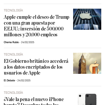
TECNOLOGÍA
Apple cumple el deseo de Trump
con una gran apuesta por
EE.UU.: inversión de 500.000
millones y 20.000 empleos
Chema Rubio
24/02/2025
TECNOLOGÍA
El Gobierno británico accederá
a los datos encriptados de los
usuarios de Apple
El Debate
24/02/2025
TECNOLOGÍA
¿Vale la pena el nuevo iPhone