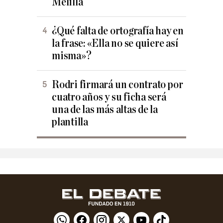
Melilla
¿Qué falta de ortografía hay en
la frase: «Ella no se quiere así
misma»?
Rodri firmará un contrato por
cuatro años y su ficha será
una de las más altas de la
plantilla