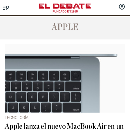
FUNDADO EN 1910
Menú
INICIA
SESIÓ
APPLE
TECNOLOGÍA
Apple lanza el nuevo MacBook Air en un