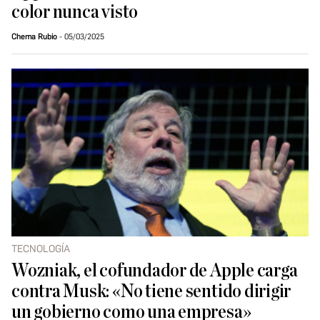
color nunca visto
Chema Rubio
05/03/2025
TECNOLOGÍA
Wozniak, el cofundador de Apple carga
contra Musk: «No tiene sentido dirigir
un gobierno como una empresa»