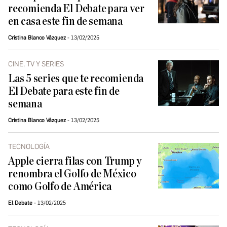
recomienda El Debate para ver
en casa este fin de semana
Cristina Blanco Vázquez
13/02/2025
CINE, TV Y SERIES
Las 5 series que te recomienda
El Debate para este fin de
semana
Cristina Blanco Vázquez
13/02/2025
TECNOLOGÍA
Apple cierra filas con Trump y
renombra el Golfo de México
como Golfo de América
El Debate
13/02/2025