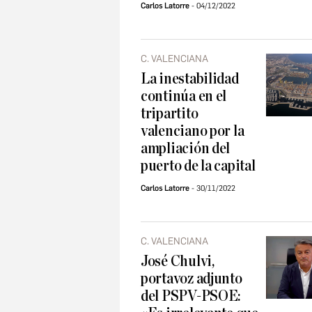
Carlos Latorre
04/12/2022
C. VALENCIANA
La inestabilidad
continúa en el
tripartito
valenciano por la
ampliación del
puerto de la capital
Carlos Latorre
30/11/2022
C. VALENCIANA
José Chulvi,
portavoz adjunto
del PSPV-PSOE: