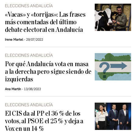
ELECCIONES ANDALUCÍA
«Vacas» y «torrijas»: Las frases
más comentadas del último
debate electoral en Andalucía
Irene Martel
29/07/2022
ELECCIONES ANDALUCÍA
Por qué Andalucía vota en masa
a la derecha pero sigue siendo de
izquierdas
Ana Martín
13/06/2022
ELECCIONES ANDALUCÍA
El CIS da al PP el 36 % de los
votos, al PSOE el 25 % y deja a
Vox en un 14 %