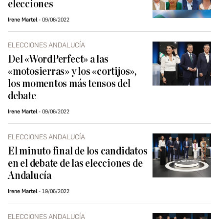
elecciones
Irene Martel
09/06/2022
ELECCIONES ANDALUCÍA
Del «WordPerfect» a las
«motosierras» y los «cortijos»,
los momentos más tensos del
debate
Irene Martel
09/06/2022
ELECCIONES ANDALUCÍA
El minuto final de los candidatos
en el debate de las elecciones de
Andalucía
Irene Martel
19/06/2022
ELECCIONES ANDALUCÍA