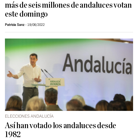
más de seis millones de andaluces votan
este domingo
Patricia Sanz
19/06/2022
ELECCIONES ANDALUCÍA
Así han votado los andaluces desde
1982