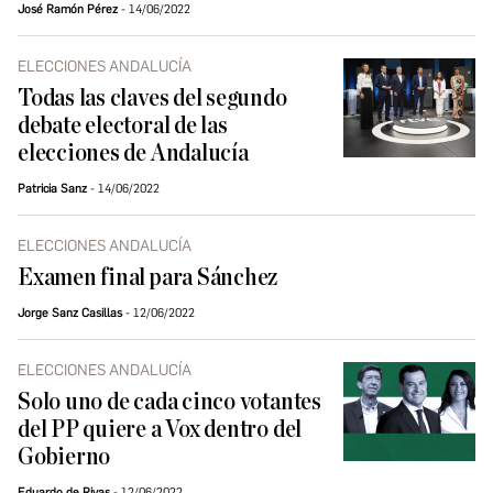
José Ramón Pérez
14/06/2022
ELECCIONES ANDALUCÍA
Todas las claves del segundo
debate electoral de las
elecciones de Andalucía
Patricia Sanz
14/06/2022
ELECCIONES ANDALUCÍA
Examen final para Sánchez
Jorge Sanz Casillas
12/06/2022
ELECCIONES ANDALUCÍA
Solo uno de cada cinco votantes
del PP quiere a Vox dentro del
Gobierno
Eduardo de Rivas
12/06/2022