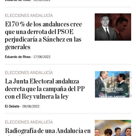
ELECCIONES ANDALUCÍA
El 70 % de los andaluces cree
que una derrota del PSOE
perjudicaría a Sánchez en las
generales
Eduardo de Rivas
17/06/2022
ELECCIONES ANDALUCÍA
La Junta Electoral andaluza
decreta que la campaña del PP
con el Rey vulnera la ley
El Debate
09/06/2022
ELECCIONES ANDALUCÍA
Radiografía de una Andalucía en