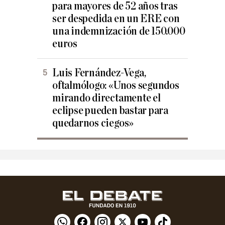
para mayores de 52 años tras
ser despedida en un ERE con
una indemnización de 150.000
euros
Luis Fernández-Vega,
oftalmólogo: «Unos segundos
mirando directamente el
eclipse pueden bastar para
quedarnos ciegos»