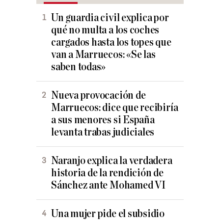
Un guardia civil explica por
qué no multa a los coches
cargados hasta los topes que
van a Marruecos: «Se las
saben todas»
Nueva provocación de
Marruecos: dice que recibiría
a sus menores si España
levanta trabas judiciales
Naranjo explica la verdadera
historia de la rendición de
Sánchez ante Mohamed VI
Una mujer pide el subsidio