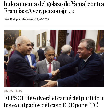
bulo a cuenta del golazo de Yamal contra
Francia: «A ver, personaje…»
José Rodríguez González
11/07/2024
ANDALUCÍA
El PSOE devolverá el carné del partido a
los exculpados del caso ERE por el TC