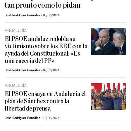
tan pronto como lo pidan
José Rodríguez González
05/07/2024
ANDALUCÍA
El PSOE andaluz redobla su
victimismo sobre los ERE con la
ayuda del Constitucional: «Es
una cacería del PP»
José Rodríguez González
02/07/2024
ANDALUCÍA
El PSOE ensaya en Andalucía el
plan de Sánchez contra la
libertad de prensa
José Rodríguez González
18/06/2024