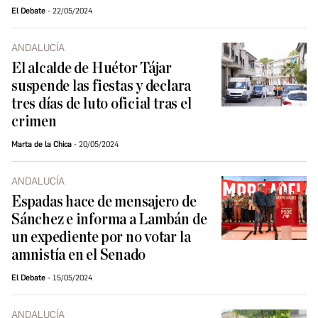
El Debate
22/05/2024
ANDALUCÍA
El alcalde de Huétor Tájar
suspende las fiestas y declara
tres días de luto oficial tras el
crimen
Marta de la Chica
20/05/2024
ANDALUCÍA
Espadas hace de mensajero de
Sánchez e informa a Lambán de
un expediente por no votar la
amnistía en el Senado
El Debate
15/05/2024
ANDALUCÍA