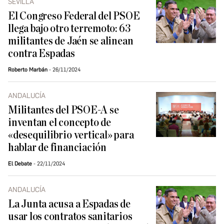
SEVILLA
El Congreso Federal del PSOE
llega bajo otro terremoto: 63
militantes de Jaén se alinean
contra Espadas
Roberto Marbán
26/11/2024
ANDALUCÍA
Militantes del PSOE-A se
inventan el concepto de
«desequilibrio vertical» para
hablar de financiación
El Debate
22/11/2024
ANDALUCÍA
La Junta acusa a Espadas de
usar los contratos sanitarios