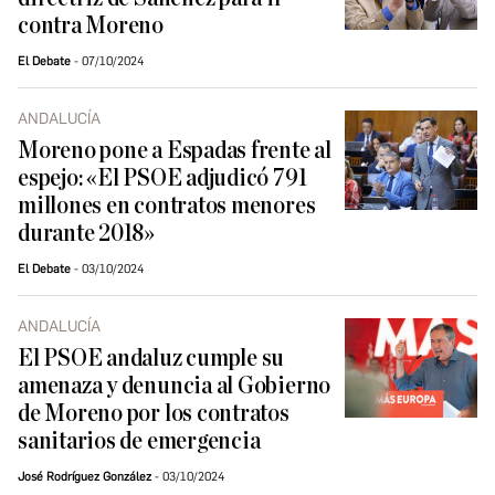
contra Moreno
El Debate
07/10/2024
ANDALUCÍA
Moreno pone a Espadas frente al
espejo: «El PSOE adjudicó 791
millones en contratos menores
durante 2018»
El Debate
03/10/2024
ANDALUCÍA
El PSOE andaluz cumple su
amenaza y denuncia al Gobierno
de Moreno por los contratos
sanitarios de emergencia
José Rodríguez González
03/10/2024