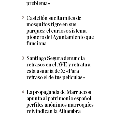
problema»
Castellón suelta miles de
mosquitos tigre en sus
parques: el curioso sistema
pionero del Ayuntamiento que
funciona
Santiago Segura denuncia
retrasos en el AVE y retrata a
esta usuaria de X: «Para
retraso el de tus películas»
La propaganda de Marruecos
apunta al patrimonio español:
perfiles anónimos marroquíes
reivindican la Alhambra