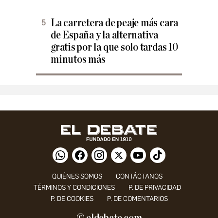
La carretera de peaje más cara
de España y la alternativa
gratis por la que solo tardas 10
minutos más
QUIÉNES SOMOS
CONTÁCTANOS
TÉRMINOS Y CONDICIONES
P. DE PRIVACIDAD
P. DE COOKIES
P. DE COMENTARIOS