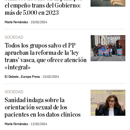
el empeño trans del Gobierno:
más de 5.000 en 2023
María Fernández
23/02/2024
SOCIEDAD
Todos los grupos salvo el PP
aprueban la reforma de la 'ley
trans' vasca, que ofrece atención
«integral»
El Debate
,
Europa Press
15/02/2024
SOCIEDAD
Sanidad indaga sobre la
orientación sexual de los
pacientes en los datos clínicos
María Fernández
12/02/2024