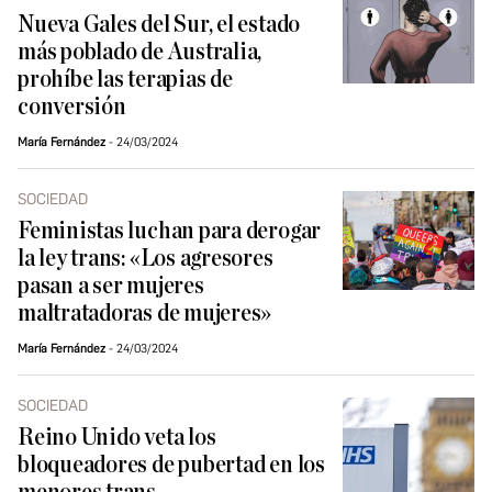
Nueva Gales del Sur, el estado
más poblado de Australia,
prohíbe las terapias de
conversión
María Fernández
24/03/2024
SOCIEDAD
Feministas luchan para derogar
la ley trans: «Los agresores
pasan a ser mujeres
maltratadoras de mujeres»
María Fernández
24/03/2024
SOCIEDAD
Reino Unido veta los
bloqueadores de pubertad en los