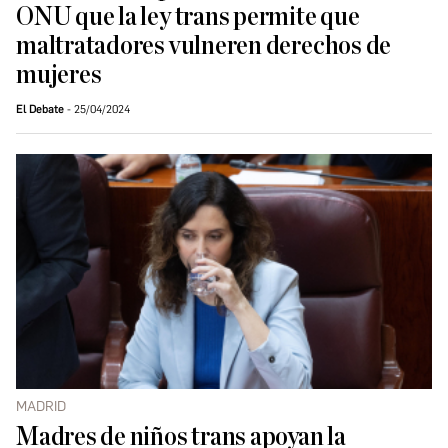
ONU que la ley trans permite que
maltratadores vulneren derechos de
mujeres
El Debate
25/04/2024
MADRID
Madres de niños trans apoyan la