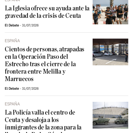
La Iglesia ofrece su ayuda ante la
gravedad de la crisis de Ceuta
El Debate
31/07/2026
ESPAÑA
Cientos de personas, atrapadas
en la Operación Paso del
Estrecho tras el cierre de la
frontera entre Melilla y
Marruecos
El Debate
31/07/2026
ESPAÑA
La Policía valla el centro de
Ceuta y desaloja a los
inmigrantes de la zona para la