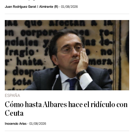
Juan Rodríguez Garat | Almirante (R)
01/08/2026
ESPAÑA
Cómo hasta Albares hace el ridículo con
Ceuta
Inocencio Arias
01/08/2026