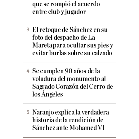
que se rompió el acuerdo
entre club y jugador
El retoque de Sánchez en su
foto del despacho de La
Mareta para ocultar sus pies y
evitar burlas sobre su calzado
Se cumplen 90 años de la
voladura del monumento al
Sagrado Corazón del Cerro de
los Ángeles
Naranjo explica la verdadera
historia de la rendición de
Sánchez ante Mohamed VI