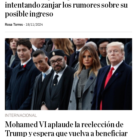
intentando zanjar los rumores sobre su
posible ingreso
Rosa Torres
18/11/2024
INTERNACIONAL
Mohamed VI aplaude la reelección de
Trump y espera que vuelva a beneficiar