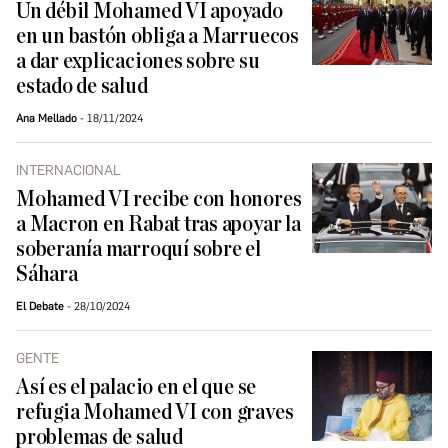
Un débil Mohamed VI apoyado
en un bastón obliga a Marruecos
a dar explicaciones sobre su
estado de salud
Ana Mellado
18/11/2024
INTERNACIONAL
Mohamed VI recibe con honores
a Macron en Rabat tras apoyar la
soberanía marroquí sobre el
Sáhara
El Debate
28/10/2024
GENTE
Así es el palacio en el que se
refugia Mohamed VI con graves
problemas de salud