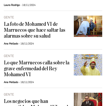
Laura Rodrigo
18/11/2024
GENTE
La foto de Mohamed VI de
Marruecos que hace saltar las
alarmas sobre su salud
Ana Mellado
18/11/2024
GENTE
Lo que Marruecos calla sobre la
grave enfermedad del Rey
Mohamed VI
Ana Mellado
18/11/2024
GENTE
Los negocios que han