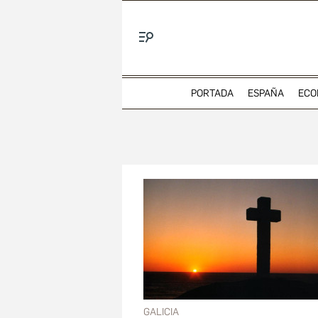
Menú
PORTADA
ESPAÑA
ECO
GALICIA