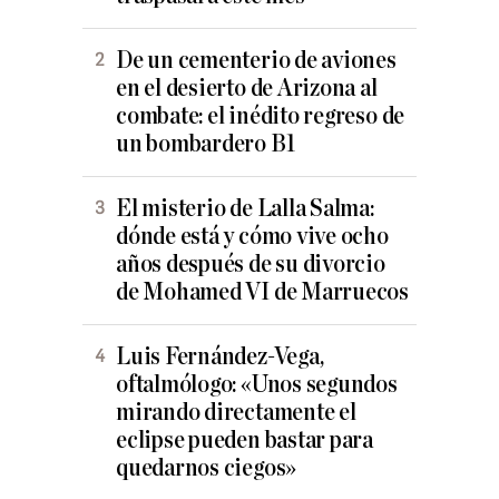
De un cementerio de aviones
en el desierto de Arizona al
combate: el inédito regreso de
un bombardero B1
El misterio de Lalla Salma:
dónde está y cómo vive ocho
años después de su divorcio
de Mohamed VI de Marruecos
Luis Fernández-Vega,
oftalmólogo: «Unos segundos
mirando directamente el
eclipse pueden bastar para
quedarnos ciegos»