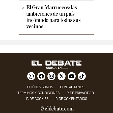
El Gran Marruecos: las
ambiciones de un país
incómodo para todos sus
vecinos
QUIÉNES SOMOS
CONTÁCTANOS
TÉRMINOS Y CONDICIONES
P. DE PRIVACIDAD
P. DE COOKIES
P. DE COMENTARIOS
© eldebate.com