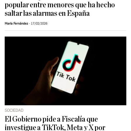
popular entre menores que ha hecho
saltar las alarmas en España
María Fernández
17/02/2026
SOCIEDAD
El Gobierno pide a Fiscalía que
investigue a TikTok, Meta y X por