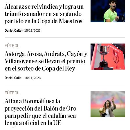
Alcaraz se reivindica y logra un
triunfo sanador en su segundo
partido en la Copa de Maestros
Daniel Calle
15/11/2023
FÚTBOL
Astorga, Arosa, Andratx, Cayón y
Villanovense se llevan el premio
en el sorteo de Copa del Rey
Daniel Calle
15/11/2023
FÚTBOL
Aitana Bonmatí usa la
proyección del Balón de Oro
para pedir que el catalán sea
lengua oficial en la UE