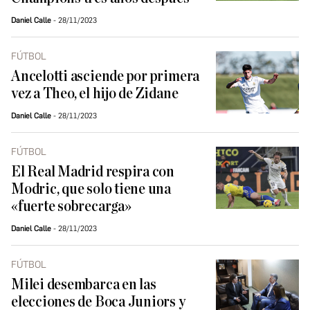
Daniel Calle
28/11/2023
FÚTBOL
Ancelotti asciende por primera
vez a Theo, el hijo de Zidane
Daniel Calle
28/11/2023
FÚTBOL
El Real Madrid respira con
Modric, que solo tiene una
«fuerte sobrecarga»
Daniel Calle
28/11/2023
FÚTBOL
Milei desembarca en las
elecciones de Boca Juniors y