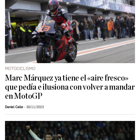
MOTOCICLISMO
Marc Márquez ya tiene el «aire fresco»
que pedía e ilusiona con volver a mandar
en MotoGP
Daniel Calle
30/11/2023