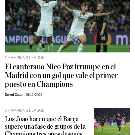
CHAMPIONS LEAGUE
El canterano Nico Paz irrumpe en el
Madrid con un gol que vale el primer
puesto en Champions
Daniel Calle
29/11/2023
CHAMPIONS LEAGUE
Los Joao hacen que el Barça
supere una fase de grupos de la
Champions tres años después