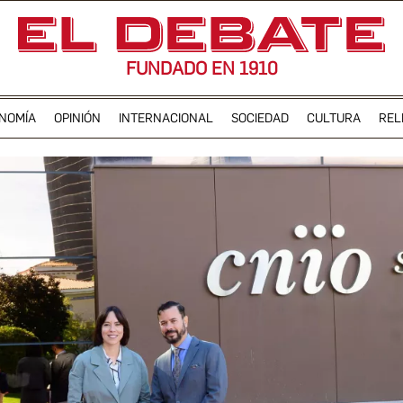
FUNDADO EN 1910
NOMÍA
OPINIÓN
INTERNACIONAL
SOCIEDAD
CULTURA
REL