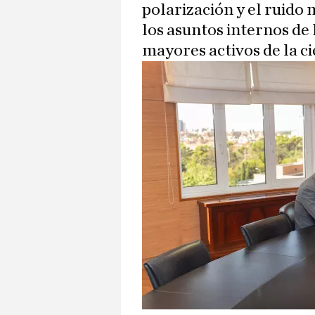
polarización y el ruido 
los asuntos internos de 
mayores activos de la c