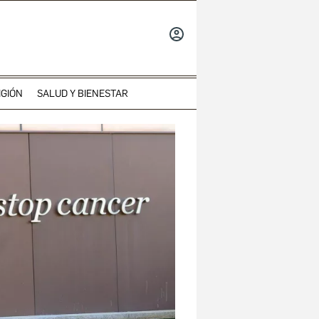
INICIAR
SESIÓN
IGIÓN
SALUD Y BIENESTAR