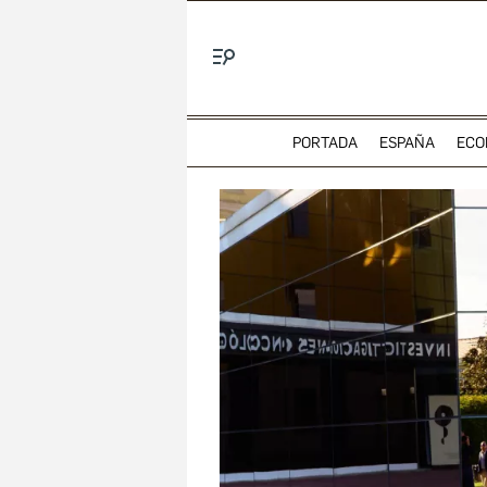
Menú
PORTADA
ESPAÑA
ECO