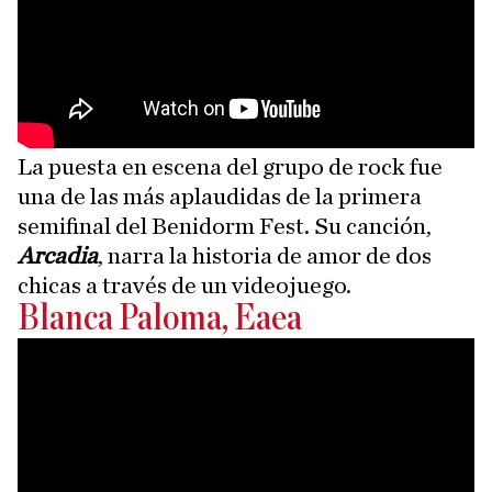
La puesta en escena del grupo de rock fue
una de las más aplaudidas de la primera
semifinal del Benidorm Fest. Su canción,
Arcadia
, narra la historia de amor de dos
chicas a través de un videojuego.
Blanca Paloma, Eaea