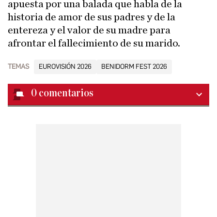
apuesta por una balada que habla de la
historia de amor de sus padres y de la
entereza y el valor de su madre para
afrontar el fallecimiento de su marido.
TEMAS
EUROVISIÓN 2026
BENIDORM FEST 2026
0
comentarios