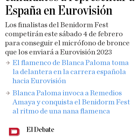
España en Eurovisión
Los finalistas del Benidorm Fest
competirán este sábado 4 de febrero
para conseguir el micrófono de bronce
que los enviará a Eurovisión 2023
​El flamenco de Blanca Paloma toma
la delantera en la carrera española
hacia Eurovisión
Blanca Paloma invoca a Remedios
Amaya y conquista el Benidorm Fest
al ritmo de una nana flamenca
El Debate