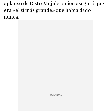
aplauso de Risto Mejide, quien aseguró que
era «el sí más grande» que había dado
nunca.