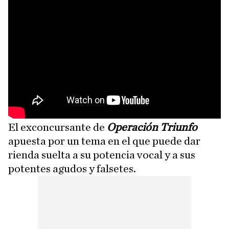
El exconcursante de
Operación Triunfo
apuesta por un tema en el que puede dar
rienda suelta a su potencia vocal y a sus
potentes agudos y falsetes.