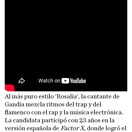
Al más puro estilo 'Rosalía', la cantante de
Gandía mezcla ritmos del trap y del
flamenco con el rap y la música electrónica.
La candidata participó con 23 años en la
versión española de
Factor X
, donde logró el