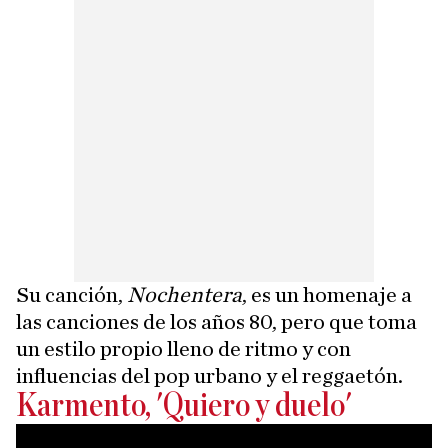
Su canción,
Nochentera
, es un homenaje a
las canciones de los años 80, pero que toma
un estilo propio lleno de ritmo y con
influencias del pop urbano y el reggaetón.
Karmento, 'Quiero y duelo'