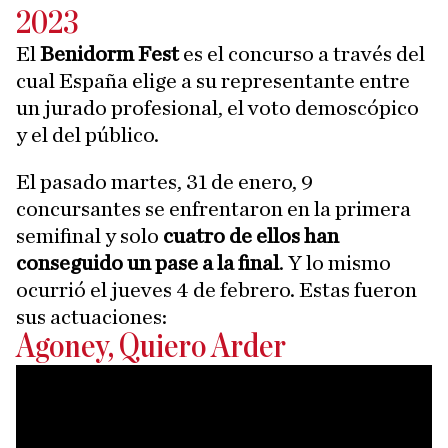
2023
El
Benidorm Fest
es el concurso a través del
cual España elige a su representante entre
un jurado profesional, el voto demoscópico
y el del público.
El pasado martes, 31 de enero, 9
concursantes se enfrentaron en la primera
semifinal y solo
cuatro de ellos han
conseguido un pase a la final
. Y lo mismo
ocurrió el jueves 4 de febrero. Estas fueron
sus actuaciones:
Agoney, Quiero Arder