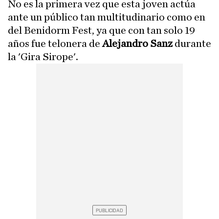
No es la primera vez que esta joven actúa
ante un público tan multitudinario como en
del Benidorm Fest, ya que con tan solo 19
años fue telonera de
Alejandro Sanz
durante
la 'Gira Sirope'.