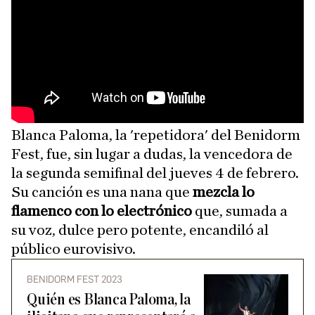
Blanca Paloma, la 'repetidora' del Benidorm
Fest, fue, sin lugar a dudas, la vencedora de
la segunda semifinal del jueves 4 de febrero.
Su canción es una nana que
mezcla lo
flamenco con lo electrónico
que, sumada a
su voz, dulce pero potente, encandiló al
público eurovisivo.
BENIDORM FEST 2023
Quién es Blanca Paloma, la