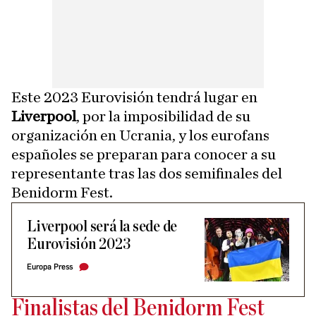
Este 2023 Eurovisión tendrá lugar en
Liverpool
, por la imposibilidad de su
organización en Ucrania, y los eurofans
españoles se preparan para conocer a su
representante tras las dos semifinales del
Benidorm Fest.
Liverpool será la sede de
Eurovisión 2023
Europa Press
Finalistas del Benidorm Fest