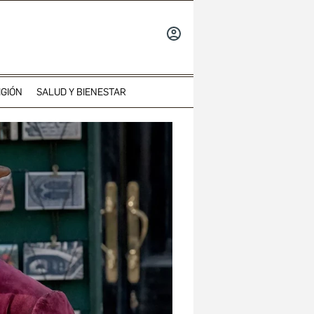
INICIAR
SESIÓN
IGIÓN
SALUD Y BIENESTAR