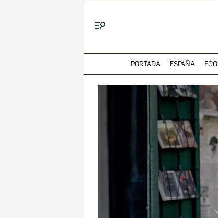
Menú
PORTADA
ESPAÑA
ECO