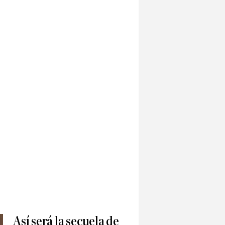
Así será la secuela de