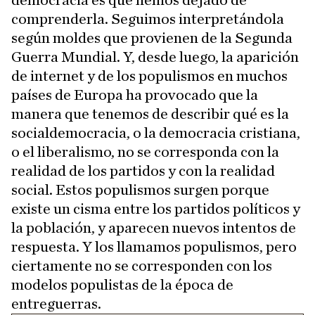
comprenderla. Seguimos interpretándola
según moldes que provienen de la Segunda
Guerra Mundial. Y, desde luego, la aparición
de internet y de los populismos en muchos
países de Europa ha provocado que la
manera que tenemos de describir qué es la
socialdemocracia, o la democracia cristiana,
o el liberalismo, no se corresponda con la
realidad de los partidos y con la realidad
social. Estos populismos surgen porque
existe un cisma entre los partidos políticos y
la población, y aparecen nuevos intentos de
respuesta. Y los llamamos populismos, pero
ciertamente no se corresponden con los
modelos populistas de la época de
entreguerras.