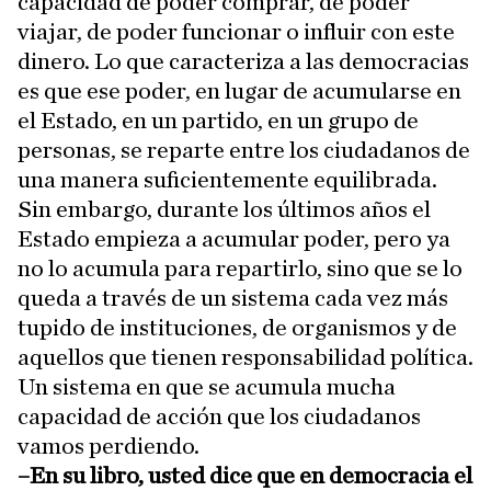
capacidad de poder comprar, de poder
viajar, de poder funcionar o influir con este
dinero. Lo que caracteriza a las democracias
es que ese poder, en lugar de acumularse en
el Estado, en un partido, en un grupo de
personas, se reparte entre los ciudadanos de
una manera suficientemente equilibrada.
Sin embargo, durante los últimos años el
Estado empieza a acumular poder, pero ya
no lo acumula para repartirlo, sino que se lo
queda a través de un sistema cada vez más
tupido de instituciones, de organismos y de
aquellos que tienen responsabilidad política.
Un sistema en que se acumula mucha
capacidad de acción que los ciudadanos
vamos perdiendo.
–En su libro, usted dice que en democracia el