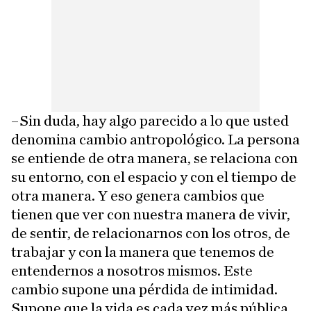
–Sin duda, hay algo parecido a lo que usted
denomina cambio antropológico. La persona
se entiende de otra manera, se relaciona con
su entorno, con el espacio y con el tiempo de
otra manera. Y eso genera cambios que
tienen que ver con nuestra manera de vivir,
de sentir, de relacionarnos con los otros, de
trabajar y con la manera que tenemos de
entendernos a nosotros mismos. Este
cambio supone una pérdida de intimidad.
Supone que la vida es cada vez más pública.