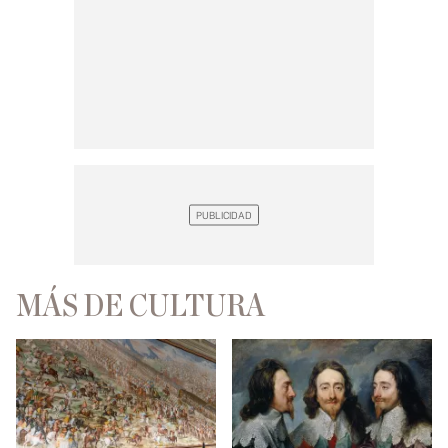
MÁS DE CULTURA