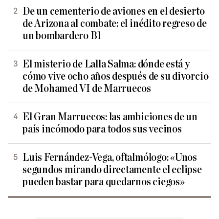
De un cementerio de aviones en el desierto
de Arizona al combate: el inédito regreso de
un bombardero B1
El misterio de Lalla Salma: dónde está y
cómo vive ocho años después de su divorcio
de Mohamed VI de Marruecos
El Gran Marruecos: las ambiciones de un
país incómodo para todos sus vecinos
Luis Fernández-Vega, oftalmólogo: «Unos
segundos mirando directamente el eclipse
pueden bastar para quedarnos ciegos»