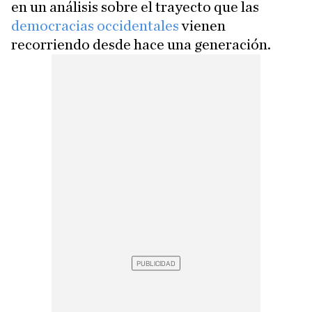
en un análisis sobre el trayecto que las
democracias occidentales
vienen
recorriendo desde hace una generación.