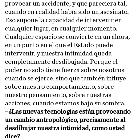
provocar un accidente, y que pareciera tal,
cuando en realidad había sido un asesinato.
Eso supone la capacidad de intervenir en
cualquier lugar, en cualquier momento.
Cualquier espacio se convierte en un ahora,
en un punto en el que el Estado puede
intervenir, y nuestra intimidad queda
completamente desdibujada. Porque el
poder no solo tiene fuerza sobre nosotros
cuando se ejerce, sino que también influye
sobre nuestro comportamiento, sobre
nuestro pensamiento, sobre nuestras
acciones, cuando estamos bajo su sombra.
–¿Las nuevas tecnologías están provocando
un cambio antropológico, precisamente al
desdibujar nuestra intimidad, como usted
dice?