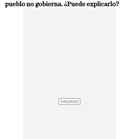
pueblo no gobierna. ¿Puede explicarlo?