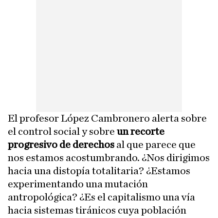
El profesor López Cambronero alerta sobre
el control social y sobre
un recorte
progresivo de derechos
al que parece que
nos estamos acostumbrando. ¿Nos dirigimos
hacia una distopía totalitaria? ¿Estamos
experimentando una mutación
antropológica? ¿Es el capitalismo una vía
hacia sistemas tiránicos cuya población