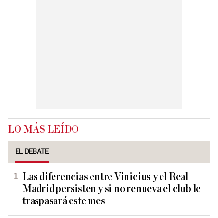
LO MÁS LEÍDO
EL DEBATE
Las diferencias entre Vinicius y el Real
Madrid persisten y si no renueva el club le
traspasará este mes