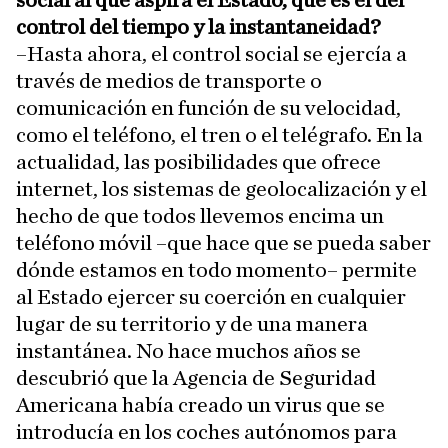
control del tiempo y la instantaneidad?
–Hasta ahora, el control social se ejercía a
través de medios de transporte o
comunicación en función de su velocidad,
como el teléfono, el tren o el telégrafo. En la
actualidad, las posibilidades que ofrece
internet, los sistemas de geolocalización y el
hecho de que todos llevemos encima un
teléfono móvil –que hace que se pueda saber
dónde estamos en todo momento– permite
al Estado ejercer su coerción en cualquier
lugar de su territorio y de una manera
instantánea. No hace muchos años se
descubrió que la Agencia de Seguridad
Americana había creado un virus que se
introducía en los coches autónomos para