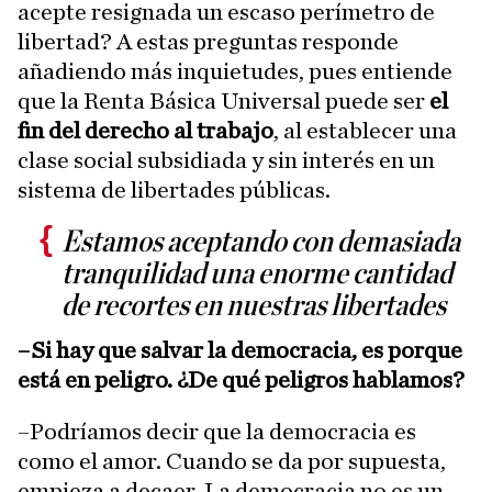
acepte resignada un escaso perímetro de
libertad? A estas preguntas responde
añadiendo más inquietudes, pues entiende
que la Renta Básica Universal puede ser
el
fin del derecho al trabajo
, al establecer una
clase social subsidiada y sin interés en un
sistema de libertades públicas.
Estamos aceptando con demasiada
tranquilidad una enorme cantidad
de recortes en nuestras libertades
–Si hay que salvar la democracia, es porque
está en peligro. ¿De qué peligros hablamos?
–Podríamos decir que la democracia es
como el amor. Cuando se da por supuesta,
empieza a decaer. La democracia no es un