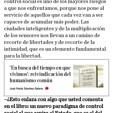
control social es uno de los mayores riesgos
a que nos enfrentamos, porque nos pone al
servicio de aquellos que cada vez van a ser
capaces de acumular más poder. Las
ciudades inteligentes y de la multiplicación
de los sensores nos llevan a un camino de
recorte de libertades y de recorte de la
intimidad, que es un elemento fundamental
para la libertad.
'En busca del tiempo en que
vivimos': reivindicación del
humanismo común
José María Sánchez Galera
–¿Esto enlaza con algo que usted comenta
en el libro: un nuevo paradigma de control
social al que aspira el Estado, que es el del