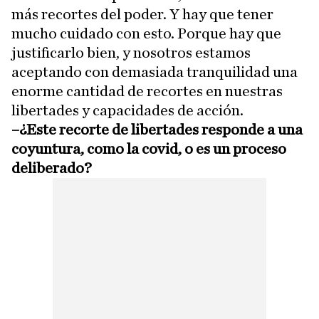
más recortes del poder. Y hay que tener
mucho cuidado con esto. Porque hay que
justificarlo bien, y nosotros estamos
aceptando con demasiada tranquilidad una
enorme cantidad de recortes en nuestras
libertades y capacidades de acción.
–¿Este recorte de libertades responde a una
coyuntura, como la covid, o es un proceso
deliberado?