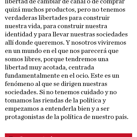
libertad de cambiar de canal o de comprar
quizá muchos productos, pero no tenemos
verdaderas libertades para construir
nuestra vida, para construir nuestra
identidad y para llevar nuestras sociedades
allí donde queremos. Y nosotros viviremos
en un mundo en el que nos parecerá que
somos libres, porque tendremos una
libertad muy acotada, centrada
fundamentalmente en el ocio. Este es un
fenómeno al que se dirigen nuestras
sociedades. Si no tenemos cuidado y no
tomamos las riendas de la política y
empezamos a entenderla bien y a ser
protagonistas de la política de nuestro país.