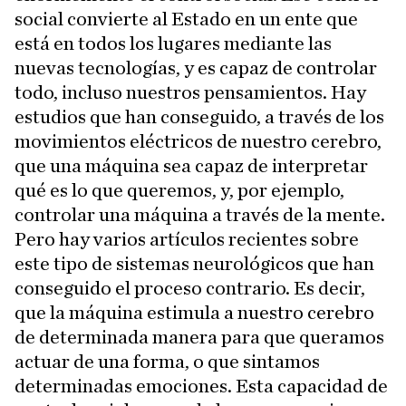
social convierte al Estado en un ente que
está en todos los lugares mediante las
nuevas tecnologías, y es capaz de controlar
todo, incluso nuestros pensamientos. Hay
estudios que han conseguido, a través de los
movimientos eléctricos de nuestro cerebro,
que una máquina sea capaz de interpretar
qué es lo que queremos, y, por ejemplo,
controlar una máquina a través de la mente.
Pero hay varios artículos recientes sobre
este tipo de sistemas neurológicos que han
conseguido el proceso contrario. Es decir,
que la máquina estimula a nuestro cerebro
de determinada manera para que queramos
actuar de una forma, o que sintamos
determinadas emociones. Esta capacidad de