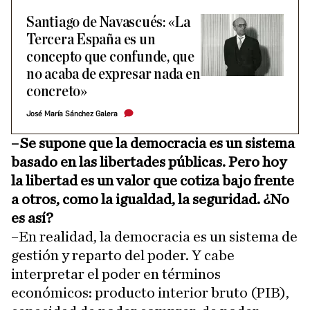
Santiago de Navascués: «La
Tercera España es un
concepto que confunde, que
no acaba de expresar nada en
concreto»
José María Sánchez Galera
–Se supone que la democracia es un sistema
basado en las libertades públicas. Pero hoy
la libertad es un valor que cotiza bajo frente
a otros, como la igualdad, la seguridad. ¿No
es así?
–En realidad, la democracia es un sistema de
gestión y reparto del poder. Y cabe
interpretar el poder en términos
económicos: producto interior bruto (PIB),