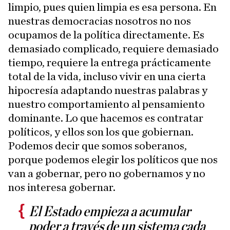
limpio, pues quien limpia es esa persona. En
nuestras democracias nosotros no nos
ocupamos de la política directamente. Es
demasiado complicado, requiere demasiado
tiempo, requiere la entrega prácticamente
total de la vida, incluso vivir en una cierta
hipocresía adaptando nuestras palabras y
nuestro comportamiento al pensamiento
dominante. Lo que hacemos es contratar
políticos, y ellos son los que gobiernan.
Podemos decir que somos soberanos,
porque podemos elegir los políticos que nos
van a gobernar, pero no gobernamos y no
nos interesa gobernar.
El Estado empieza a acumular
poder a través de un sistema cada