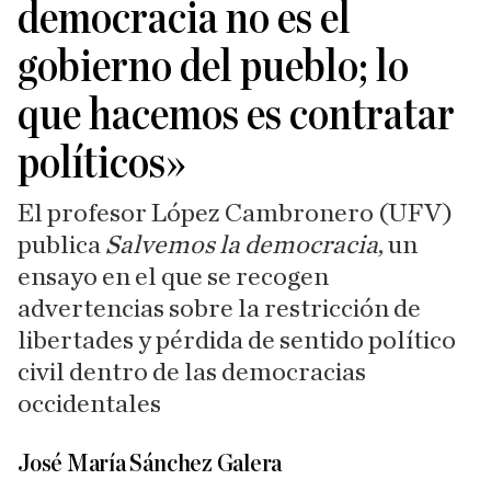
democracia no es el
gobierno del pueblo; lo
que hacemos es contratar
políticos»
El profesor López Cambronero (UFV)
publica
Salvemos la democracia
, un
ensayo en el que se recogen
advertencias sobre la restricción de
libertades y pérdida de sentido político
civil dentro de las democracias
occidentales
José María Sánchez Galera