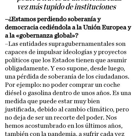
vez más tupido de instituciones
–¿Estamos perdiendo soberanía y
democracia cediéndola a la Unión Europea y
a la «gobernanza global»?
–Las entidades supragubernamentales son
capaces de impulsar ideologías y proyectos
políticos que los Estados tienen que asumir
obligadamente. Y eso supone, desde luego,
una pérdida de soberanía de los ciudadanos.
Por ejemplo: no poder comprar un coche
diésel o gasolina dentro de unos años. Es una
medida que puede estar muy bien
justificada, debido al cambio climático, pero
no deja de ser un recorte del poder. Nos
hemos acostumbrado en los últimos años,
también con la pandemia, a sufrir cada vez