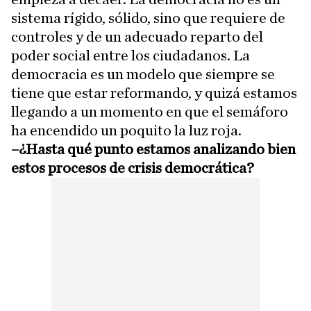
sistema rígido, sólido, sino que requiere de
controles y de un adecuado reparto del
poder social entre los ciudadanos. La
democracia es un modelo que siempre se
tiene que estar reformando, y quizá estamos
llegando a un momento en que el semáforo
ha encendido un poquito la luz roja.
–¿Hasta qué punto estamos analizando bien
estos procesos de crisis democrática?