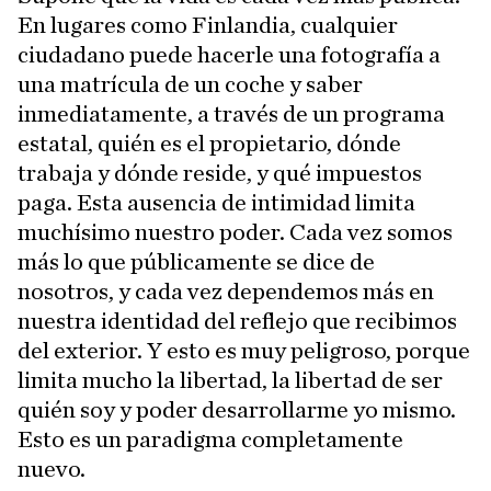
En lugares como Finlandia, cualquier
ciudadano puede hacerle una fotografía a
una matrícula de un coche y saber
inmediatamente, a través de un programa
estatal, quién es el propietario, dónde
trabaja y dónde reside, y qué impuestos
paga. Esta ausencia de intimidad limita
muchísimo nuestro poder. Cada vez somos
más lo que públicamente se dice de
nosotros, y cada vez dependemos más en
nuestra identidad del reflejo que recibimos
del exterior. Y esto es muy peligroso, porque
limita mucho la libertad, la libertad de ser
quién soy y poder desarrollarme yo mismo.
Esto es un paradigma completamente
nuevo.