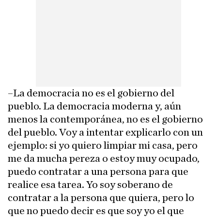
–La democracia no es el gobierno del
pueblo. La democracia moderna y, aún
menos la contemporánea, no es el gobierno
del pueblo. Voy a intentar explicarlo con un
ejemplo: si yo quiero limpiar mi casa, pero
me da mucha pereza o estoy muy ocupado,
puedo contratar a una persona para que
realice esa tarea. Yo soy soberano de
contratar a la persona que quiera, pero lo
que no puedo decir es que soy yo el que