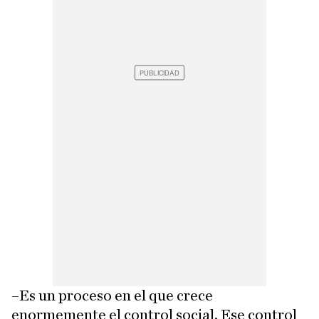
–Es un proceso en el que crece
enormemente el control social. Ese control