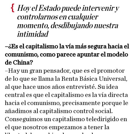
Hoy el Estado puede intervenir y
controlarnos en cualquier
momento, desdibujando nuestra
intimidad
–¿Es el capitalismo la vía más segura hacia el
comunismo, como parece apuntar el modelo
de China?
–Hay un gran pensador, que es el promotor
de lo que se llama la Renta Básica Universal,
al que hace unos años entrevisté. Su idea
central es que el capitalismo es la vía directa
hacia el comunismo, precisamente porque le
añadimos al capitalismo control social.
Conseguimos un capitalismo teledirigido en
el que nosotros empezamos a tener la