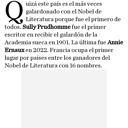
Q
uizá este país es el más veces
galardonado con el Nobel de
Literatura porque fue el primero de
todos.
Sully Prudhomme
fue el primer
escritor en recibir el galardón de la
Academia sueca en 1901. La última fue
Annie
Ernaux
en 2022. Francia ocupa el primer
lugar por países entre los ganadores del
Nobel de Literatura con 16 nombres.