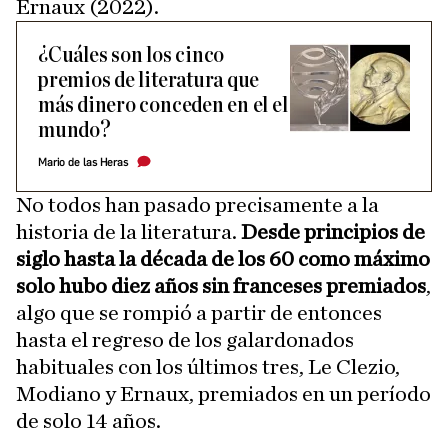
Ernaux (2022).
¿Cuáles son los cinco
premios de literatura que
más dinero conceden en el el
mundo?
Mario de las Heras
No todos han pasado precisamente a la
historia de la literatura.
Desde principios de
siglo hasta la década de los 60 como máximo
solo hubo diez años sin franceses premiados
,
algo que se rompió a partir de entonces
hasta el regreso de los galardonados
habituales con los últimos tres, Le Clezio,
Modiano y Ernaux, premiados en un período
de solo 14 años.