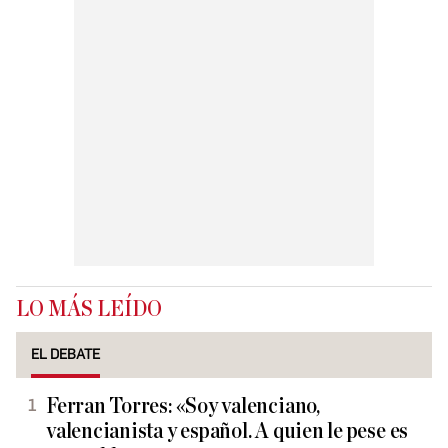
LO MÁS LEÍDO
EL DEBATE
Ferran Torres: «Soy valenciano,
valencianista y español. A quien le pese es