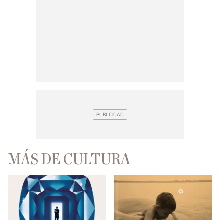
MÁS DE CULTURA