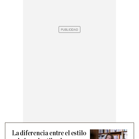
La diferencia entre el estilo