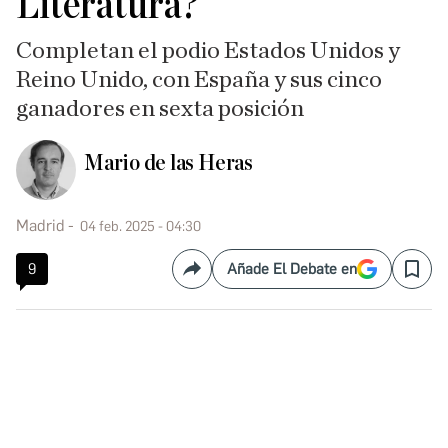
Literatura?
Completan el podio Estados Unidos y
Reino Unido, con España y sus cinco
ganadores en sexta posición
Mario de las Heras
Madrid
04 feb. 2025 - 04:30
9
Añade El Debate en
Compartir
Save