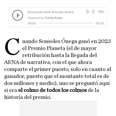
C
uando Sonsoles Ónega ganó en 2023
el Premio Planeta (el de mayor
retribución hasta la llegada del
AENA de narrativa, con el que ahora
comparte el primer puesto, solo en cuanto al
ganador, puesto que el montante total es de
dos millones y medio), uno se preguntó aquí
si era
el colmo de todos los colmos
de la
historia del premio.