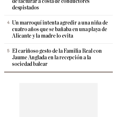
de facturar a costa de conductores
despistados
Un marroquí intenta agredir a una niña de
cuatro años que se bañaba en una playa de
Alicante y la madre lo evita
El cariñoso gesto de la Familia Real con
Jaume Anglada en la recepción a la
sociedad balear