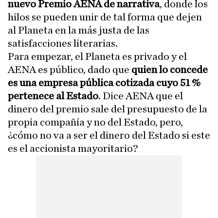
nuevo Premio AENA de narrativa
, donde los
hilos se pueden unir de tal forma que dejen
al Planeta en la más justa de las
satisfacciones literarias.
Para empezar, el Planeta es privado y el
AENA es público, dado que
quien lo concede
es una empresa pública cotizada cuyo 51 %
pertenece al Estado
. Dice AENA que el
dinero del premio sale del presupuesto de la
propia compañía y no del Estado, pero,
¿cómo no va a ser el dinero del Estado si este
es el accionista mayoritario?