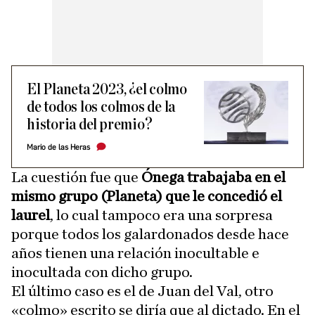
El Planeta 2023, ¿el colmo
de todos los colmos de la
historia del premio?
Mario de las Heras
La cuestión fue que
Ónega trabajaba en el
mismo grupo (Planeta) que le concedió el
laurel
, lo cual tampoco era una sorpresa
porque todos los galardonados desde hace
años tienen una relación inocultable e
inocultada con dicho grupo.
El último caso es el de Juan del Val, otro
«colmo» escrito se diría que al dictado. En el