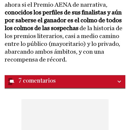
ahora si el Premio AENA de narrativa,
conocidos los perfiles de sus finalistas y aún
por saberse el ganador es el colmo de todos
los colmos de las sospechas
de la historia de
los premios literarios, casi a medio camino
entre lo público (mayoritario) y lo privado,
abarcando ambos ámbitos, y con una
recompensa de récord.
7
comentarios