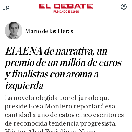
FUNDADO EN 1910
Menú
INICIA
SESIÓ
Mario de las Heras
El AENA de narrativa, un
premio de un millón de euros
y finalistas con aroma a
izquierda
La novela elegida por el jurado que
preside Rosa Montero reportará esa
cantidad a uno de estos cinco escritores
de reconocida tendencia progresista: