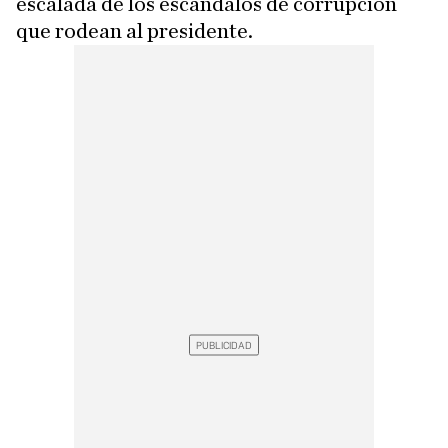
escalada de los escándalos de corrupción
que rodean al presidente.