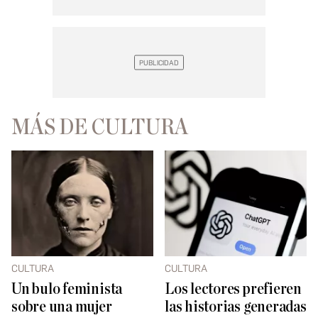
MÁS DE CULTURA
CULTURA
CULTURA
Un bulo feminista
Los lectores prefieren
sobre una mujer
las historias generadas