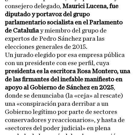
consejero delegado,
Maurici Lucena, fue
diputado y portavoz del grupo
parlamentario socialista en el Parlamento
de Cataluña
y miembro del grupo de
expertos de Pedro Sánchez para las
elecciones generales de 2015.
Un jurado elegido por esa empresa pública
con un presidente con ese perfil, cuya
presidenta es la escritora Rosa Montero, una
de las firmantes del inefable manifiesto en
apoyo al Gobierno de Sánchez en 2025
,
donde se denunciaba (la «ceja» al rescate)
una «conspiración para derribar a un
Gobierno legítimo por parte de sectores
conservadores y reaccionarios», y hasta de
«sectores del poder judicial» en plena