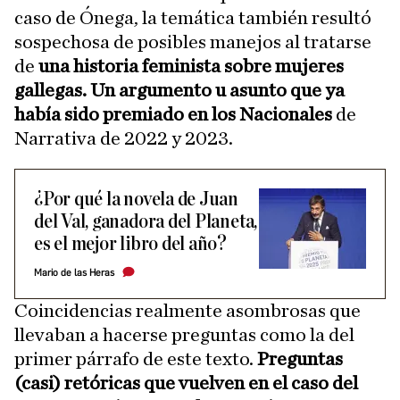
caso de Ónega, la temática también resultó
sospechosa de posibles manejos al tratarse
de
una historia feminista sobre mujeres
gallegas. Un argumento u asunto que ya
había sido premiado en los Nacionales
de
Narrativa de 2022 y 2023.
¿Por qué la novela de Juan
del Val, ganadora del Planeta,
es el mejor libro del año?
Mario de las Heras
Coincidencias realmente asombrosas que
llevaban a hacerse preguntas como la del
primer párrafo de este texto.
Preguntas
(casi) retóricas que vuelven en el caso del