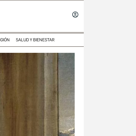
INICIAR
SESIÓN
IGIÓN
SALUD Y BIENESTAR