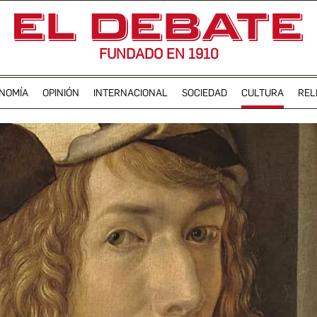
FUNDADO EN 1910
NOMÍA
OPINIÓN
INTERNACIONAL
SOCIEDAD
CULTURA
REL