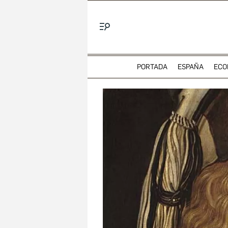
Menú
PORTADA
ESPAÑA
ECO