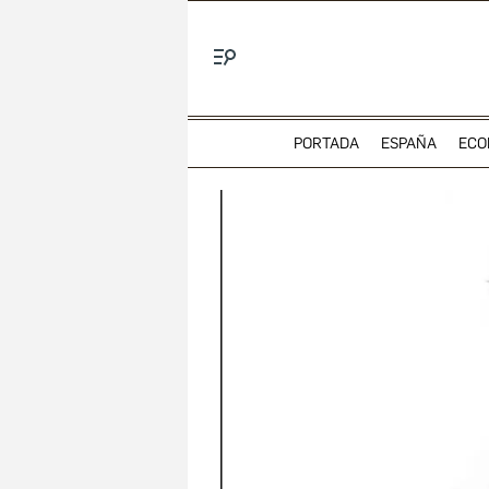
Menú
PORTADA
ESPAÑA
ECO