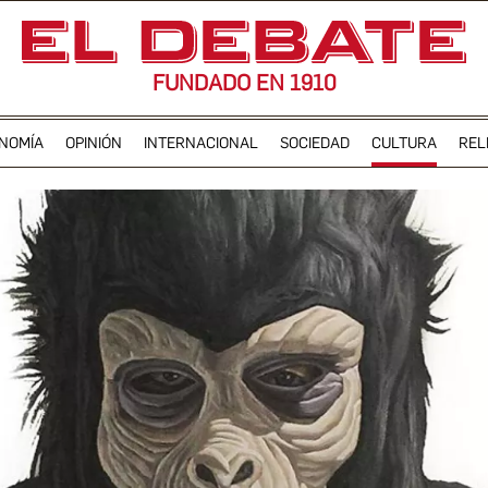
FUNDADO EN 1910
NOMÍA
OPINIÓN
INTERNACIONAL
SOCIEDAD
CULTURA
REL