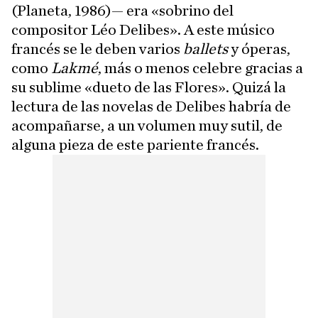
(Planeta, 1986)— era «sobrino del
compositor Léo Delibes». A este músico
francés se le deben varios
ballets
y óperas,
como
Lakmé
, más o menos celebre gracias a
su sublime «dueto de las Flores». Quizá la
lectura de las novelas de Delibes habría de
acompañarse, a un volumen muy sutil, de
alguna pieza de este pariente francés.