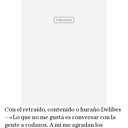
Con el retraído, contenido o huraño Delibes
—«Lo que no me gusta es conversar con la
gente a codazos. A mí me agradan los