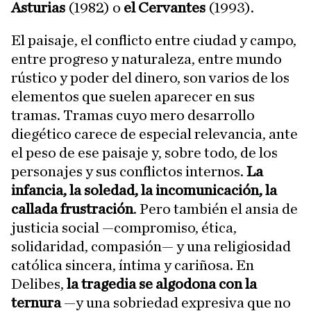
Asturias
(1982) o
el
Cervantes
(1993).
El paisaje, el conflicto entre ciudad y campo,
entre progreso y naturaleza, entre mundo
rústico y poder del dinero, son varios de los
elementos que suelen aparecer en sus
tramas. Tramas cuyo mero desarrollo
diegético carece de especial relevancia, ante
el peso de ese paisaje y, sobre todo, de los
personajes y sus conflictos internos.
La
infancia, la soledad, la incomunicación, la
callada frustración
. Pero también el ansia de
justicia social —compromiso, ética,
solidaridad, compasión— y una religiosidad
católica sincera, íntima y cariñosa. En
Delibes,
la tragedia se algodona con la
ternura
—y una sobriedad expresiva que no