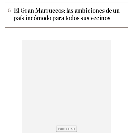
El Gran Marruecos: las ambiciones de un
país incómodo para todos sus vecinos