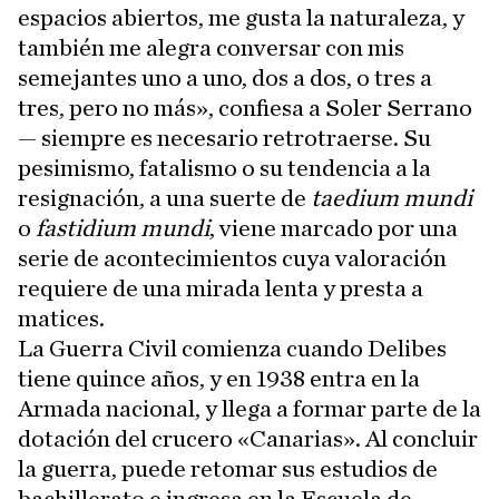
espacios abiertos, me gusta la naturaleza, y
también me alegra conversar con mis
semejantes uno a uno, dos a dos, o tres a
tres, pero no más», confiesa a Soler Serrano
— siempre es necesario retrotraerse. Su
pesimismo, fatalismo o su tendencia a la
resignación, a una suerte de
taedium mundi
o
fastidium mundi
, viene marcado por una
serie de acontecimientos cuya valoración
requiere de una mirada lenta y presta a
matices.
La Guerra Civil comienza cuando Delibes
tiene quince años, y en 1938 entra en la
Armada nacional, y llega a formar parte de la
dotación del crucero «Canarias». Al concluir
la guerra, puede retomar sus estudios de