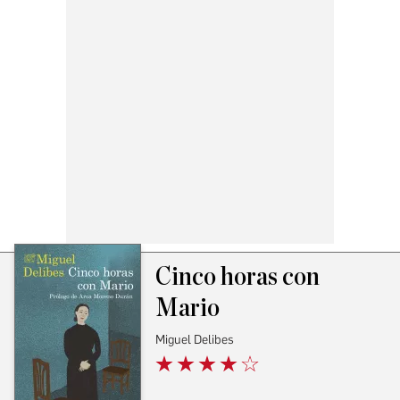
Cinco horas con
Mario
Miguel Delibes