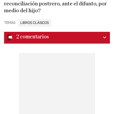
reconciliación postrero, ante el difunto, por
medio del hijo?
TEMAS
LIBROS CLÁSICOS
2
comentarios