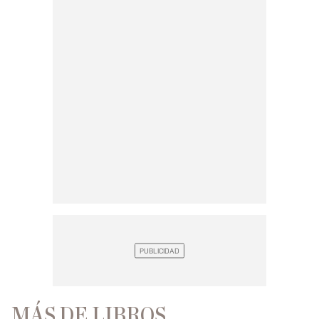
MÁS DE LIBROS