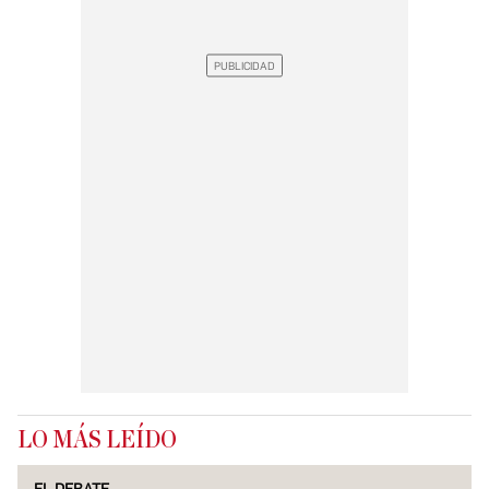
LO MÁS LEÍDO