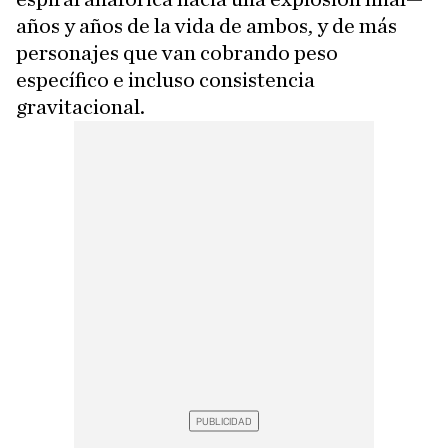
años y años de la vida de ambos, y de más
personajes que van cobrando peso
específico e incluso consistencia
gravitacional.