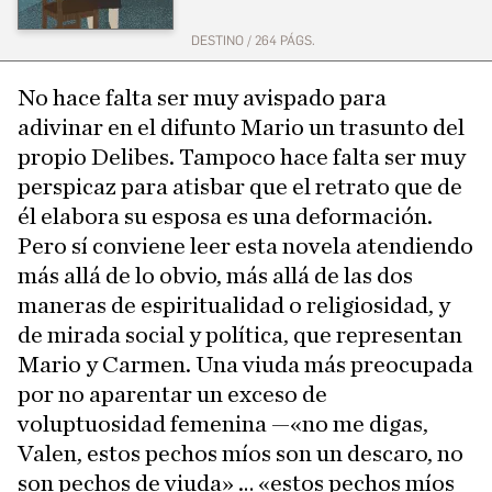
DESTINO / 264 PÁGS.
No hace falta ser muy avispado para
adivinar en el difunto Mario un trasunto del
propio Delibes. Tampoco hace falta ser muy
perspicaz para atisbar que el retrato que de
él elabora su esposa es una deformación.
Pero sí conviene leer esta novela atendiendo
más allá de lo obvio, más allá de las dos
maneras de espiritualidad o religiosidad, y
de mirada social y política, que representan
Mario y Carmen. Una viuda más preocupada
por no aparentar un exceso de
voluptuosidad femenina —«no me digas,
Valen, estos pechos míos son un descaro, no
son pechos de viuda» … «estos pechos míos