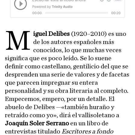
M
iguel Delibes
(1920–2010) es uno
de los autores españoles más
conocidos, lo que muchas veces
significa que es poco leído. Se lo suene
definir como castellano, gentilicio del que se
desprenden una serie de valores y de facetas
que parecen impregnar su entera
personalidad y su obra literaria al completo.
Empecemos, empero, por un detalle. El
abuelo de Delibes —«también huraño y
retraído como yo», dirá el vallisoletano a
Joaquín Soler Serrano
en un libro de
entrevistas titulado
Escritores a fondo