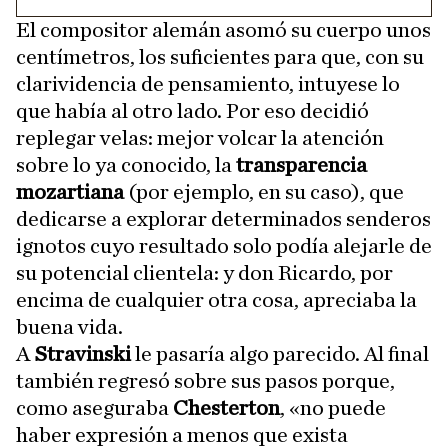
El compositor alemán asomó su cuerpo unos
centímetros, los suficientes para que, con su
clarividencia de pensamiento, intuyese lo
que había al otro lado. Por eso decidió
replegar velas: mejor volcar la atención
sobre lo ya conocido, la
transparencia
mozartiana
(por ejemplo, en su caso), que
dedicarse a explorar determinados senderos
ignotos cuyo resultado solo podía alejarle de
su potencial clientela: y don Ricardo, por
encima de cualquier otra cosa, apreciaba la
buena vida.
A
Stravinski
le pasaría algo parecido. Al final
también regresó sobre sus pasos porque,
como aseguraba
Chesterton
, «no puede
haber expresión a menos que exista