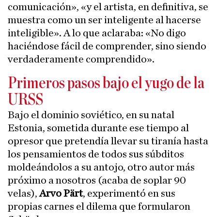
comunicación», «y el artista, en definitiva, se
muestra como un ser inteligente al hacerse
inteligible». A lo que aclaraba: «No digo
haciéndose fácil de comprender, sino siendo
verdaderamente comprendido».
Primeros pasos bajo el yugo de la
URSS
Bajo el dominio soviético, en su natal
Estonia, sometida durante ese tiempo al
opresor que pretendía llevar su tiranía hasta
los pensamientos de todos sus súbditos
moldeándolos a su antojo, otro autor más
próximo a nosotros (acaba de soplar 90
velas),
Arvo Pärt
, experimentó en sus
propias carnes el dilema que formularon