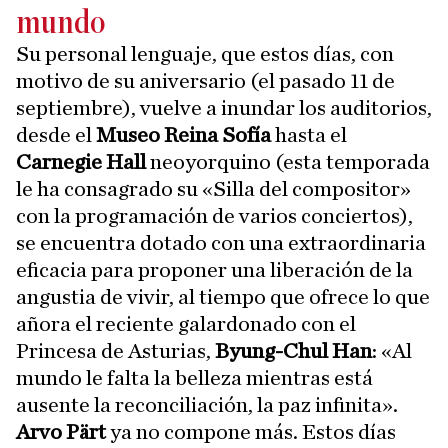
mundo
Su personal lenguaje, que estos días, con
motivo de su aniversario (el pasado 11 de
septiembre), vuelve a inundar los auditorios,
desde el
Museo Reina Sofía
hasta el
Carnegie Hall
neoyorquino (esta temporada
le ha consagrado su «Silla del compositor»
con la programación de varios conciertos),
se encuentra dotado con una extraordinaria
eficacia para proponer una liberación de la
angustia de vivir, al tiempo que ofrece lo que
añora el reciente galardonado con el
Princesa de Asturias,
Byung-Chul Han
: «Al
mundo le falta la belleza mientras está
ausente la reconciliación, la paz infinita».
Arvo Pärt
ya no compone más. Estos días