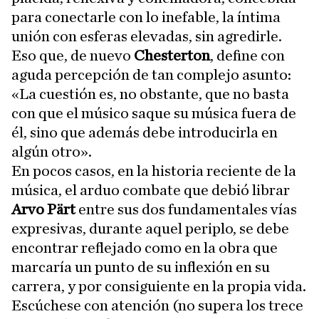
para conectarle con lo inefable, la íntima
unión con esferas elevadas, sin agredirle.
Eso que, de nuevo
Chesterton
, define con
aguda percepción de tan complejo asunto:
«La cuestión es, no obstante, que no basta
con que el músico saque su música fuera de
él, sino que además debe introducirla en
algún otro».
En pocos casos, en la historia reciente de la
música, el arduo combate que debió librar
Arvo Pärt
entre sus dos fundamentales vías
expresivas, durante aquel periplo, se debe
encontrar reflejado como en la obra que
marcaría un punto de su inflexión en su
carrera, y por consiguiente en la propia vida.
Escúchese con atención (no supera los trece