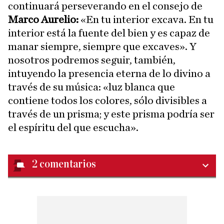
continuará perseverando en el consejo de
Marco Aurelio:
«En tu interior excava. En tu
interior está la fuente del bien y es capaz de
manar siempre, siempre que excaves». Y
nosotros podremos seguir, también,
intuyendo la presencia eterna de lo divino a
través de su música: «luz blanca que
contiene todos los colores, sólo divisibles a
través de un prisma; y este prisma podría ser
el espíritu del que escucha».
2
comentarios