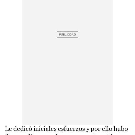
Le dedicó iniciales esfuerzos y por ello hubo