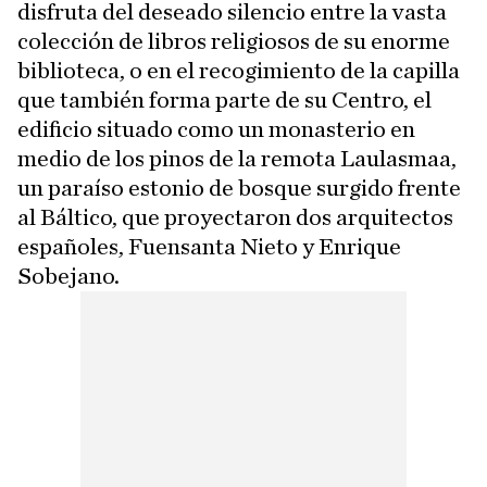
disfruta del deseado silencio entre la vasta
colección de libros religiosos de su enorme
biblioteca, o en el recogimiento de la capilla
que también forma parte de su Centro, el
edificio situado como un monasterio en
medio de los pinos de la remota Laulasmaa,
un paraíso estonio de bosque surgido frente
al Báltico, que proyectaron dos arquitectos
españoles, Fuensanta Nieto y Enrique
Sobejano.