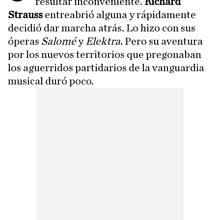
resultar inconveniente.
Richard
Strauss
entreabrió alguna y rápidamente
decidió dar marcha atrás. Lo hizo con sus
óperas
Salomé
y
Elektra
. Pero su aventura
por los nuevos territorios que pregonaban
los aguerridos partidarios de la vanguardia
musical duró poco.