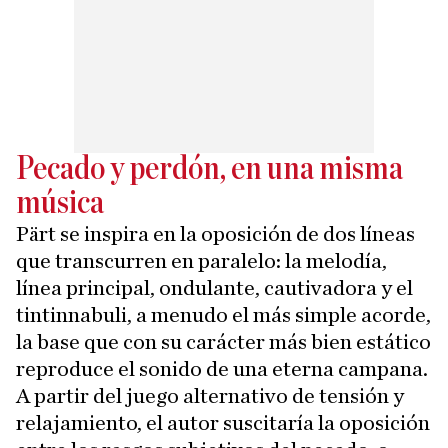
Pecado y perdón, en una misma
música
Pärt se inspira en la oposición de dos líneas
que transcurren en paralelo: la melodía,
línea principal, ondulante, cautivadora y el
tintinnabuli, a menudo el más simple acorde,
la base que con su carácter más bien estático
reproduce el sonido de una eterna campana.
A partir del juego alternativo de tensión y
relajamiento, el autor suscitaría la oposición