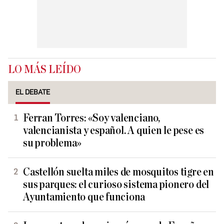
LO MÁS LEÍDO
EL DEBATE
Ferran Torres: «Soy valenciano,
valencianista y español. A quien le pese es
su problema»
Castellón suelta miles de mosquitos tigre en
sus parques: el curioso sistema pionero del
Ayuntamiento que funciona