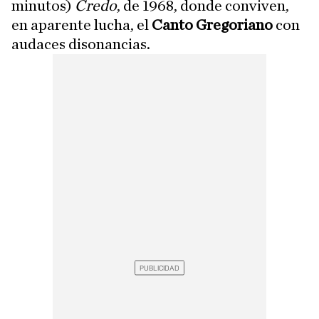
minutos)
Credo
, de 1968, donde conviven,
en aparente lucha, el
Canto Gregoriano
con
audaces disonancias.