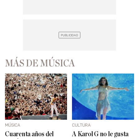
MÁS DE MÚSICA
MÚSICA
CULTURA
Cuarenta años del
A Karol G no le gusta