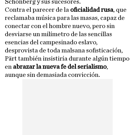
Schönberg y sus sucesores.
Contra el parecer de la
oficialidad rusa
, que
reclamaba música para las masas, capaz de
conectar con el hombre nuevo, pero sin
desviarse un milímetro de las sencillas
esencias del campesinado eslavo,
desprovista de toda malsana sofisticación,
Pärt también insistiría durante algún tiempo
en
abrazar la nueva fe del serialismo
,
aunque sin demasiada convicción.