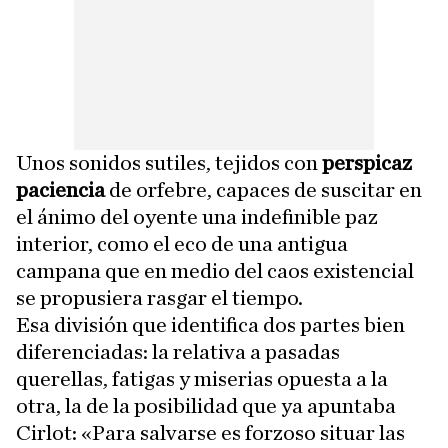
Unos sonidos sutiles, tejidos con
perspicaz
paciencia
de orfebre, capaces de suscitar en
el ánimo del oyente una indefinible paz
interior, como el eco de una antigua
campana que en medio del caos existencial
se propusiera rasgar el tiempo.
Esa división que identifica dos partes bien
diferenciadas: la relativa a pasadas
querellas, fatigas y miserias opuesta a la
otra, la de la posibilidad que ya apuntaba
Cirlot: «Para salvarse es forzoso situar las