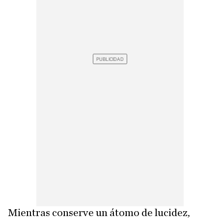
Mientras conserve un átomo de lucidez,