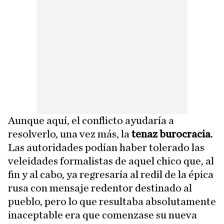
Aunque aquí, el conflicto ayudaría a
resolverlo, una vez más, la
tenaz burocracia
.
Las autoridades podían haber tolerado las
veleidades formalistas de aquel chico que, al
fin y al cabo, ya regresaría al redil de la épica
rusa con mensaje redentor destinado al
pueblo, pero lo que resultaba absolutamente
inaceptable era que comenzase su nueva