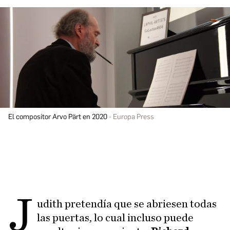
El compositor Arvo Pärt en 2020
Europa Press
J
udith pretendía que se abriesen todas
las puertas, lo cual incluso puede