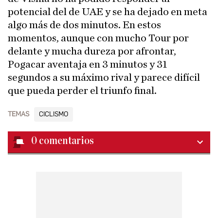
potencial del de UAE y se ha dejado en meta
algo más de dos minutos. En estos
momentos, aunque con mucho Tour por
delante y mucha dureza por afrontar,
Pogacar aventaja en 3 minutos y 31
segundos a su máximo rival y parece difícil
que pueda perder el triunfo final.
TEMAS
CICLISMO
0
comentarios