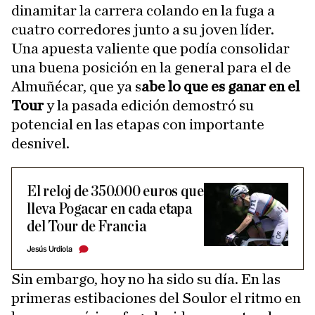
dinamitar la carrera colando en la fuga a
cuatro corredores junto a su joven líder.
Una apuesta valiente que podía consolidar
una buena posición en la general para el de
Almuñécar, que ya s
abe lo que es ganar en el
Tour
y la pasada edición demostró su
potencial en las etapas con importante
desnivel.
El reloj de 350.000 euros que
lleva Pogacar en cada etapa
del Tour de Francia
Jesús Urdiola
Sin embargo, hoy no ha sido su día. En las
primeras estibaciones del Soulor el ritmo en