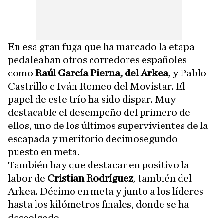
En esa gran fuga que ha marcado la etapa
pedaleaban otros corredores españoles
como
Raúl García Pierna, del Arkea
, y Pablo
Castrillo e Iván Romeo del Movistar. El
papel de este trío ha sido dispar. Muy
destacable el desempeño del primero de
ellos, uno de los últimos supervivientes de la
escapada y meritorio decimosegundo
puesto en meta.
También hay que destacar en positivo la
labor de
Cristian Rodríguez
, también del
Arkea. Décimo en meta y junto a los líderes
hasta los kilómetros finales, donde se ha
descolgado.