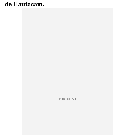
de Hautacam.