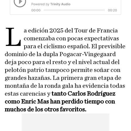
L
a edición 2025 del Tour de Francia
comenzaba con pocas expectativas
para el ciclismo español. El previsible
dominio de la dupla Pogacar-Vingegaard
deja poco para el resto y el nivel actual del
pelotón patrio tampoco permite soñar con
grandes hazañas. La primera gran etapa de
montaña de la ronda gala ha evidencia todas
estas carencias y
tanto Carlos Rodríguez
como Enric Mas han perdido tiempo con
muchos de los otros favoritos.