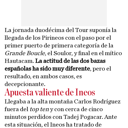
La jornada duodécima del Tour suponía la
llegada de los Pirineos con el paso por el
primer puerto de primera categoría de la
Grande Boucle
, el Soulor, y final en el mítico
Hautacam.
La actitud de las dos bazas
españolas ha sido muy diferente
, pero el
resultado, en ambos casos, es
decepcionante.
Apuesta valiente de Ineos
Llegaba a la alta montaña Carlos Rodríguez
fuera del
top ten
y con cerca de cinco
minutos perdidos con Tadej Pogacar. Ante
esta situación, el Ineos ha tratado de