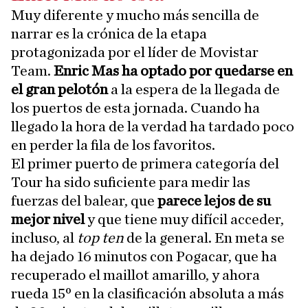
Muy diferente y mucho más sencilla de
narrar es la crónica de la etapa
protagonizada por el líder de Movistar
Team.
Enric Mas ha optado por quedarse en
el gran pelotón
a la espera de la llegada de
los puertos de esta jornada. Cuando ha
llegado la hora de la verdad ha tardado poco
en perder la fila de los favoritos.
El primer puerto de primera categoría del
Tour ha sido suficiente para medir las
fuerzas del balear, que
parece lejos de su
mejor nivel
y que tiene muy difícil acceder,
incluso, al
top ten
de la general. En meta se
ha dejado 16 minutos con Pogacar, que ha
recuperado el maillot amarillo, y ahora
rueda 15º en la clasificación absoluta a más