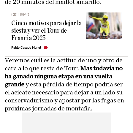
de 20 minutos del maillot amarillo.
CICLISMO
Cinco motivos para dejar la
siesta y ver el Tour de
Francia 2025
Pablo Casado Muriel
Veremos cuál es la actitud de uno y otro de
cara a lo que resta de Tour.
Mas todavía no
ha ganado ninguna etapa en una vuelta
grande
y esta pérdida de tiempo podría ser
el acicate necesario para dejar a un lado su
conservadurismo y apostar por las fugas en
próximas jornadas de montaña.