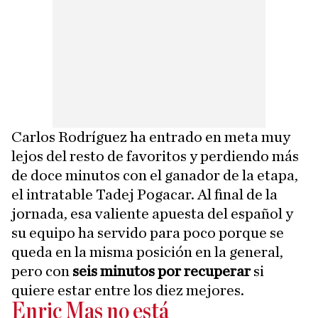
Carlos Rodríguez ha entrado en meta muy
lejos del resto de favoritos y perdiendo más
de doce minutos con el ganador de la etapa,
el intratable Tadej Pogacar. Al final de la
jornada, esa valiente apuesta del español y
su equipo ha servido para poco porque se
queda en la misma posición en la general,
pero con
seis minutos por recuperar
si
quiere estar entre los diez mejores.
Enric Mas no está