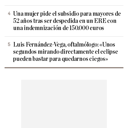
Una mujer pide el subsidio para mayores de
52 años tras ser despedida en un ERE con
una indemnización de 150.000 euros
Luis Fernández-Vega, oftalmólogo: «Unos
segundos mirando directamente el eclipse
pueden bastar para quedarnos ciegos»