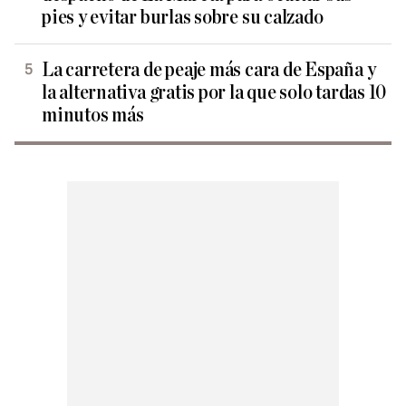
pies y evitar burlas sobre su calzado
La carretera de peaje más cara de España y
la alternativa gratis por la que solo tardas 10
minutos más