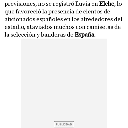
previsiones, no se registró lluvia en
Elche
, lo
que favoreció la presencia de cientos de
aficionados españoles en los alrededores del
estadio, ataviados muchos con camisetas de
la selección y banderas de
España
.