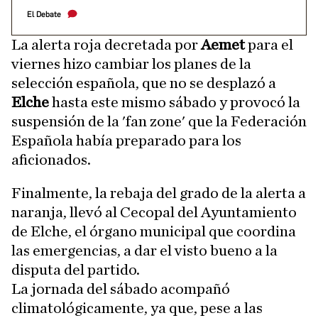
El Debate
La alerta roja decretada por
Aemet
para el
viernes hizo cambiar los planes de la
selección española, que no se desplazó a
Elche
hasta este mismo sábado y provocó la
suspensión de la 'fan zone' que la Federación
Española había preparado para los
aficionados.
Finalmente, la rebaja del grado de la alerta a
naranja, llevó al Cecopal del Ayuntamiento
de Elche, el órgano municipal que coordina
las emergencias, a dar el visto bueno a la
disputa del partido.
La jornada del sábado acompañó
climatológicamente, ya que, pese a las