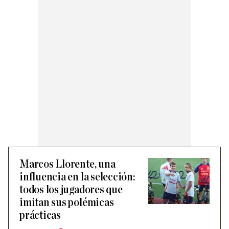
Marcos Llorente, una
influencia en la selección:
todos los jugadores que
imitan sus polémicas
prácticas