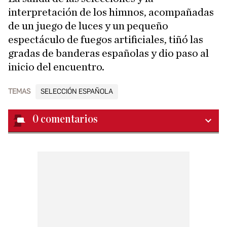
interpretación de los himnos, acompañadas
de un juego de luces y un pequeño
espectáculo de fuegos artificiales, tiñó las
gradas de banderas españolas y dio paso al
inicio del encuentro.
TEMAS
SELECCIÓN ESPAÑOLA
0
comentarios