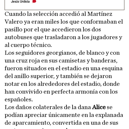
Jesús Urdiola
Cuando la selección accedió al Martínez
Valero ya eran miles los que conformaban el
pasillo por el que accedieron los dos
autobuses que trasladaron a los jugadores y
al cuerpo técnico.
Los seguidores georgianos, de blanco y con
una cruz roja en sus camisetas y banderas,
fueron situados en el estadio en una esquina
del anillo superior, y también se dejaron
notar en los alrededores del estadio, donde
han convivido en perfecta armonía con los
españoles.
Los daños colaterales de la dana
Alice
se
podían apreciar únicamente en la explanada
de aparcamiento, convertida en una de sus