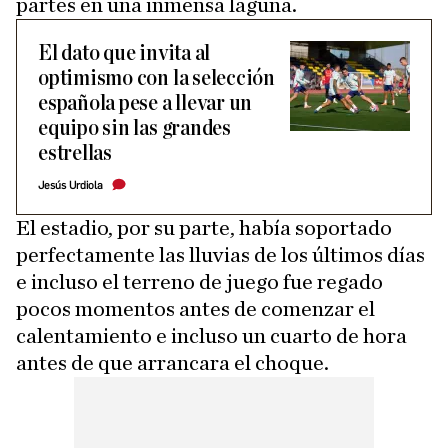
partes en una inmensa laguna.
El dato que invita al
optimismo con la selección
española pese a llevar un
equipo sin las grandes
estrellas
Jesús Urdiola
El estadio, por su parte, había soportado
perfectamente las lluvias de los últimos días
e incluso el terreno de juego fue regado
pocos momentos antes de comenzar el
calentamiento e incluso un cuarto de hora
antes de que arrancara el choque.