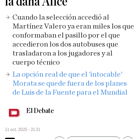
la dana Alice
Cuando la selección accedió al
Martínez Valero ya eran miles los que
conformaban el pasillo por el que
accedieron los dos autobuses que
trasladaron a los jugadores y al
cuerpo técnico
La opción real de que el 'intocable'
Morata se quede fuera de los planes
de Luis de la Fuente para el Mundial
El Debate
11 oct. 2025 - 21:21