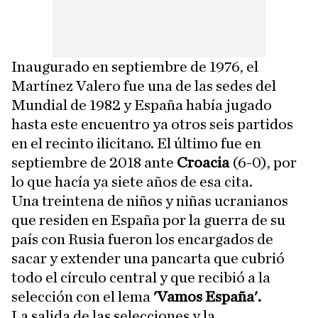
Inaugurado en septiembre de 1976, el
Martínez Valero fue una de las sedes del
Mundial de 1982 y España había jugado
hasta este encuentro ya otros seis partidos
en el recinto ilicitano. El último fue en
septiembre de 2018 ante
Croacia
(6-0), por
lo que hacía ya siete años de esa cita.
Una treintena de niños y niñas ucranianos
que residen en España por la guerra de su
país con Rusia fueron los encargados de
sacar y extender una pancarta que cubrió
todo el círculo central y que recibió a la
selección con el lema
'Vamos España'.
La salida de las selecciones y la