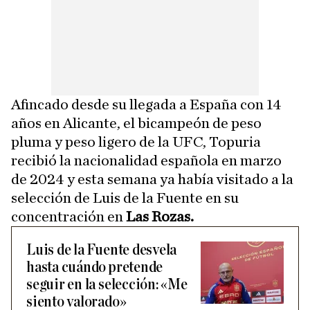
Afincado desde su llegada a España con 14
años en Alicante, el bicampeón de peso
pluma y peso ligero de la UFC, Topuria
recibió la nacionalidad española en marzo
de 2024 y esta semana ya había visitado a la
selección de Luis de la Fuente en su
concentración en
Las Rozas.
Luis de la Fuente desvela
hasta cuándo pretende
seguir en la selección: «Me
siento valorado»