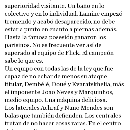
superioridad visitante. Un baño en lo
colectivo y en lo individual. Lamine empezó
tremendo y acabó desaparecido, no debe
estar a punto en cuanto a piernas además.
Hasta la famosa posesión ganaron los
parisinos. No es frecuente ver así de
superado al equipo de Flick. El campeón
sabe lo que es.
Un equipo con todas las de la ley que fue
capaz de no echar de menos su ataque
titular, Dembélé, Doué y Kvaratskhelia, más
el imponente Joao Neves y Marquinhos,
medio equipo. Una máquina deliciosa.
Los laterales Achraf y Nuno Mendes son
balas que también defienden. Los centrales
tratan de no hacer cosas raras. En el centro