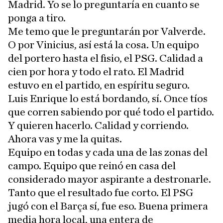
Madrid. Yo se lo preguntaría en cuanto se
ponga a tiro.
Me temo que le preguntarán por Valverde.
O por Vinicius, así está la cosa. Un equipo
del portero hasta el fisio, el PSG. Calidad a
cien por hora y todo el rato. El Madrid
estuvo en el partido, en espíritu seguro.
Luis Enrique lo está bordando, sí. Once tíos
que corren sabiendo por qué todo el partido.
Y quieren hacerlo. Calidad y corriendo.
Ahora vas y me la quitas.
Equipo en todas y cada una de las zonas del
campo. Equipo que reinó en casa del
considerado mayor aspirante a destronarle.
Tanto que el resultado fue corto. El PSG
jugó con el Barça sí, fue eso. Buena primera
media hora local, una entera de