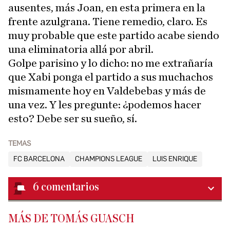
ausentes, más Joan, en esta primera en la
frente azulgrana. Tiene remedio, claro. Es
muy probable que este partido acabe siendo
una eliminatoria allá por abril.
Golpe parisino y lo dicho: no me extrañaría
que Xabi ponga el partido a sus muchachos
mismamente hoy en Valdebebas y más de
una vez. Y les pregunte: ¿podemos hacer
esto? Debe ser su sueño, sí.
TEMAS
FC BARCELONA
CHAMPIONS LEAGUE
LUIS ENRIQUE
6
comentarios
MÁS DE TOMÁS GUASCH