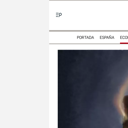
Menú
PORTADA
ESPAÑA
ECO