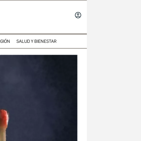
INICIAR
SESIÓN
IGIÓN
SALUD Y BIENESTAR