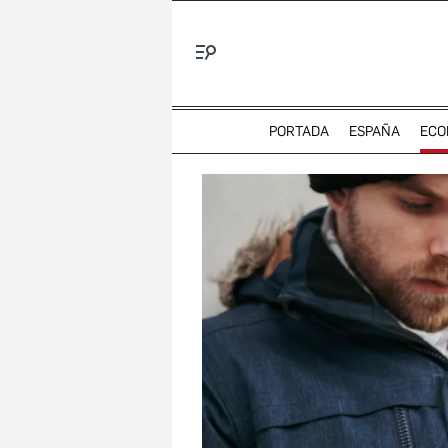
Menú
PORTADA
ESPAÑA
ECO