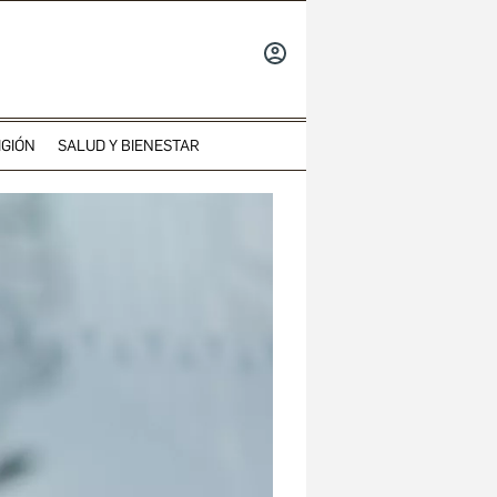
INICIAR
SESIÓN
IGIÓN
SALUD Y BIENESTAR