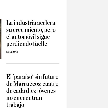
La industria acelera
su crecimiento, pero
el automóvil sigue
perdiendo fuelle
El Debate
El 'paraíso' sin futuro
de Marruecos: cuatro
de cada diez jóvenes
no encuentran
trabajo