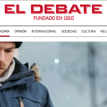
FUNDADO EN 1910
NOMÍA
OPINIÓN
INTERNACIONAL
SOCIEDAD
CULTURA
REL