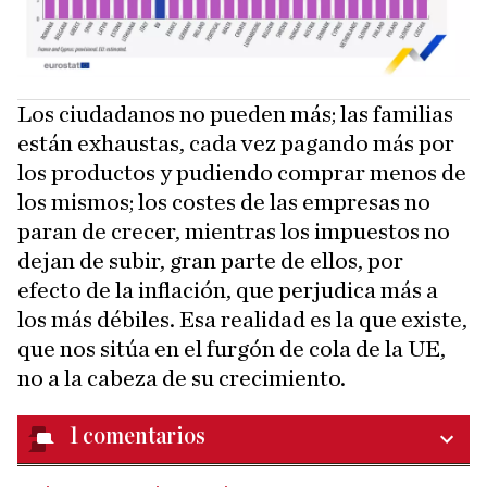
Los ciudadanos no pueden más; las familias
están exhaustas, cada vez pagando más por
los productos y pudiendo comprar menos de
los mismos; los costes de las empresas no
paran de crecer, mientras los impuestos no
dejan de subir, gran parte de ellos, por
efecto de la inflación, que perjudica más a
los más débiles. Esa realidad es la que existe,
que nos sitúa en el furgón de cola de la UE,
no a la cabeza de su crecimiento.
1
comentarios