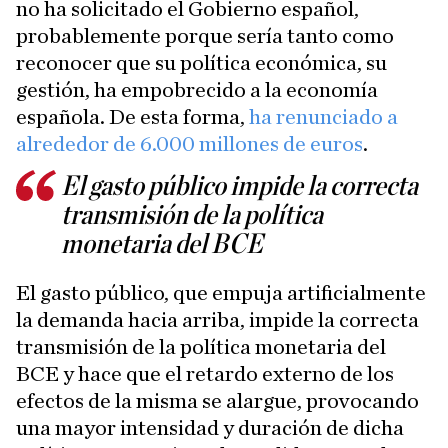
no ha solicitado el Gobierno español,
probablemente porque sería tanto como
reconocer que su política económica, su
gestión, ha empobrecido a la economía
española. De esta forma,
ha renunciado a
alrededor de 6.000 millones de euros
.
El gasto público impide la correcta
transmisión de la política
monetaria del BCE
El gasto público, que empuja artificialmente
la demanda hacia arriba, impide la correcta
transmisión de la política monetaria del
BCE y hace que el retardo externo de los
efectos de la misma se alargue, provocando
una mayor intensidad y duración de dicha