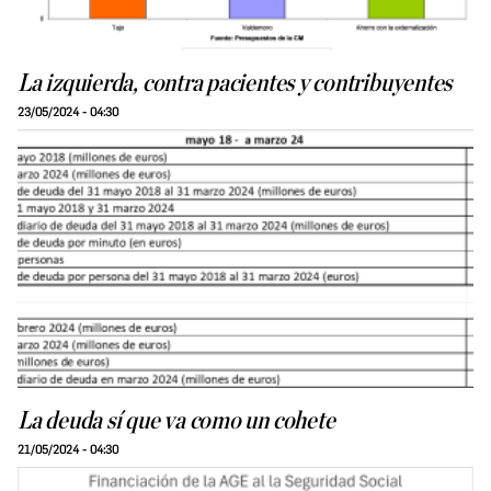
La izquierda, contra pacientes y contribuyentes
23/05/2024 - 04:30
La deuda sí que va como un cohete
21/05/2024 - 04:30