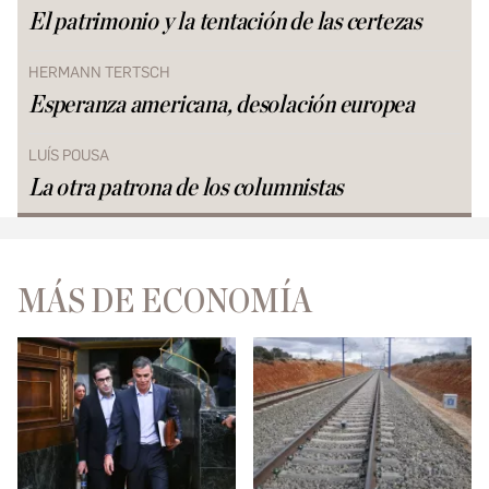
El patrimonio y la tentación de las certezas
HERMANN TERTSCH
Esperanza americana, desolación europea
LUÍS POUSA
La otra patrona de los columnistas
MÁS DE ECONOMÍA