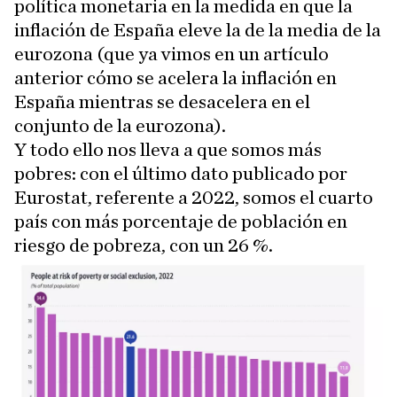
política monetaria en la medida en que la
inflación de España eleve la de la media de la
eurozona (que ya vimos en un artículo
anterior cómo se acelera la inflación en
España mientras se desacelera en el
conjunto de la eurozona).
Y todo ello nos lleva a que somos más
pobres: con el último dato publicado por
Eurostat, referente a 2022, somos el cuarto
país con más porcentaje de población en
riesgo de pobreza, con un 26 %.