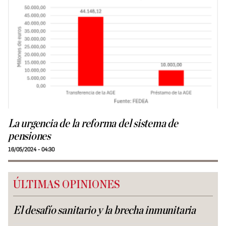
La urgencia de la reforma del sistema de
pensiones
16/05/2024 - 04:30
ÚLTIMAS OPINIONES
El desafío sanitario y la brecha inmunitaria