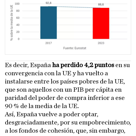
Es decir, España
ha perdido 4,2 puntos
en su
convergencia con la UE y ha vuelto a
instalarse entre los países pobres de la UE,
que son aquellos con un PIB per cápita en
paridad del poder de compra inferior a ese
90 % de la media de la UE.
Así, España vuelve a poder optar,
desgraciadamente, por su empobrecimiento,
a los fondos de cohesión, que, sin embargo,