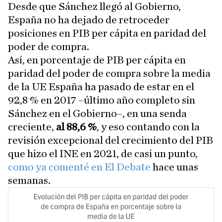
Desde que Sánchez llegó al Gobierno,
España no ha dejado de retroceder
posiciones en PIB per cápita en paridad del
poder de compra.
Así, en porcentaje de PIB per cápita en
paridad del poder de compra sobre la media
de la UE España ha pasado de estar en el
92,8 % en 2017 –último año completo sin
Sánchez en el Gobierno–, en una senda
creciente,
al 88,6 %
, y eso contando con la
revisión excepcional del crecimiento del PIB
que hizo el INE en 2021, de casi un punto,
como ya comenté en El Debate
hace unas
semanas.