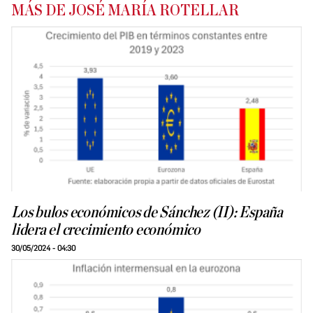
MÁS DE JOSÉ MARÍA ROTELLAR
Los bulos económicos de Sánchez (II): España
lidera el crecimiento económico
30/05/2024 - 04:30