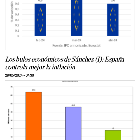
Los bulos económicos de Sánchez (I): España
controla mejor la inflación
28/05/2024 - 04:30