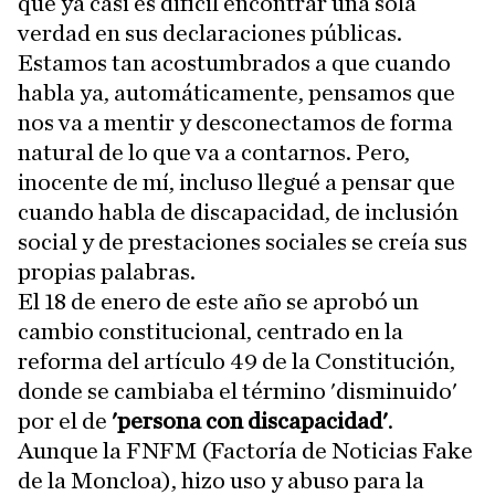
que ya casi es difícil encontrar una sola
verdad en sus declaraciones públicas.
Estamos tan acostumbrados a que cuando
habla ya, automáticamente, pensamos que
nos va a mentir y desconectamos de forma
natural de lo que va a contarnos. Pero,
inocente de mí, incluso llegué a pensar que
cuando habla de discapacidad, de inclusión
social y de prestaciones sociales se creía sus
propias palabras.
El 18 de enero de este año se aprobó un
cambio constitucional, centrado en la
reforma del artículo 49 de la Constitución,
donde se cambiaba el término 'disminuido'
por el de
'persona con discapacidad'
.
Aunque la FNFM (Factoría de Noticias Fake
de la Moncloa), hizo uso y abuso para la