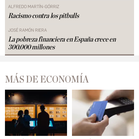
ALFREDO MARTÍN-GÓRRIZ
Racismo contra los pitbulls
JOSÉ RAMÓN RIERA
La pobreza financiera en España crece en
300.000 millones
MÁS DE ECONOMÍA