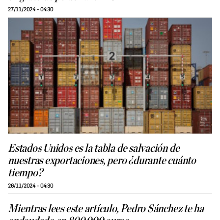
27/11/2024 - 04:30
Estados Unidos es la tabla de salvación de
nuestras exportaciones, pero ¿durante cuánto
tiempo?
26/11/2024 - 04:30
Mientras lees este artículo, Pedro Sánchez te ha