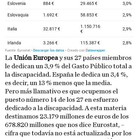
La
Unión Europea
y sus 27 países miembros
le dedican un 3,9 % del Gasto Público total a
la discapacidad. España le dedica un 3,4 %,
es decir, un 13 % menos que la media.
Pero más llamativo es que ocupemos el
puesto número 14 de los 27 en esfuerzo
dedicado a la discapacidad. A esta materia
destinamos 23.179 millones de euros de los
678.820 millones que nos dice Eurostat, –
cifra que todavía no está actualizada por los