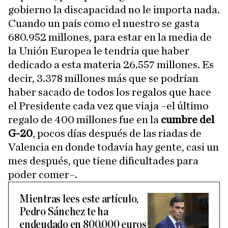
gobierno la discapacidad no le importa nada.
Cuando un país como el nuestro se gasta
680.952 millones, para estar en la media de
la Unión Europea le tendría que haber
dedicado a esta materia 26.557 millones. Es
decir, 3.378 millones más que se podrían
haber sacado de todos los regalos que hace
el Presidente cada vez que viaja –el último
regalo de 400 millones fue en la
cumbre del
G-20
, pocos días después de las riadas de
Valencia en donde todavía hay gente, casi un
mes después, que tiene dificultades para
poder comer–.
Mientras lees este artículo,
Pedro Sánchez te ha
endeudado en 800.000 euros