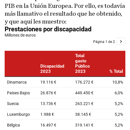
PIB en la Unión Europea. Por ello, es todavía
más llamativo el resultado que he obtenido,
y que aquí les muestro: