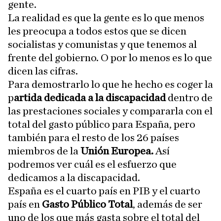
gente.
La realidad es que la gente es lo que menos
les preocupa a todos estos que se dicen
socialistas y comunistas y que tenemos al
frente del gobierno. O por lo menos es lo que
dicen las cifras.
Para demostrarlo lo que he hecho es coger la
p
artida dedicada a la discapacidad
dentro de
las prestaciones sociales y compararla con el
total del gasto público para España, pero
también para el resto de los 26 países
miembros de la
Unión Europea.
Así
podremos ver cuál es el esfuerzo que
dedicamos a la discapacidad.
España es el cuarto país en PIB y el cuarto
país en
Gasto Público Total
, además de ser
uno de los que más gasta sobre el total del