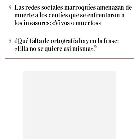
Las redes sociales marroquíes amenazan de
muerte a los ceutíes que se enfrentaron a
los invasores: «Vivos o muertos»
¿Qué falta de ortografía hay en la frase:
«Ella no se quiere así misma»?