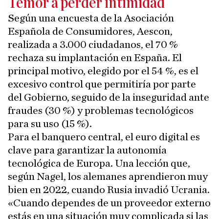
Temor a perder intimidad
Según una encuesta de la Asociación
Española de Consumidores, Aescon,
realizada a 3.000 ciudadanos, el 70 %
rechaza su implantación en España. El
principal motivo, elegido por el 54 %, es el
excesivo control que permitiría por parte
del Gobierno, seguido de la inseguridad ante
fraudes (30 %) y problemas tecnológicos
para su uso (15 %).
Para el banquero central, el euro digital es
clave para garantizar la autonomía
tecnológica de Europa. Una lección que,
según Nagel, los alemanes aprendieron muy
bien en 2022, cuando Rusia invadió Ucrania.
«Cuando dependes de un proveedor externo
estás en una situación muy complicada si las