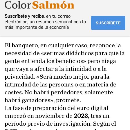
Suscríbete y recibe
, en tu correo
electrónico, un resumen semanal con lo
SUSCRÍBETE
más importante de la economía
El banquero, en cualquier caso, reconoce la
necesidad de «ser mas didácticos para que la
gente entienda los beneficios» pero niega
que vaya a afectar a la intimidad o a la
privacidad. «Será mucho mejor para la
intimidad de las personas o en materia de
costes. No habrá perdedores, solamente
habrá ganadores», promete.
La fase de preparación del euro digital
empezó en noviembre de
2023
, tras un
período previo de investigación. Según el