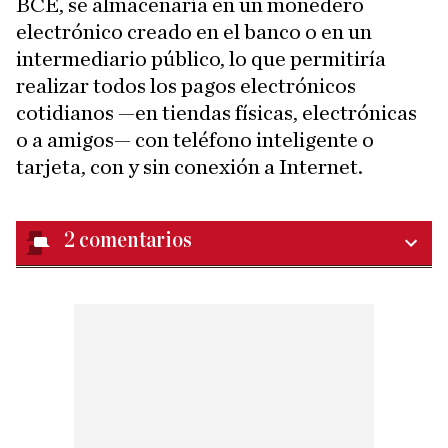
BCE, se almacenaría en un monedero
electrónico creado en el banco o en un
intermediario público, lo que permitiría
realizar todos los pagos electrónicos
cotidianos —en tiendas físicas, electrónicas
o a amigos— con teléfono inteligente o
tarjeta, con y sin conexión a Internet.
2
comentarios