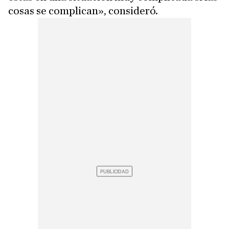
cosas se complican», consideró.