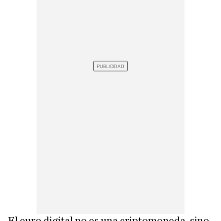
El euro digital no es una criptomoneda, sino