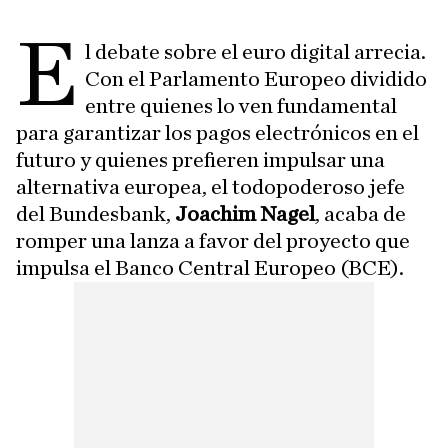
E
l debate sobre el euro digital arrecia.
Con el Parlamento Europeo dividido
entre quienes lo ven fundamental
para garantizar los pagos electrónicos en el
futuro y quienes prefieren impulsar una
alternativa europea, el todopoderoso jefe
del Bundesbank,
Joachim Nagel
, acaba de
romper una lanza a favor del proyecto que
impulsa el Banco Central Europeo (BCE).