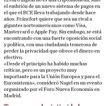
el embrión de un nuevo sistema de pagos en
el que el BCE lleva trabajando desde hace
años. Fráncfort quiere que sea un rival a
gigantes norteamericanos como Visa,
Mastercard o Apple Pay. Sin embago, se está
encontrando con una fuerte oposición social
y política, con una ciudadanía temerosa de
perder la privacidad que ofrece el dinero en
efectivo.
«Desde el principio ha habido muchas
críticas, pero es un proyecto muy
importante para la Unión Europea y para el
Eurosistema», consideró Nagel en un evento
organizado por el Foro Nueva Economía en
Madrid.