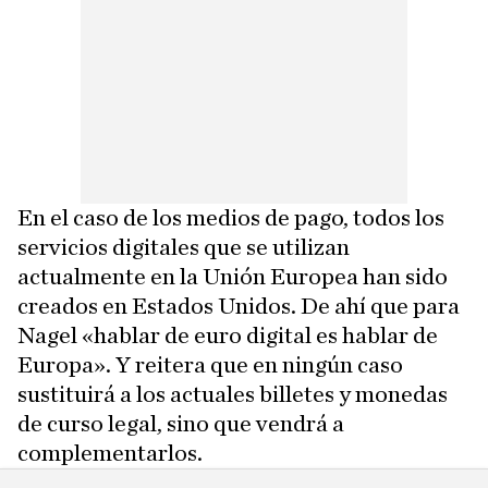
En el caso de los medios de pago, todos los
servicios digitales que se utilizan
actualmente en la Unión Europea han sido
creados en Estados Unidos. De ahí que para
Nagel «hablar de euro digital es hablar de
Europa». Y reitera que en ningún caso
sustituirá a los actuales billetes y monedas
de curso legal, sino que vendrá a
complementarlos.