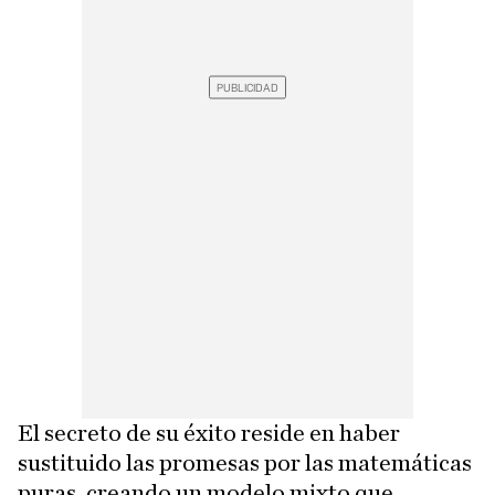
El secreto de su éxito reside en haber
sustituido las promesas por las matemáticas
puras, creando un modelo mixto que