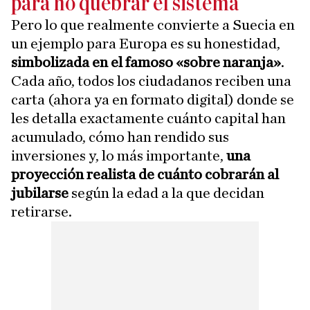
para no quebrar el sistema
Pero lo que realmente convierte a Suecia en
un ejemplo para Europa es su honestidad,
simbolizada en el famoso «sobre naranja»
.
Cada año, todos los ciudadanos reciben una
carta (ahora ya en formato digital) donde se
les detalla exactamente cuánto capital han
acumulado, cómo han rendido sus
inversiones y, lo más importante,
una
proyección realista de cuánto cobrarán al
jubilarse
según la edad a la que decidan
retirarse.