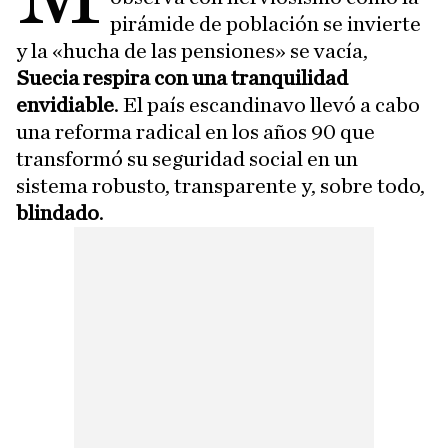
pirámide de población se invierte
y la «hucha de las pensiones» se vacía,
Suecia respira con una tranquilidad
envidiable
. El país escandinavo llevó a cabo
una reforma radical en los años 90 que
transformó su seguridad social en un
sistema robusto, transparente y, sobre todo,
blindado
.