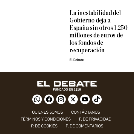
La inestabilidad del
Gobierno deja a
España sin otros 1.250
millones de euros de
los fondos de
recuperación
El Debate
QUIÉNES SOMOS
CONTÁCTANOS
TÉRMINOS Y CONDICIONES
P. DE PRIVACIDAD
P. DE COOKIES
P. DE COMENTARIOS