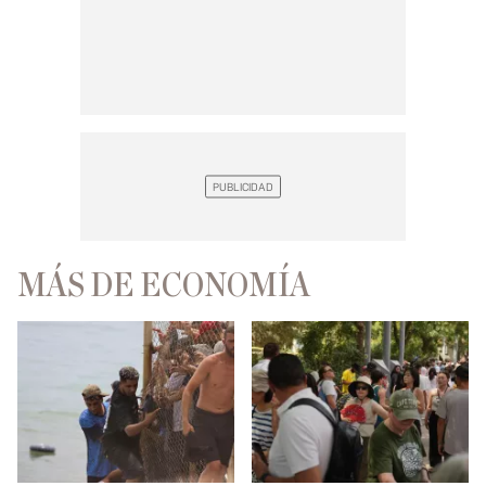
MÁS DE ECONOMÍA