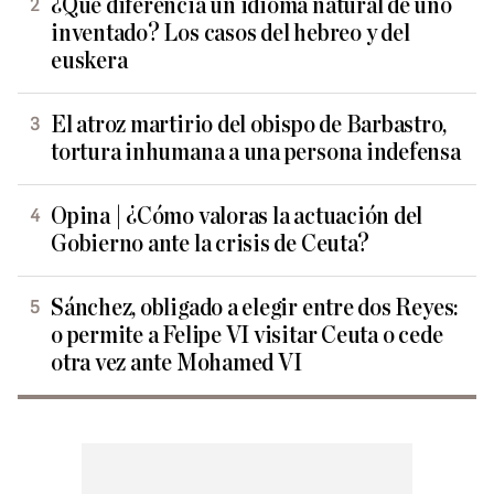
¿Qué diferencia un idioma natural de uno
inventado? Los casos del hebreo y del
euskera
El atroz martirio del obispo de Barbastro,
tortura inhumana a una persona indefensa
Opina | ¿Cómo valoras la actuación del
Gobierno ante la crisis de Ceuta?
Sánchez, obligado a elegir entre dos Reyes:
o permite a Felipe VI visitar Ceuta o cede
otra vez ante Mohamed VI