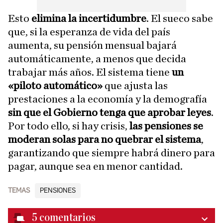
Esto
elimina la incertidumbre
. El sueco sabe
que, si la esperanza de vida del país
aumenta, su pensión mensual bajará
automáticamente, a menos que decida
trabajar más años. El sistema tiene
un
«piloto automático»
que ajusta las
prestaciones a la economía y la demografía
sin que el Gobierno tenga que aprobar leyes
.
Por todo ello, si hay crisis,
las pensiones se
moderan solas para no quebrar el sistema
,
garantizando que siempre habrá dinero para
pagar, aunque sea en menor cantidad.
TEMAS
PENSIONES
5
comentarios