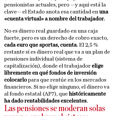
pensionistas actuales, pero —y aquí está la
clave— el Estado anota esa cantidad en
una
«cuenta virtual» a nombre del trabajador
.
No es dinero real guardado en una caja
fuerte, pero es un derecho de cobro exacto,
cada euro que aportas, cuenta
. El 2,5 %
restante sí es dinero real que va a un plan de
pensiones individual (sistema de
capitalización), donde el trabajador
elige
libremente en qué fondos de inversión
colocarlo
para que rentúe en los mercados
financieros. Si no elige ninguno, el dinero va
al fondo estatal (AP7), que
históricamente
ha dado rentabilidades excelentes
.
Las pensiones se moderan solas