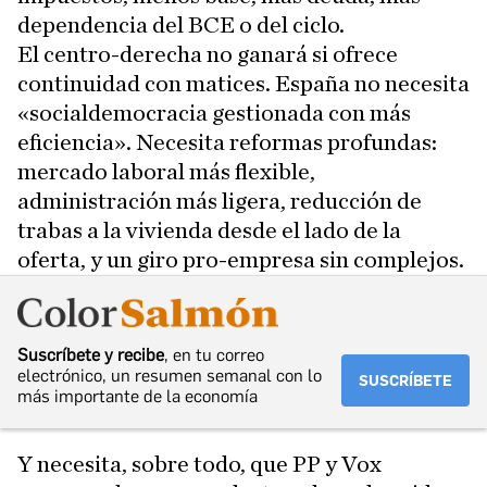
dependencia del BCE o del ciclo.
El centro-derecha no ganará si ofrece
continuidad con matices. España no necesita
«socialdemocracia gestionada con más
eficiencia». Necesita reformas profundas:
mercado laboral más flexible,
administración más ligera, reducción de
trabas a la vivienda desde el lado de la
oferta, y un giro pro-empresa sin complejos.
Suscríbete y recibe
, en tu correo
electrónico, un resumen semanal con lo
SUSCRÍBETE
más importante de la economía
Y necesita, sobre todo, que PP y Vox