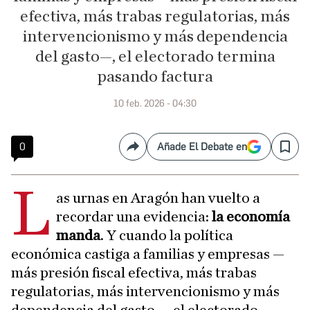
efectiva, más trabas regulatorias, más
intervencionismo y más dependencia
del gasto—, el electorado termina
pasando factura
10 feb. 2026 - 04:30
0
Añade El Debate en
Compartir
Save
L
as urnas en Aragón han vuelto a
recordar una evidencia:
la economía
manda
. Y cuando la política
económica castiga a familias y empresas —
más presión fiscal efectiva, más trabas
regulatorias, más intervencionismo y más