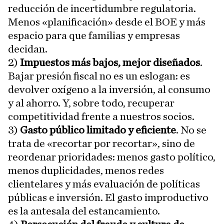
reducción de incertidumbre regulatoria.
Menos «planificación» desde el BOE y más
espacio para que familias y empresas
decidan.
2)
Impuestos más bajos, mejor diseñados
.
Bajar presión fiscal no es un eslogan: es
devolver oxígeno a la inversión, al consumo
y al ahorro. Y, sobre todo, recuperar
competitividad frente a nuestros socios.
3)
Gasto público limitado y eficiente
. No se
trata de «recortar por recortar», sino de
reordenar prioridades: menos gasto político,
menos duplicidades, menos redes
clientelares y más evaluación de políticas
públicas e inversión. El gasto improductivo
es la antesala del estancamiento.