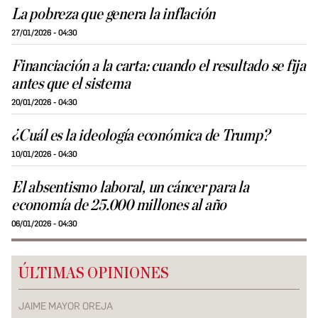
La pobreza que genera la inflación
27/01/2026 - 04:30
Financiación a la carta: cuando el resultado se fija
antes que el sistema
20/01/2026 - 04:30
¿Cuál es la ideología económica de Trump?
10/01/2026 - 04:30
El absentismo laboral, un cáncer para la
economía de 25.000 millones al año
06/01/2026 - 04:30
ÚLTIMAS OPINIONES
JAIME MAYOR OREJA