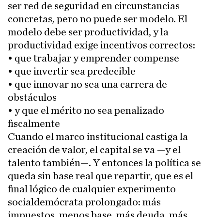
ser red de seguridad en circunstancias
concretas, pero no puede ser modelo. El
modelo debe ser productividad, y la
productividad exige incentivos correctos:
• que trabajar y emprender compense
• que invertir sea predecible
• que innovar no sea una carrera de
obstáculos
• y que el mérito no sea penalizado
fiscalmente
Cuando el marco institucional castiga la
creación de valor, el capital se va —y el
talento también—. Y entonces la política se
queda sin base real que repartir, que es el
final lógico de cualquier experimento
socialdemócrata prolongado: más
impuestos, menos base, más deuda, más