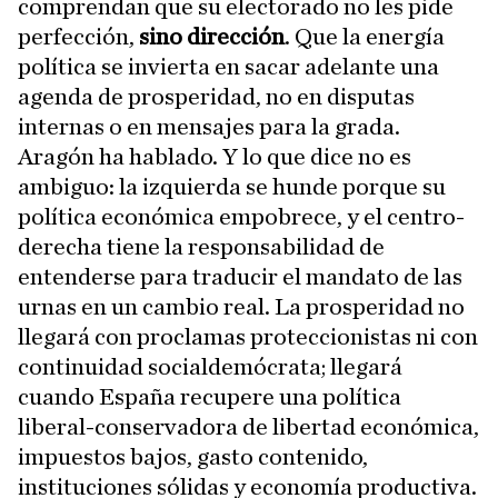
comprendan que su electorado no les pide
perfección,
sino dirección
. Que la energía
política se invierta en sacar adelante una
agenda de prosperidad, no en disputas
internas o en mensajes para la grada.
Aragón ha hablado. Y lo que dice no es
ambiguo: la izquierda se hunde porque su
política económica empobrece, y el centro-
derecha tiene la responsabilidad de
entenderse para traducir el mandato de las
urnas en un cambio real. La prosperidad no
llegará con proclamas proteccionistas ni con
continuidad socialdemócrata; llegará
cuando España recupere una política
liberal-conservadora de libertad económica,
impuestos bajos, gasto contenido,
instituciones sólidas y economía productiva.