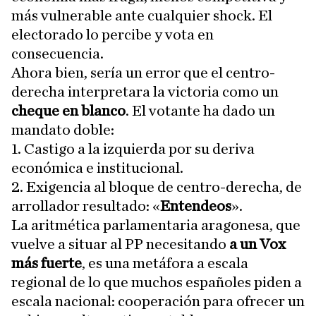
más vulnerable ante cualquier shock. El
electorado lo percibe y vota en
consecuencia.
Ahora bien, sería un error que el centro-
derecha interpretara la victoria como un
cheque en blanco
. El votante ha dado un
mandato doble:
1. Castigo a la izquierda por su deriva
económica e institucional.
2. Exigencia al bloque de centro-derecha, de
arrollador resultado: «
Entendeos
».
La aritmética parlamentaria aragonesa, que
vuelve a situar al PP necesitando
a un Vox
más fuerte
, es una metáfora a escala
regional de lo que muchos españoles piden a
escala nacional: cooperación para ofrecer un