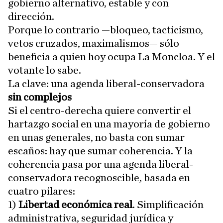
gobierno alternativo, estable y con
dirección.
Porque lo contrario —bloqueo, tacticismo,
vetos cruzados, maximalismos— sólo
beneficia a quien hoy ocupa La Moncloa. Y el
votante lo sabe.
La clave: una agenda liberal-conservadora
sin complejos
Si el centro-derecha quiere convertir el
hartazgo social en una mayoría de gobierno
en unas generales, no basta con sumar
escaños: hay que sumar coherencia. Y la
coherencia pasa por una agenda liberal-
conservadora recognoscible, basada en
cuatro pilares:
1)
Libertad económica real
. Simplificación
administrativa, seguridad jurídica y