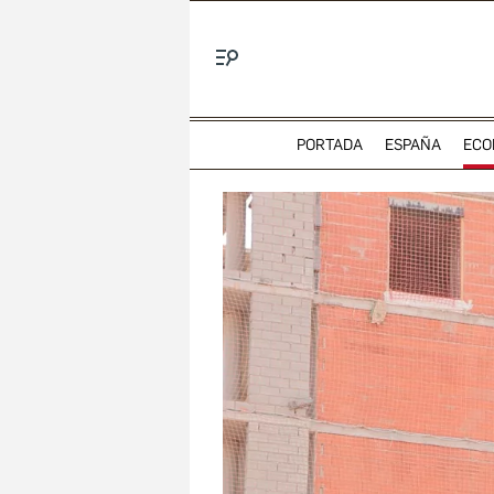
Menú
PORTADA
ESPAÑA
ECO