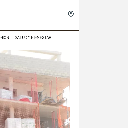
INICIAR
SESIÓN
IGIÓN
SALUD Y BIENESTAR