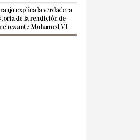
ranjo explica la verdadera
storia de la rendición de
nchez ante Mohamed VI