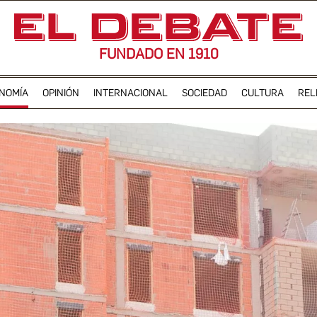
FUNDADO EN 1910
NOMÍA
OPINIÓN
INTERNACIONAL
SOCIEDAD
CULTURA
REL