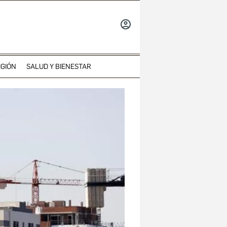
INICIAR
SESIÓN
IGIÓN
SALUD Y BIENESTAR