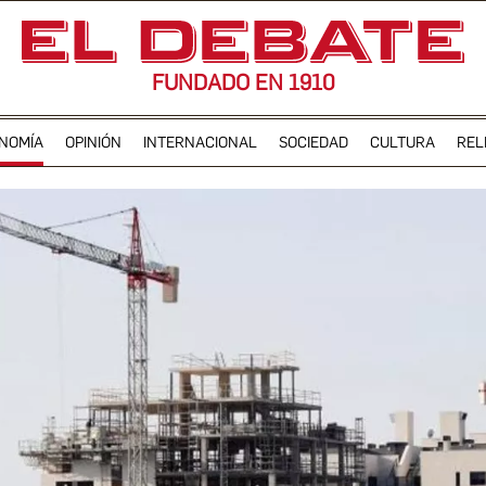
FUNDADO EN 1910
NOMÍA
OPINIÓN
INTERNACIONAL
SOCIEDAD
CULTURA
REL