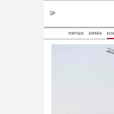
Menú
PORTADA
ESPAÑA
ECO