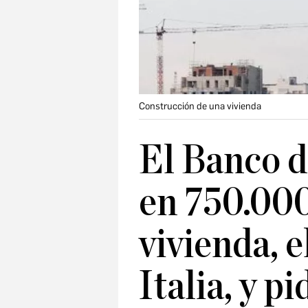
Construcción de una vivienda
El Banco d
en 750.000 
vivienda, e
Italia, y pi