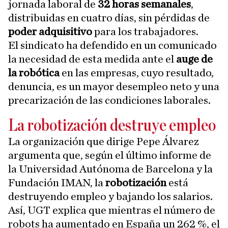
jornada laboral de
32 horas semanales
,
distribuidas en cuatro días, sin pérdidas de
poder adquisitivo
para los trabajadores.
El sindicato ha defendido en un comunicado
la necesidad de esta medida ante el
auge de
la robótica
en las empresas, cuyo resultado,
denuncia, es un mayor desempleo neto y una
precarización de las condiciones laborales.
La robotización destruye empleo
La organización que dirige Pepe Álvarez
argumenta que, según el último informe de
la Universidad Autónoma de Barcelona y la
Fundación IMAN, la
robotización
está
destruyendo empleo y bajando los salarios.
Así, UGT explica que mientras el número de
robots ha aumentado en España un 262 %, el