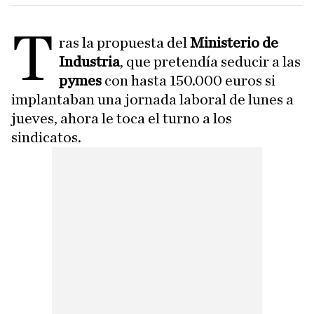
T
ras la propuesta del
Ministerio de
Industria
, que pretendía seducir a las
pymes
con hasta 150.000 euros si
implantaban una jornada laboral de lunes a
jueves, ahora le toca el turno a los
sindicatos.