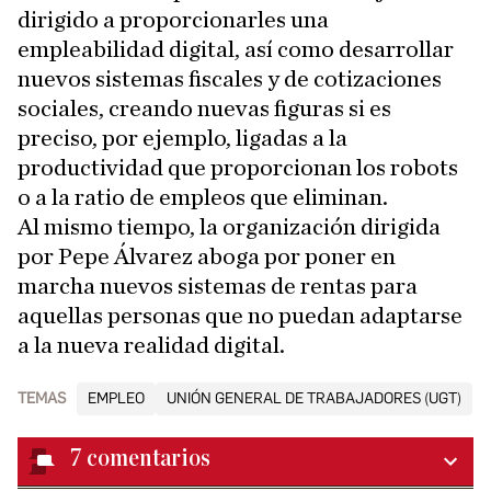
dirigido a proporcionarles una
empleabilidad digital, así como desarrollar
nuevos sistemas fiscales y de cotizaciones
sociales, creando nuevas figuras si es
preciso, por ejemplo, ligadas a la
productividad que proporcionan los robots
o a la ratio de empleos que eliminan.
Al mismo tiempo, la organización dirigida
por Pepe Álvarez aboga por poner en
marcha nuevos sistemas de rentas para
aquellas personas que no puedan adaptarse
a la nueva realidad digital.
TEMAS
EMPLEO
UNIÓN GENERAL DE TRABAJADORES (UGT)
7
comentarios