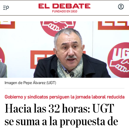
FUNDADO EN 1910
Menú
INICIA
SESIÓ
Imagen de Pepe Álvarez (UGT)
Gobierno y sindicatos persiguen la jornada laboral reducida
Hacia las 32 horas: UGT
se suma a la propuesta de