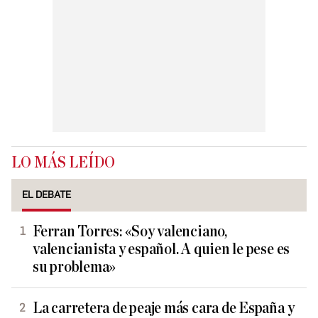
LO MÁS LEÍDO
EL DEBATE
Ferran Torres: «Soy valenciano,
valencianista y español. A quien le pese es
su problema»
La carretera de peaje más cara de España y