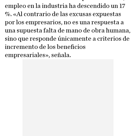
empleo en la industria ha descendido un 17
%. «Al contrario de las excusas expuestas
por los empresarios, no es una respuesta a
una supuesta falta de mano de obra humana,
sino que responde únicamente a criterios de
incremento de los beneficios
empresariales», señala.