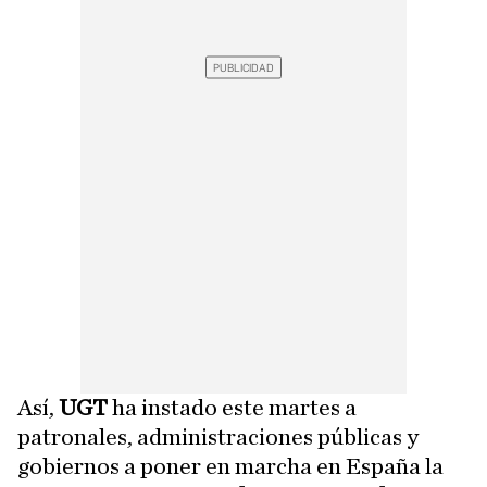
Así,
UGT
ha instado este martes a
patronales, administraciones públicas y
gobiernos a poner en marcha en España la