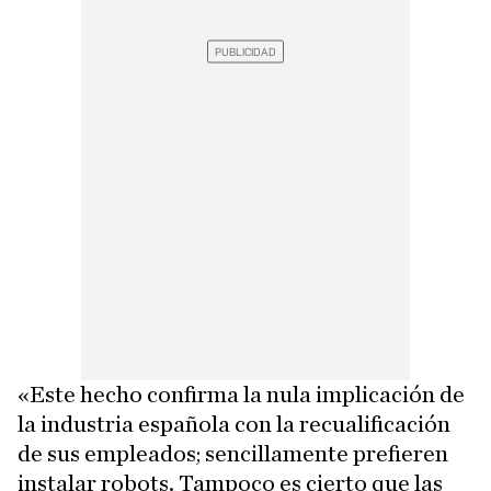
«Este hecho confirma la nula implicación de
la industria española con la recualificación
de sus empleados; sencillamente prefieren
instalar robots. Tampoco es cierto que las