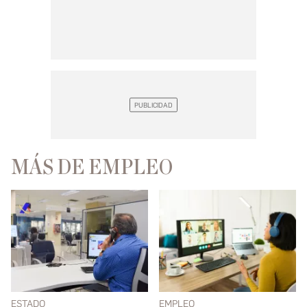
MÁS DE EMPLEO
ESTADO
EMPLEO