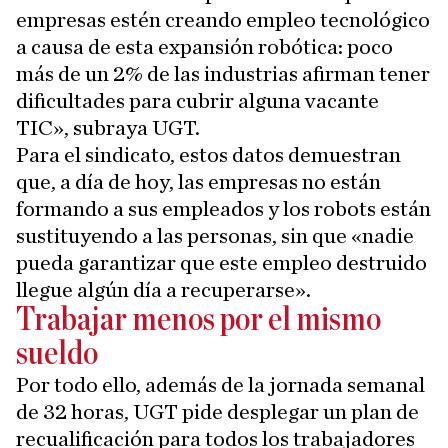
empresas estén creando empleo tecnológico
a causa de esta expansión robótica: poco
más de un 2% de las industrias afirman tener
dificultades para cubrir alguna vacante
TIC», subraya UGT.
Para el sindicato, estos datos demuestran
que, a día de hoy, las empresas no están
formando a sus empleados y los robots están
sustituyendo a las personas, sin que «nadie
pueda garantizar que este empleo destruido
llegue algún día a recuperarse».
Trabajar menos por el mismo
sueldo
Por todo ello, además de la jornada semanal
de 32 horas, UGT pide desplegar un plan de
recualificación para todos los trabajadores