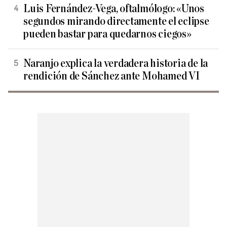
Luis Fernández-Vega, oftalmólogo: «Unos
segundos mirando directamente el eclipse
pueden bastar para quedarnos ciegos»
Naranjo explica la verdadera historia de la
rendición de Sánchez ante Mohamed VI