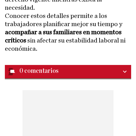
necesidad.
Conocer estos detalles permite a los
trabajadores planificar mejor su tiempo y
acompañar a sus familiares en momentos
críticos
sin afectar su estabilidad laboral ni
económica.
0
comentarios