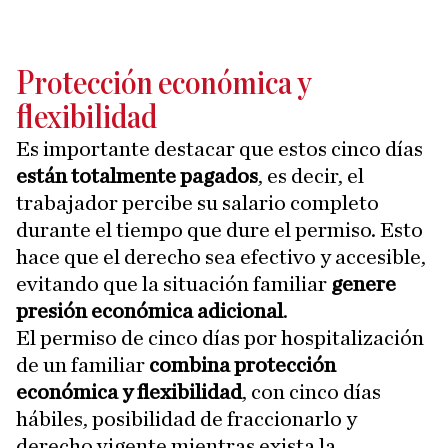
Protección económica y
flexibilidad
Es importante destacar que estos cinco días
están totalmente pagados
, es decir, el
trabajador percibe su salario completo
durante el tiempo que dure el permiso. Esto
hace que el derecho sea efectivo y accesible,
evitando que la situación familiar
genere
presión económica adicional
.
El permiso de cinco días por hospitalización
de un familiar
combina protección
económica y flexibilidad
, con cinco días
hábiles, posibilidad de fraccionarlo y
derecho vigente mientras exista la