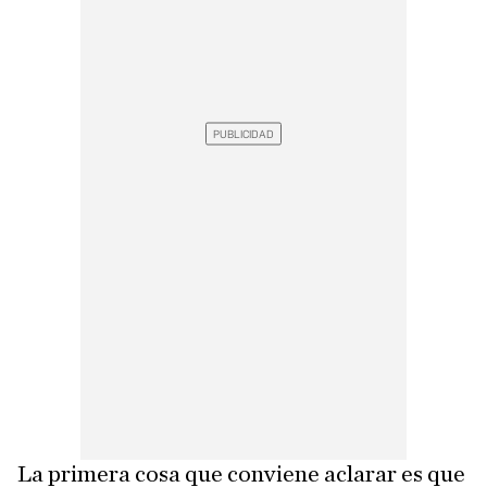
La primera cosa que conviene aclarar es que