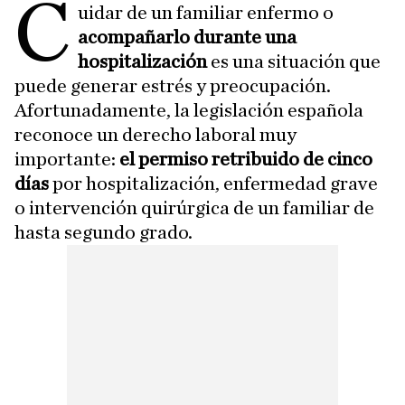
C
uidar de un familiar enfermo o
acompañarlo durante una
hospitalización
es una situación que
puede generar estrés y preocupación.
Afortunadamente, la legislación española
reconoce un derecho laboral muy
importante:
el permiso retribuido de cinco
días
por hospitalización, enfermedad grave
o intervención quirúrgica de un familiar de
hasta segundo grado.