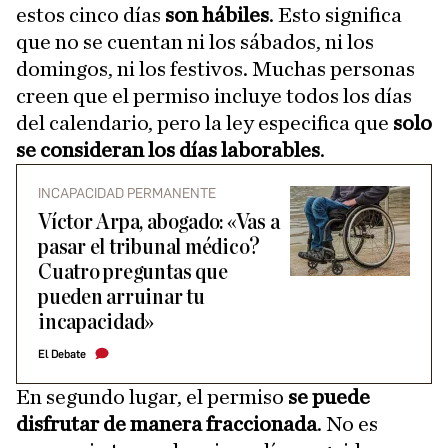
estos cinco días
son hábiles
. Esto significa
que no se cuentan ni los sábados, ni los
domingos, ni los festivos. Muchas personas
creen que el permiso incluye todos los días
del calendario, pero la ley especifica que
solo
se consideran los días laborables
.
INCAPACIDAD PERMANENTE
Víctor Arpa, abogado: «Vas a
pasar el tribunal médico?
Cuatro preguntas que
pueden arruinar tu
incapacidad»
El Debate
En segundo lugar, el permiso
se puede
disfrutar de manera fraccionada
. No es