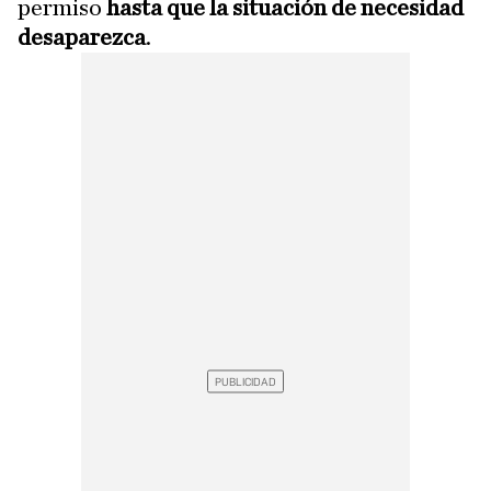
permiso
hasta que la situación de necesidad
desaparezca
.