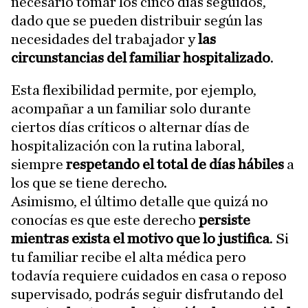
necesario tomar los cinco días seguidos,
dado que se pueden distribuir según las
necesidades del trabajador y
las
circunstancias del familiar hospitalizado
.
Esta flexibilidad permite, por ejemplo,
acompañar a un familiar solo durante
ciertos días críticos o alternar días de
hospitalización con la rutina laboral,
siempre
respetando el total de días hábiles
a
los que se tiene derecho.
Asimismo, el último detalle que quizá no
conocías es que este derecho
persiste
mientras exista el motivo que lo justifica
. Si
tu familiar recibe el alta médica pero
todavía requiere cuidados en casa o reposo
supervisado, podrás seguir disfrutando del