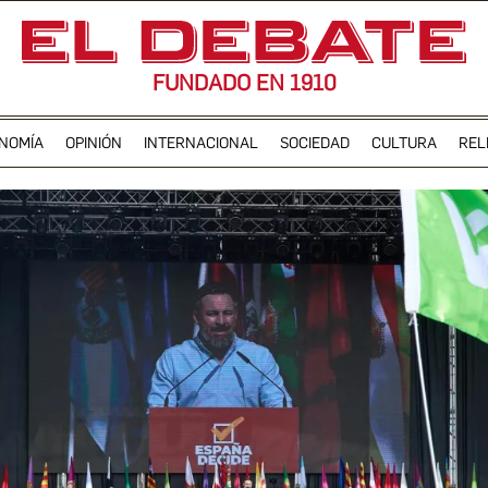
FUNDADO EN 1910
NOMÍA
OPINIÓN
INTERNACIONAL
SOCIEDAD
CULTURA
REL