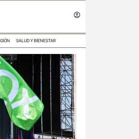
INICIAR
SESIÓN
IGIÓN
SALUD Y BIENESTAR