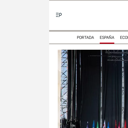
Menú
PORTADA
ESPAÑA
ECO