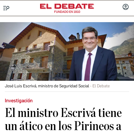
FUNDADO EN 1910
Menú
INICIA
SESIÓ
José Luis Escrivá, ministro de Seguridad Social
El Debate
Investigación
El ministro Escrivá tiene
un ático en los Pirineos a