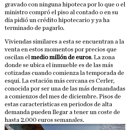
gravado con ninguna hipoteca por lo que o el
ministro compró el piso al contado o en su
día pidió un crédito hipotecario y ya ha
terminado de pagarlo.
Viviendas similares a esta se encuentran a la
venta en estos momentos por precios que
oscilan el
medio millón de euros
. La zona
donde se ubica el inmueble es de las más
cotizadas cuando comienza la temporada de
esquí. La estación más cercana es Cerler,
conocida por ser una de las más demandadas
a comienzos del mes de diciembre. Pisos de
estas características en periodos de alta
demanda pueden llegar a tener un coste de
hasta 2.000 euros semanales.