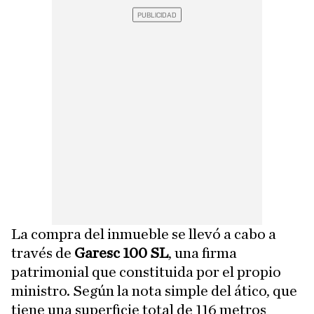
La compra del inmueble se llevó a cabo a
través de
Garesc 100 SL
, una firma
patrimonial que constituida por el propio
ministro. Según la nota simple del ático, que
tiene una superficie total de 116 metros