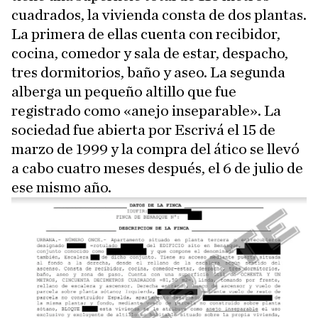
cuadrados, la vivienda consta de dos plantas.
La primera de ellas cuenta con recibidor,
cocina, comedor y sala de estar, despacho,
tres dormitorios, baño y aseo. La segunda
alberga un pequeño altillo que fue
registrado como «anejo inseparable». La
sociedad fue abierta por Escrivá el 15 de
marzo de 1999 y la compra del ático se llevó
a cabo cuatro meses después, el 6 de julio de
ese mismo año.