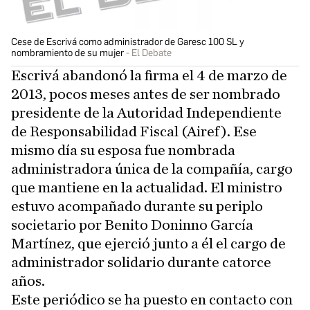
Cese de Escrivá como administrador de Garesc 100 SL y
nombramiento de su mujer
El Debate
Escrivá abandonó la firma el 4 de marzo de
2013, pocos meses antes de ser nombrado
presidente de la Autoridad Independiente
de Responsabilidad Fiscal (Airef). Ese
mismo día su esposa fue nombrada
administradora única de la compañía, cargo
que mantiene en la actualidad. El ministro
estuvo acompañado durante su periplo
societario por Benito Doninno García
Martínez, que ejerció junto a él el cargo de
administrador solidario durante catorce
años.
Este periódico se ha puesto en contacto con