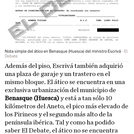
Nota simple del ático en Benasque (Huesca) del ministro Escrivá
El
Debate
Además del piso, Escrivá también adquirió
una plaza de garaje y un trastero en el
mismo bloque. El ático se encuentra en una
exclusiva urbanización del municipio de
Benasque (Huesca)
y está a tan sólo 10
kilómetros del Aneto, el pico más elevado de
los Pirineos y el segundo más alto de la
península ibérica. Tal y como ha podido
saber El Debate, el ático no se encuentra