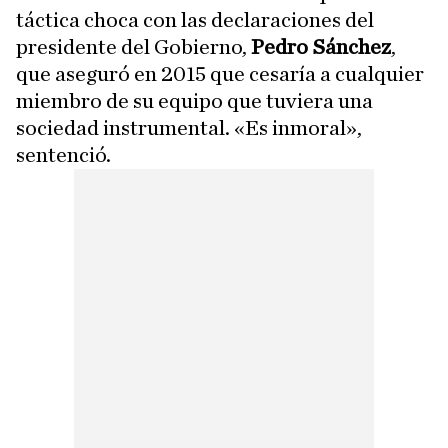
táctica choca con las declaraciones del
presidente del Gobierno,
Pedro Sánchez
,
que aseguró en 2015 que cesaría a cualquier
miembro de su equipo que tuviera una
sociedad instrumental. «Es inmoral»,
sentenció.