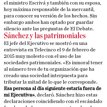
el ministro Escrivá y también con su esposa,
hoy máxima responsable de la mercantil,
para conocer su versión de los hechos. Sin
embargo ambos han optado por guardar
silencio ante las preguntas de El Debate.
Sánchez y las patrimoniales
El jefe del Ejecutivo se mostró en una
entrevista en Telecinco el 9 de febrero de
2015 muy molesto con el uso de las
sociedades patrimoniales. «Es inmoral tener
al número tres de tu organización que ha
creado una sociedad interpuesta para
tributar la mitad de lo que le corresponde.
Esa persona al día siguiente estaría fuera de
mi Ejecutiva»
, declaró. Sánchez hizo estas
declaraciones coincidiendo con el escándalo