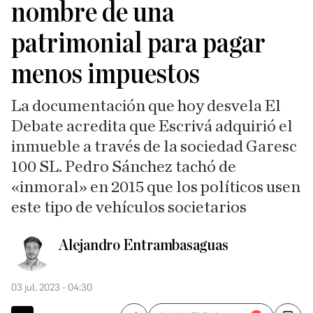
nombre de una
patrimonial para pagar
menos impuestos
La documentación que hoy desvela El
Debate acredita que Escrivá adquirió el
inmueble a través de la sociedad Garesc
100 SL. Pedro Sánchez tachó de
«inmoral» en 2015 que los políticos usen
este tipo de vehículos societarios
Alejandro Entrambasaguas
03 jul. 2023 - 04:30