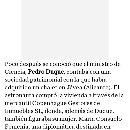
Poco después se conoció que el ministro de
Ciencia,
Pedro Duque
, contaba con una
sociedad patrimonial con la que había
adquirido un chalet en Jávea (Alicante). El
astronauta compró la vivienda a través de la
mercantil Copenhague Gestores de
Inmuebles SL, donde, además de Duque,
también figuraba su mujer, María Consuelo
Femenía, una diplomática destinada en