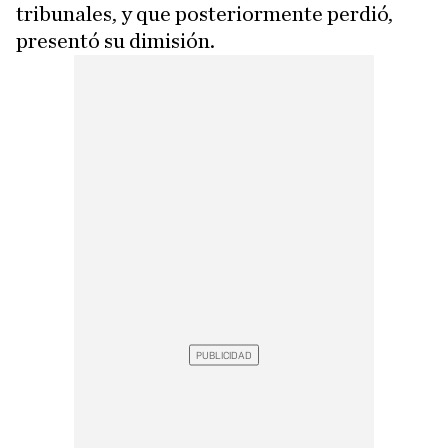
tribunales, y que posteriormente perdió,
presentó su dimisión.