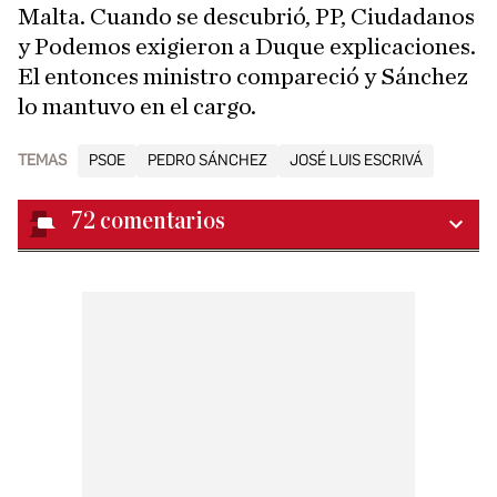
Malta. Cuando se descubrió, PP, Ciudadanos
y Podemos exigieron a Duque explicaciones.
El entonces ministro compareció y Sánchez
lo mantuvo en el cargo.
TEMAS
PSOE
PEDRO SÁNCHEZ
JOSÉ LUIS ESCRIVÁ
72
comentarios