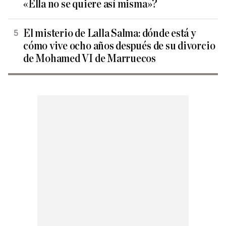
«Ella no se quiere así misma»?
El misterio de Lalla Salma: dónde está y
cómo vive ocho años después de su divorcio
de Mohamed VI de Marruecos