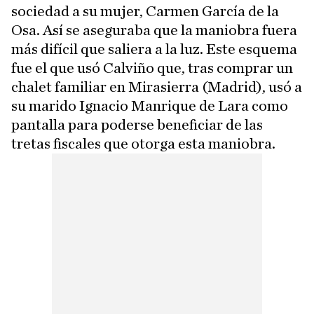
sociedad a su mujer, Carmen García de la
Osa. Así se aseguraba que la maniobra fuera
más difícil que saliera a la luz. Este esquema
fue el que usó Calviño que, tras comprar un
chalet familiar en Mirasierra (Madrid), usó a
su marido Ignacio Manrique de Lara como
pantalla para poderse beneficiar de las
tretas fiscales que otorga esta maniobra.