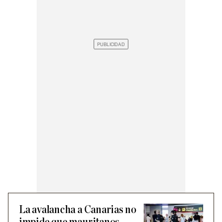
La avalancha a Canarias no