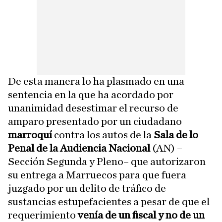
De esta manera lo ha plasmado en una
sentencia en la que ha acordado por
unanimidad desestimar el recurso de
amparo presentado por un ciudadano
marroquí
contra los autos de la
Sala de lo
Penal de la Audiencia Nacional
(AN) –
Sección Segunda y Pleno– que autorizaron
su entrega a Marruecos para que fuera
juzgado por un delito de tráfico de
sustancias estupefacientes a pesar de que el
requerimiento
venía de un fiscal y no de un