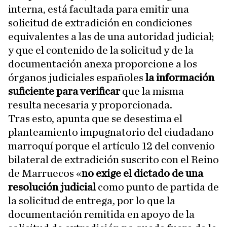
interna, está facultada para emitir una
solicitud de extradición en condiciones
equivalentes a las de una autoridad judicial;
y que el contenido de la solicitud y de la
documentación anexa proporcione a los
órganos judiciales españoles
la información
suficiente para verificar
que la misma
resulta necesaria y proporcionada.
Tras esto, apunta que se desestima el
planteamiento impugnatorio del ciudadano
marroquí porque el artículo 12 del convenio
bilateral de extradición suscrito con el Reino
de Marruecos «
no exige el dictado de una
resolución judicial
como punto de partida de
la solicitud de entrega, por lo que la
documentación remitida en apoyo de la