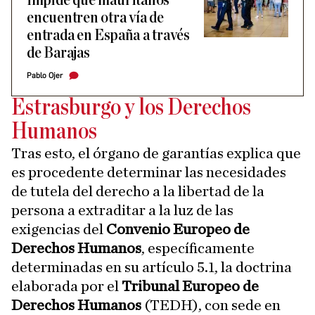
impide que mauritanos
encuentren otra vía de
entrada en España a través
de Barajas
Pablo Ojer
Estrasburgo y los Derechos
Humanos
Tras esto, el órgano de garantías explica que
es procedente determinar las necesidades
de tutela del derecho a la libertad de la
persona a extraditar a la luz de las
exigencias del
Convenio Europeo de
Derechos Humanos
, específicamente
determinadas en su artículo 5.1, la doctrina
elaborada por el
Tribunal Europeo de
Derechos Humanos
(TEDH), con sede en