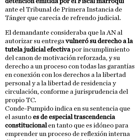
detención emitida por el Fiscal marroquí
ante el Tribunal de Primera Instancia de
Tánger que carecía de refrendo judicial.
El demandante consideraba que la AN al
autorizar su entrega
vulneró su derecho a la
tutela judicial efectiva
por incumplimiento
del canon de motivación reforzada, y su
derecho a un proceso con todas las garantías
en conexión con los derechos a la libertad
personal y a la libertad de residencia y
circulación, conforme a jurisprudencia del
propio TC.
Conde-Pumpido indica en su sentencia que
el asunto
es de especial trascendencia
constitucional
en tanto que es idóneo para
emprender un proceso de reflexión interna