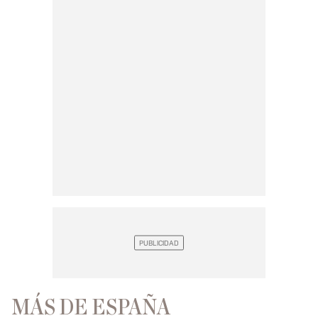
MÁS DE ESPAÑA