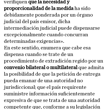
verifiquen
que la necesidad y
proporcionalidad de la medida
ha sido
debidamente ponderada por un órgano
judicial del país emisor, dicha
intermediación judicial puede dispensarse
excepcionalmente cuando concurran
determinadas exigencias».
En este sentido, enumera que cabe esa
dispensa cuando se trate de un
procedimiento de extradición regido por un
convenio bilateral o multilateral
que admita
la posibilidad de que la petición de entrega
pueda emanar de una autoridad no
jurisdiccional; que el país requirente
suministre información suficientemente
expresiva de que se trata de una autoridad
competente que, conforme a su legislación