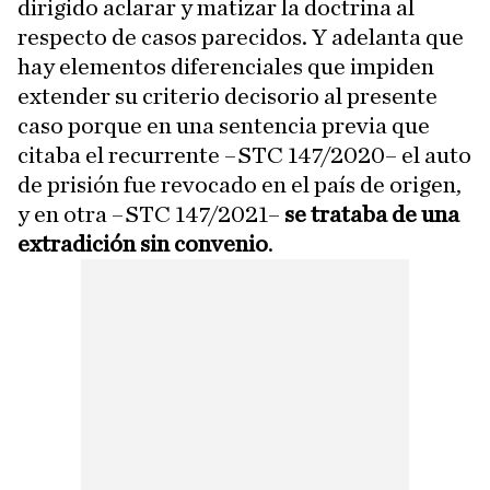
dirigido aclarar y matizar la doctrina al
respecto de casos parecidos. Y adelanta que
hay elementos diferenciales que impiden
extender su criterio decisorio al presente
caso porque en una sentencia previa que
citaba el recurrente –STC 147/2020– el auto
de prisión fue revocado en el país de origen,
y en otra –STC 147/2021–
se trataba de una
extradición sin convenio
.