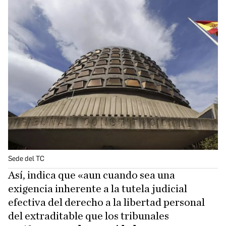
Sede del TC
Así, indica que «aun cuando sea una
exigencia inherente a la tutela judicial
efectiva del derecho a la libertad personal
del extraditable que los tribunales