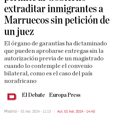
extraditar inmigrantes a
Marruecos sin petición de
un juez
El órgano de garantías ha dictaminado
que pueden aprobarse entregas sin la
autorización previa de un magistrado
cuando lo contemple el convenio
bilateral, como es el caso del país
norafricano
El Debate
Europa Press
Madrid
01 feb. 2024 - 11:13
Act. 01 feb. 2024 - 14:40