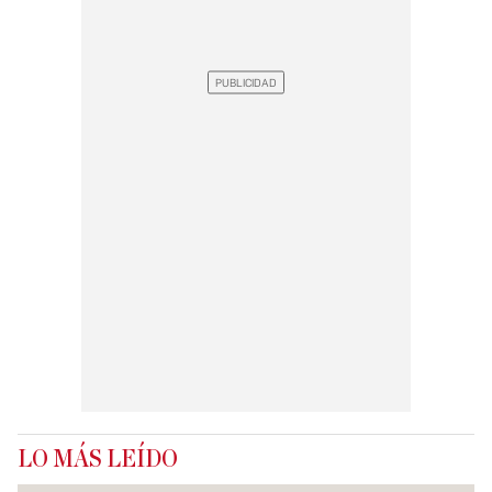
LO MÁS LEÍDO