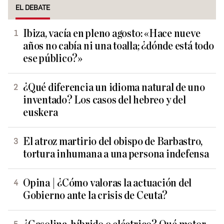
EL DEBATE
Ibiza, vacía en pleno agosto: «Hace nueve
años no cabía ni una toalla; ¿dónde está todo
ese público?»
¿Qué diferencia un idioma natural de uno
inventado? Los casos del hebreo y del
euskera
El atroz martirio del obispo de Barbastro,
tortura inhumana a una persona indefensa
Opina | ¿Cómo valoras la actuación del
Gobierno ante la crisis de Ceuta?