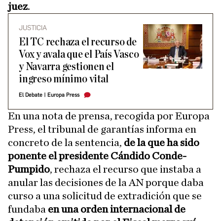
juez
.
JUSTICIA
El TC rechaza el recurso de
Vox y avala que el País Vasco
y Navarra gestionen el
ingreso mínimo vital
El Debate
|
Europa Press
En una nota de prensa, recogida por Europa
Press, el tribunal de garantías informa en
concreto de la sentencia,
de la que ha sido
ponente el presidente Cándido Conde-
Pumpido
, rechaza el recurso que instaba a
anular las decisiones de la AN porque daba
curso a una solicitud de extradición que se
fundaba
en una orden internacional de