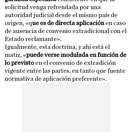
solicitud venga refrendada por una
autoridad judicial desde el mismo país de
origen, «q
ue es de directa aplicación
en caso
de ausencia de convenio extradicional con el
Estado reclamante».
Igualmente, esta doctrina, y ahí está el
matiz, «
puede verse modulada en función de
lo previsto
en el convenio de extradición
vigente entre las partes, en tanto que fuente
normativa de aplicación preferente».