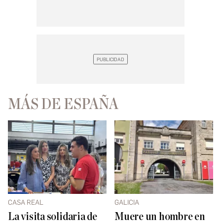
MÁS DE ESPAÑA
CASA REAL
GALICIA
La visita solidaria de
Muere un hombre en