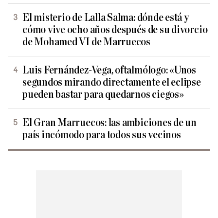
El misterio de Lalla Salma: dónde está y
cómo vive ocho años después de su divorcio
de Mohamed VI de Marruecos
Luis Fernández-Vega, oftalmólogo: «Unos
segundos mirando directamente el eclipse
pueden bastar para quedarnos ciegos»
El Gran Marruecos: las ambiciones de un
país incómodo para todos sus vecinos