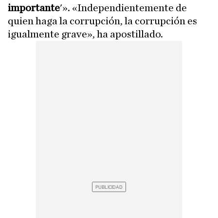
importante
'». «Independientemente de
quien haga la corrupción, la corrupción es
igualmente grave», ha apostillado.