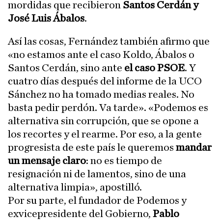
mordidas que recibieron
Santos Cerdán y
José Luis Ábalos
.
Así las cosas, Fernández también afirmo que
«no estamos ante el caso Koldo, Ábalos o
Santos Cerdán, sino ante
el caso PSOE
. Y
cuatro días después del informe de la UCO
Sánchez no ha tomado medias reales. No
basta pedir perdón. Va tarde». «Podemos es
alternativa sin corrupción, que se opone a
los recortes y el rearme. Por eso, a la gente
progresista de este país le queremos
mandar
un mensaje claro
: no es tiempo de
resignación ni de lamentos, sino de una
alternativa limpia», apostilló.
Por su parte, el fundador de Podemos y
exvicepresidente del Gobierno,
Pablo