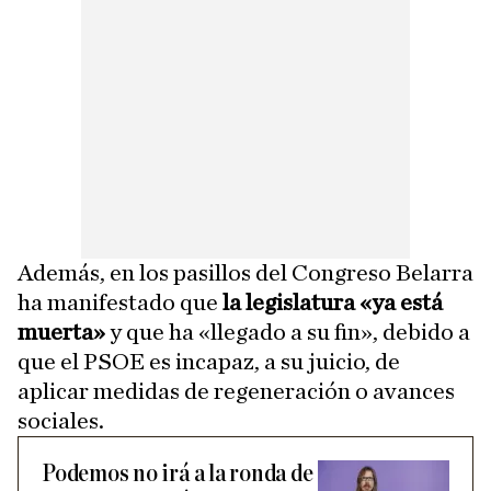
Además, en los pasillos del Congreso Belarra
ha manifestado que
la legislatura «ya está
muerta»
y que ha «llegado a su fin», debido a
que el PSOE es incapaz, a su juicio, de
aplicar medidas de regeneración o avances
sociales.
Podemos no irá a la ronda de