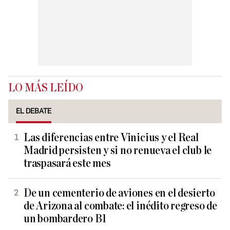
LO MÁS LEÍDO
EL DEBATE
Las diferencias entre Vinicius y el Real
Madrid persisten y si no renueva el club le
traspasará este mes
De un cementerio de aviones en el desierto
de Arizona al combate: el inédito regreso de
un bombardero B1