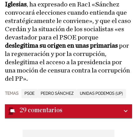
Iglesias
, ha expresado en Rac1 «Sánchez
convocará elecciones cuando entienda que
estratégicamente le conviene», y que el caso
Cerdán y la situación de los socialistas «es
devastador para el PSOE porque
deslegitima su origen en unas primarias
por
la regeneración y por la corrupción,
deslegitima el acceso a la presidencia por
una moción de censura contra la corrupción
del PP».
TEMAS
PSOE
PEDRO SÁNCHEZ
UNIDAS PODEMOS (UP)
29
comentarios