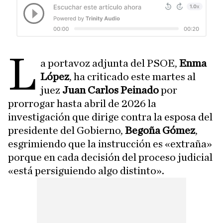
L
a portavoz adjunta del PSOE,
Enma
López
, ha criticado este martes al
juez
Juan Carlos Peinado
por
prorrogar hasta abril de 2026 la
investigación que dirige contra la esposa del
presidente del Gobierno,
Begoña Gómez
,
esgrimiendo que la instrucción es «extraña»
porque en cada decisión del proceso judicial
«está persiguiendo algo distinto».