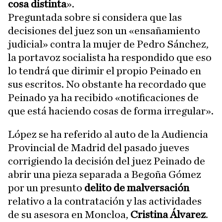
cosa distinta
».
Preguntada sobre si considera que las
decisiones del juez son un «ensañamiento
judicial» contra la mujer de Pedro Sánchez,
la portavoz socialista ha respondido que eso
lo tendrá que dirimir el propio Peinado en
sus escritos. No obstante ha recordado que
Peinado ya ha recibido «notificaciones de
que está haciendo cosas de forma irregular».
López se ha referido al auto de la Audiencia
Provincial de Madrid del pasado jueves
corrigiendo la decisión del juez Peinado de
abrir una pieza separada a Begoña Gómez
por un presunto
delito de malversación
relativo a la contratación y las actividades
de su asesora en Moncloa,
Cristina Álvarez
.