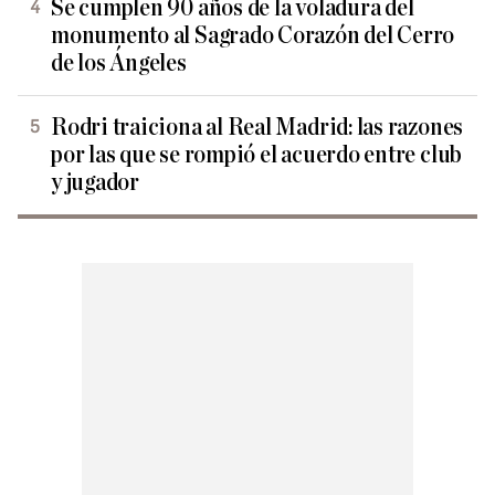
Se cumplen 90 años de la voladura del
monumento al Sagrado Corazón del Cerro
de los Ángeles
Rodri traiciona al Real Madrid: las razones
por las que se rompió el acuerdo entre club
y jugador