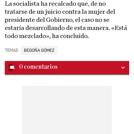
La socialista ha recalcado que, de no
tratarse de un juicio contra la mujer del
presidente del Gobierno, el caso no se
estaría desarrollando de esta manera. «Está
todo mezclado», ha concluido.
TEMAS
BEGOÑA GÓMEZ
0
comentarios