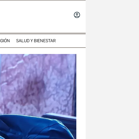
INICIAR
SESIÓN
IGIÓN
SALUD Y BIENESTAR