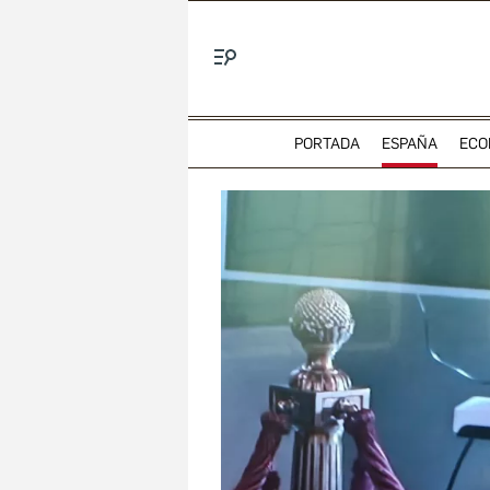
Menú
PORTADA
ESPAÑA
ECO