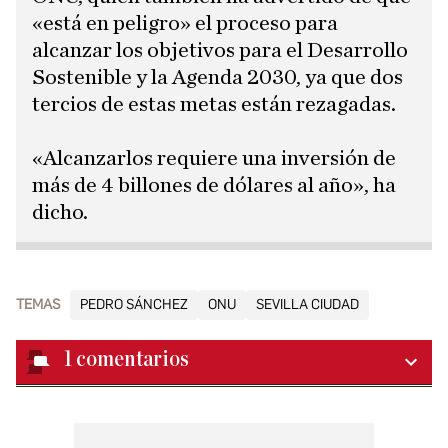
«está en peligro» el proceso para
alcanzar los objetivos para el Desarrollo
Sostenible y la Agenda 2030, ya que dos
tercios de estas metas están rezagadas.
«Alcanzarlos requiere una inversión de
más de 4 billones de dólares al año», ha
dicho.
TEMAS
PEDRO SÁNCHEZ
ONU
SEVILLA CIUDAD
1
comentarios