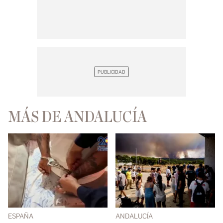
MÁS DE ANDALUCÍA
ESPAÑA
ANDALUCÍA