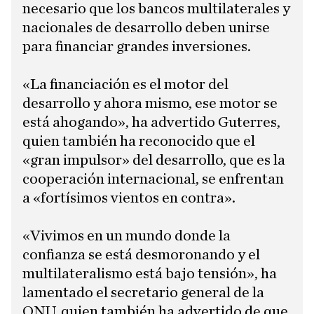
necesario que los bancos multilaterales y
nacionales de desarrollo deben unirse
para financiar grandes inversiones.
«La financiación es el motor del
desarrollo y ahora mismo, ese motor se
está ahogando», ha advertido Guterres,
quien también ha reconocido que el
«gran impulsor» del desarrollo, que es la
cooperación internacional, se enfrentan
a «fortísimos vientos en contra».
«Vivimos en un mundo donde la
confianza se está desmoronando y el
multilateralismo está bajo tensión», ha
lamentado el secretario general de la
ONU, quien también ha advertido de que