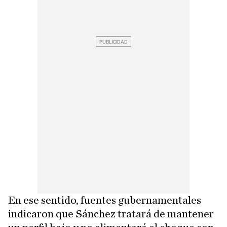
En ese sentido, fuentes gubernamentales
indicaron que Sánchez tratará de mantener