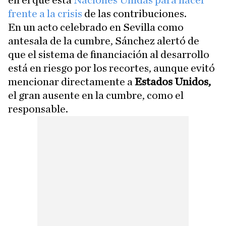
en el que está
Naciones Unidas para hacer
frente a la crisis
de las contribuciones.
En un acto celebrado en Sevilla como
antesala de la cumbre, Sánchez alertó de
que el sistema de financiación al desarrollo
está en riesgo por los recortes, aunque evitó
mencionar directamente a
Estados Unidos,
el gran ausente en la cumbre, como el
responsable.