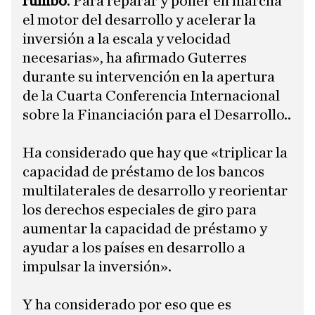
rumbo
. Para reparar y poner en marcha
el motor del desarrollo y acelerar la
inversión a la escala y velocidad
necesarias», ha afirmado Guterres
durante su intervención en la apertura
de la Cuarta Conferencia Internacional
sobre la Financiación para el Desarrollo..
Ha considerado que hay que «triplicar la
capacidad de préstamo de los bancos
multilaterales de desarrollo y reorientar
los derechos especiales de giro para
aumentar la capacidad de préstamo y
ayudar a los países en desarrollo a
impulsar la inversión».
Y ha considerado por eso que es