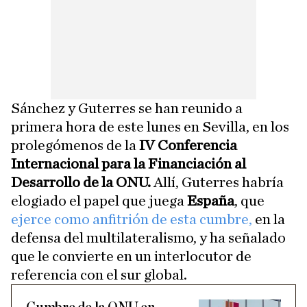
Sánchez y Guterres se han reunido a
primera hora de este lunes en Sevilla, en los
prolegómenos de la
IV Conferencia
Internacional para la Financiación al
Desarrollo de la ONU.
Allí, Guterres habría
elogiado el papel que juega
España
, que
ejerce como anfitrión de esta cumbre,
en la
defensa del multilateralismo, y ha señalado
que le convierte en un interlocutor de
referencia con el sur global.