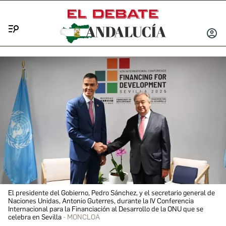
Menú
INICIA
SESIÓ
El presidente del Gobierno, Pedro Sánchez, y el secretario general de
Naciones Unidas, Antonio Guterres, durante la IV Conferencia
Internacional para la Financiación al Desarrollo de la ONU que se
celebra en Sevilla
MONCLOA