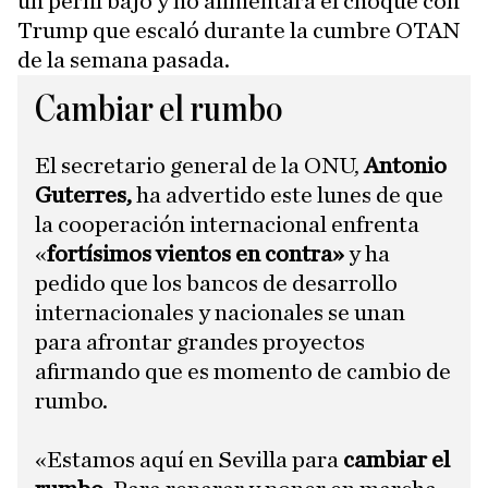
un perfil bajo y no alimentará el choque con
Trump que escaló durante la cumbre OTAN
de la semana pasada.
Cambiar el rumbo
El secretario general de la ONU,
Antonio
Guterres,
ha advertido este lunes de que
la cooperación internacional enfrenta
«
fortísimos vientos en contra»
y ha
pedido que los bancos de desarrollo
internacionales y nacionales se unan
para afrontar grandes proyectos
afirmando que es momento de cambio de
rumbo.
«Estamos aquí en Sevilla para
cambiar el