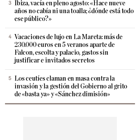
Ibiza, vacía en pleno agosto: «Hace nueve
años no cabía ni una toalla; ¿dónde está todo
ese público?»
Vacaciones de lujo en La Mareta: más de
230.000 euros en 5 veranos aparte de
Falcon, escolta y palacio, gastos sin
justificar e invitados secretos
Los ceutíes claman en masa contra la
invasión y la gestión del Gobierno al grito
de «basta ya» y «Sánchez dimisión»