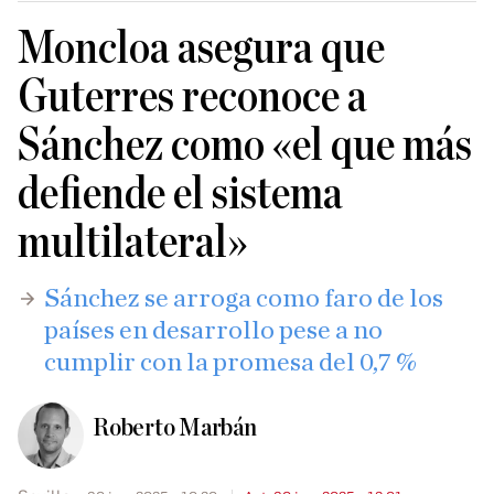
Moncloa asegura que
Guterres reconoce a
Sánchez como «el que más
defiende el sistema
multilateral»
Sánchez se arroga como faro de los
países en desarrollo pese a no
cumplir con la promesa del 0,7 %
Roberto Marbán