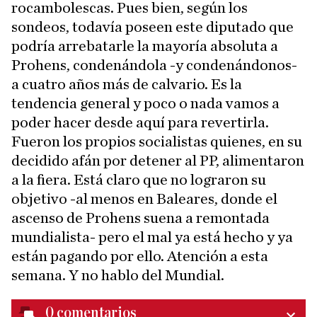
rocambolescas. Pues bien, según los
sondeos, todavía poseen este diputado que
podría arrebatarle la mayoría absoluta a
Prohens, condenándola -y condenándonos-
a cuatro años más de calvario. Es la
tendencia general y poco o nada vamos a
poder hacer desde aquí para revertirla.
Fueron los propios socialistas quienes, en su
decidido afán por detener al PP, alimentaron
a la fiera. Está claro que no lograron su
objetivo -al menos en Baleares, donde el
ascenso de Prohens suena a remontada
mundialista- pero el mal ya está hecho y ya
están pagando por ello. Atención a esta
semana. Y no hablo del Mundial.
0
comentarios