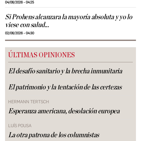
04/06/2026 - 04:25
Si Prohens alcanzara la mayoría absoluta y yo lo
viese con salud...
02/06/2026 - 04:30
ÚLTIMAS OPINIONES
El desafío sanitario y la brecha inmunitaria
El patrimonio y la tentación de las certezas
HERMANN TERTSCH
Esperanza americana, desolación europea
LUÍS POUSA
La otra patrona de los columnistas