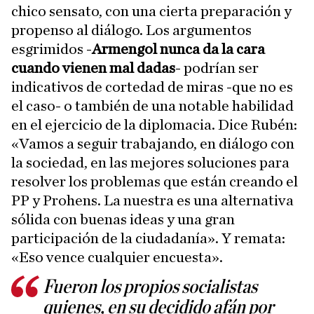
chico sensato, con una cierta preparación y
propenso al diálogo. Los argumentos
esgrimidos -
Armengol nunca da la cara
cuando vienen mal dadas
- podrían ser
indicativos de cortedad de miras -que no es
el caso- o también de una notable habilidad
en el ejercicio de la diplomacia. Dice Rubén:
«Vamos a seguir trabajando, en diálogo con
la sociedad, en las mejores soluciones para
resolver los problemas que están creando el
PP y Prohens. La nuestra es una alternativa
sólida con buenas ideas y una gran
participación de la ciudadanía». Y remata:
«Eso vence cualquier encuesta».
Fueron los propios socialistas
quienes, en su decidido afán por