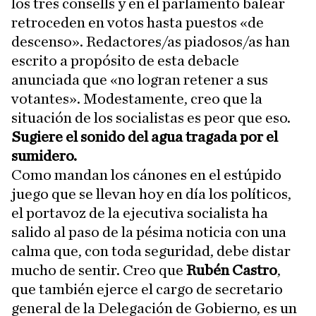
los tres consells y en el parlamento balear
retroceden en votos hasta puestos «de
descenso». Redactores/as piadosos/as han
escrito a propósito de esta debacle
anunciada que «no logran retener a sus
votantes». Modestamente, creo que la
situación de los socialistas es peor que eso.
Sugiere el sonido del agua tragada por el
sumidero.
Como mandan los cánones en el estúpido
juego que se llevan hoy en día los políticos,
el portavoz de la ejecutiva socialista ha
salido al paso de la pésima noticia con una
calma que, con toda seguridad, debe distar
mucho de sentir. Creo que
Rubén Castro
,
que también ejerce el cargo de secretario
general de la Delegación de Gobierno, es un