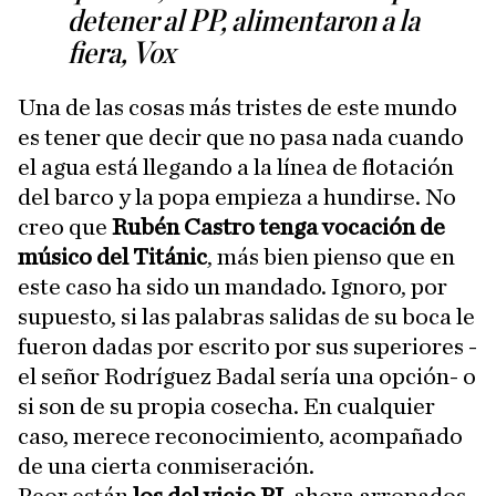
detener al PP, alimentaron a la
fiera, Vox
Una de las cosas más tristes de este mundo
es tener que decir que no pasa nada cuando
el agua está llegando a la línea de flotación
del barco y la popa empieza a hundirse. No
creo que
Rubén Castro tenga vocación de
músico del Titánic
, más bien pienso que en
este caso ha sido un mandado. Ignoro, por
supuesto, si las palabras salidas de su boca le
fueron dadas por escrito por sus superiores -
el señor Rodríguez Badal sería una opción- o
si son de su propia cosecha. En cualquier
caso, merece reconocimiento, acompañado
de una cierta conmiseración.