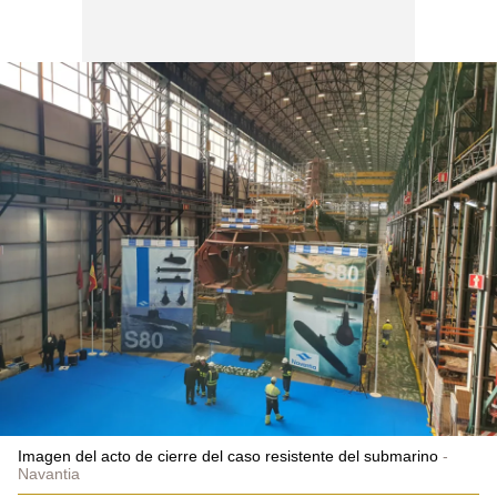
Imagen del acto de cierre del caso resistente del submarino
Navantia