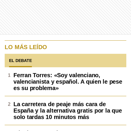
LO MÁS LEÍDO
EL DEBATE
Ferran Torres: «Soy valenciano,
valencianista y español. A quien le pese
es su problema»
La carretera de peaje más cara de
España y la alternativa gratis por la que
solo tardas 10 minutos más