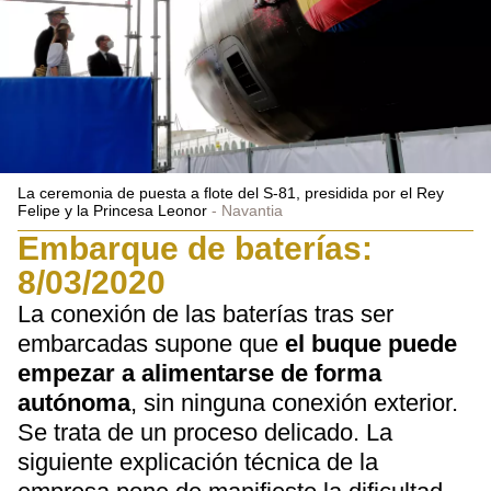
La ceremonia de puesta a flote del S-81, presidida por el Rey
Felipe y la Princesa Leonor
Navantia
Embarque de baterías:
8/03/2020
La conexión de las baterías tras ser
embarcadas supone que
el buque puede
empezar a alimentarse de forma
autónoma
, sin ninguna conexión exterior.
Se trata de un proceso delicado. La
siguiente explicación técnica de la