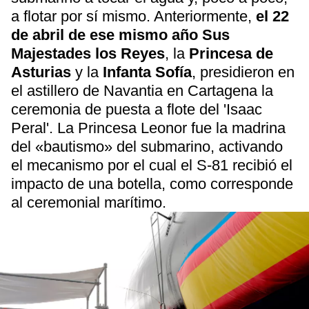
a flotar por sí mismo. Anteriormente,
el 22
de abril de ese mismo año Sus
Majestades los Reyes
, la
Princesa de
Asturias
y la
Infanta Sofía
, presidieron en
el astillero de Navantia en Cartagena la
ceremonia de puesta a flote del 'Isaac
Peral'. La Princesa Leonor fue la madrina
del «bautismo» del submarino, activando
el mecanismo por el cual el S-81 recibió el
impacto de una botella, como corresponde
al ceremonial marítimo.