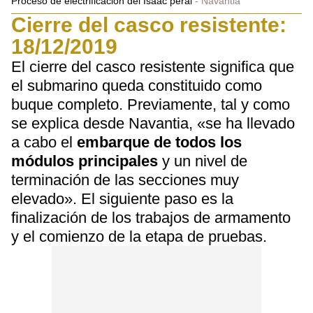
Proceso de electrificación del Isaac peral
Navantia
Cierre del casco resistente:
18/12/2019
El cierre del casco resistente significa que
el submarino queda constituido como
buque completo. Previamente, tal y como
se explica desde Navantia, «se ha llevado
a cabo el
embarque de todos los
módulos principales
y un nivel de
terminación de las secciones muy
elevado». El siguiente paso es la
finalización de los trabajos de armamento
y el comienzo de la etapa de pruebas.