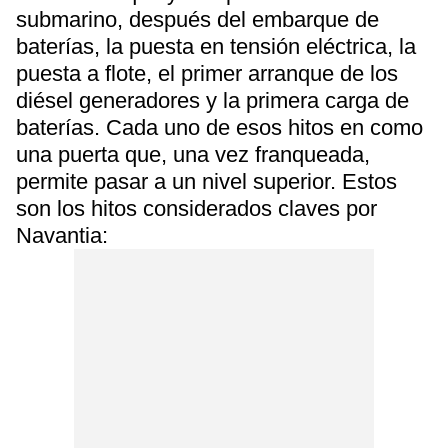
submarino, después del embarque de
baterías, la puesta en tensión eléctrica, la
puesta a flote, el primer arranque de los
diésel generadores y la primera carga de
baterías. Cada uno de esos hitos en como
una puerta que, una vez franqueada,
permite pasar a un nivel superior. Estos
son los hitos considerados claves por
Navantia: