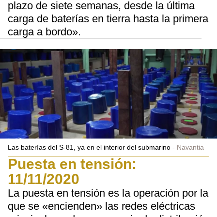
plazo de siete semanas, desde la última
carga de baterías en tierra hasta la primera
carga a bordo».
Las baterías del S-81, ya en el interior del submarino
Navantia
Puesta en tensión:
11/11/2020
La puesta en tensión es la operación por la
que se «encienden» las redes eléctricas