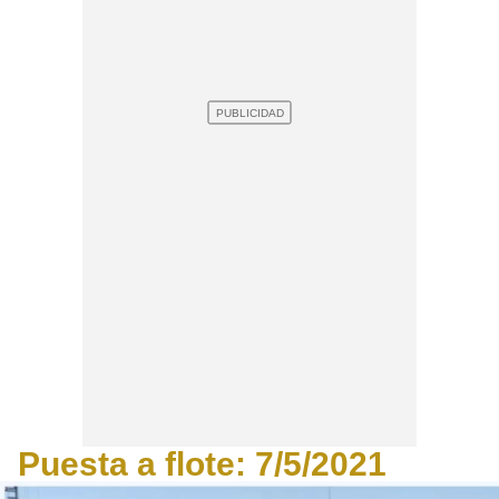
Puesta a flote: 7/5/2021