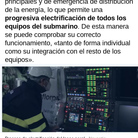
principales y de emergencia de distribución
de la energía, lo que permite una
progresiva electrificación de todos los
equipos del submarino
. De esta manera
se puede comprobar su correcto
funcionamiento, «tanto de forma individual
como su integración con el resto de los
equipos».