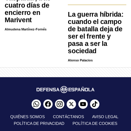
cuatro días de
encierro en
La guerra híbrida:
Marivent
cuando el campo
de batalla deja de
Almudena Martínez-Fornés
ser el frente y
pasa a ser la
sociedad
Alonso Palacios
QUIÉNES SOMOS
CONTÁCTANOS
AVISO LEGAL
POLÍTICA DE PRIVACIDAD
POLÍTICA DE COOKIES