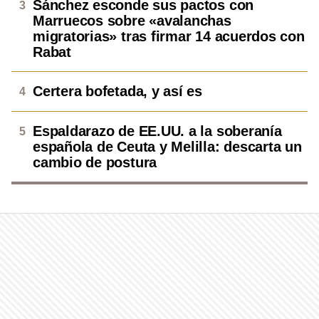
Sánchez esconde sus pactos con
Marruecos sobre «avalanchas
migratorias» tras firmar 14 acuerdos con
Rabat
Certera bofetada, y así es
Espaldarazo de EE.UU. a la soberanía
española de Ceuta y Melilla: descarta un
cambio de postura