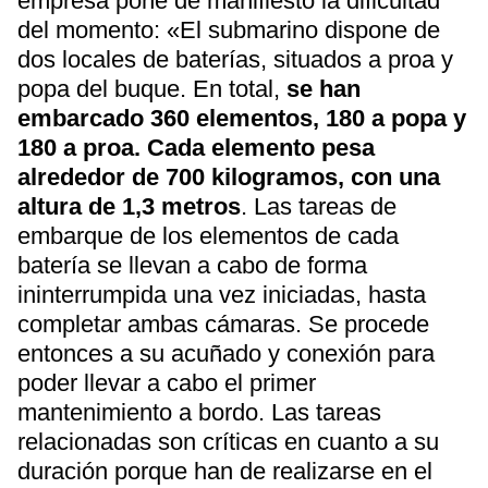
empresa pone de manifiesto la dificultad
del momento: «El submarino dispone de
dos locales de baterías, situados a proa y
popa del buque. En total,
se han
embarcado 360 elementos, 180 a popa y
180 a proa. Cada elemento pesa
alrededor de 700 kilogramos, con una
altura de 1,3 metros
. Las tareas de
embarque de los elementos de cada
batería se llevan a cabo de forma
ininterrumpida una vez iniciadas, hasta
completar ambas cámaras. Se procede
entonces a su acuñado y conexión para
poder llevar a cabo el primer
mantenimiento a bordo. Las tareas
relacionadas son críticas en cuanto a su
duración porque han de realizarse en el