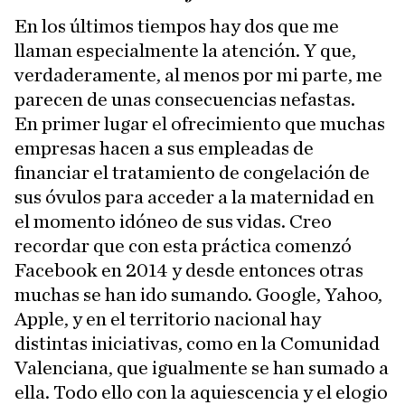
En los últimos tiempos hay dos que me
llaman especialmente la atención. Y que,
verdaderamente, al menos por mi parte, me
parecen de unas consecuencias nefastas.
En primer lugar el ofrecimiento que muchas
empresas hacen a sus empleadas de
financiar el tratamiento de congelación de
sus óvulos para acceder a la maternidad en
el momento idóneo de sus vidas. Creo
recordar que con esta práctica comenzó
Facebook en 2014 y desde entonces otras
muchas se han ido sumando. Google, Yahoo,
Apple, y en el territorio nacional hay
distintas iniciativas, como en la Comunidad
Valenciana, que igualmente se han sumado a
ella. Todo ello con la aquiescencia y el elogio