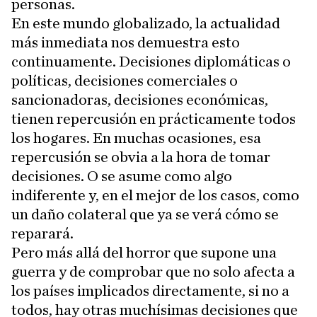
personas.
En este mundo globalizado, la actualidad
más inmediata nos demuestra esto
continuamente. Decisiones diplomáticas o
políticas, decisiones comerciales o
sancionadoras, decisiones económicas,
tienen repercusión en prácticamente todos
los hogares. En muchas ocasiones, esa
repercusión se obvia a la hora de tomar
decisiones. O se asume como algo
indiferente y, en el mejor de los casos, como
un daño colateral que ya se verá cómo se
reparará.
Pero más allá del horror que supone una
guerra y de comprobar que no solo afecta a
los países implicados directamente, si no a
todos, hay otras muchísimas decisiones que