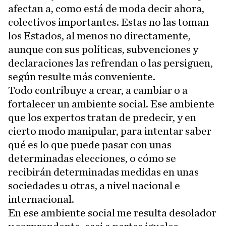
afectan a, como está de moda decir ahora,
colectivos importantes. Estas no las toman
los Estados, al menos no directamente,
aunque con sus políticas, subvenciones y
declaraciones las refrendan o las persiguen,
según resulte más conveniente.
Todo contribuye a crear, a cambiar o a
fortalecer un ambiente social. Ese ambiente
que los expertos tratan de predecir, y en
cierto modo manipular, para intentar saber
qué es lo que puede pasar con unas
determinadas elecciones, o cómo se
recibirán determinadas medidas en unas
sociedades u otras, a nivel nacional e
internacional.
En ese ambiente social me resulta desolador