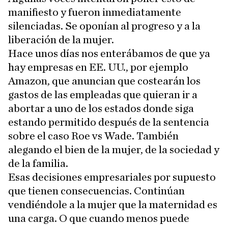
manifiesto y fueron inmediatamente
silenciadas. Se oponían al progreso y a la
liberación de la mujer.
Hace unos días nos enterábamos de que ya
hay empresas en EE. UU., por ejemplo
Amazon, que anuncian que costearán los
gastos de las empleadas que quieran ir a
abortar a uno de los estados donde siga
estando permitido después de la sentencia
sobre el caso Roe vs Wade. También
alegando el bien de la mujer, de la sociedad y
de la familia.
Esas decisiones empresariales por supuesto
que tienen consecuencias. Continúan
vendiéndole a la mujer que la maternidad es
una carga. O que cuando menos puede