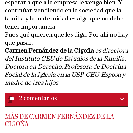
esperar a que a la empresa le venga bien. Y
continúan vendiendo en la sociedad que la
familia y la maternidad es algo que no debe
tener importancia.
Pues qué quieren que les diga. Por ahí no hay
que pasar.
Carmen Fernández de la Cigoña
es directora
del Instituto CEU de Estudios de la Familia.
Doctora en Derecho. Profesora de Doctrina
Social de la Iglesia en la USP-CEU. Esposa y
madre de tres hijos
2
comentarios
MÁS DE CARMEN FERNÁNDEZ DE LA
CIGOÑA