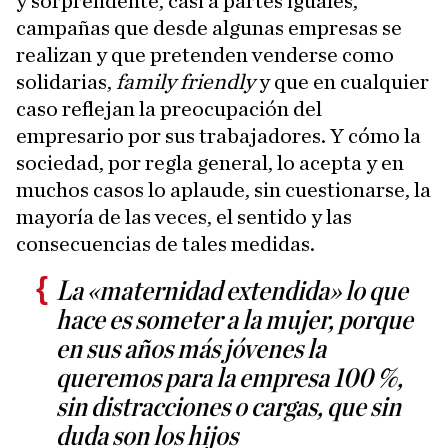
y sorprendente, casi a partes iguales,
campañas que desde algunas empresas se
realizan y que pretenden venderse como
solidarias,
family friendly
y que en cualquier
caso reflejan la preocupación del
empresario por sus trabajadores. Y cómo la
sociedad, por regla general, lo acepta y en
muchos casos lo aplaude, sin cuestionarse, la
mayoría de las veces, el sentido y las
consecuencias de tales medidas.
La «maternidad extendida» lo que
hace es someter a la mujer, porque
en sus años más jóvenes la
queremos para la empresa 100 %,
sin distracciones o cargas, que sin
duda son los hijos