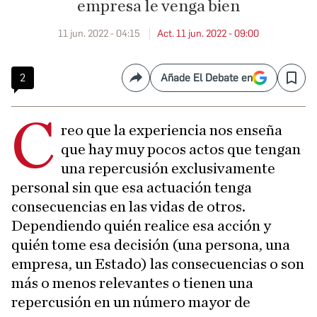
empresa le venga bien
11 jun. 2022 - 04:15
Act. 11 jun. 2022 - 09:00
2
Añade El Debate en
Compartir
Save
C
reo que la experiencia nos enseña
que hay muy pocos actos que tengan
una repercusión exclusivamente
personal sin que esa actuación tenga
consecuencias en las vidas de otros.
Dependiendo quién realice esa acción y
quién tome esa decisión (una persona, una
empresa, un Estado) las consecuencias o son
más o menos relevantes o tienen una
repercusión en un número mayor de