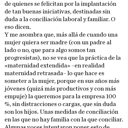
de quienes se felicitan por la implantación
de tan buenas iniciativas, destinadas sin
duda a la conciliación laboral y familiar. O
eso dicen.
Y me asombra que, más allá de cuando una
mujer quiera ser madre (con un padre al
lado o no, que para algo somos tan
progresistas), no se vea que la práctica de la
«maternidad extendida» –en realidad
maternidad retrasada– lo que hace es
someter a la mujer, porque en sus años más
jóvenes (quizá más productivos y con más
empuje) la queremos para la empresa 100
%, sin distracciones o cargas, que sin duda
son los hijos. Unas medidas de conciliación
en las que no hay familia con la que conciliar.
Algunas voces intentaron poner esto de