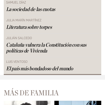
SAMUEL DÍAZ
La sociedad de las cuotas
JULIA MARÍN MARTÍNEZ
Literatura sobre torpes
JULIÁN SALCEDO
Cataluña vulnera la Constitución con sus
políticas de Vivienda
LUIS VENTOSO
El país más bondadoso del mundo
MÁS DE FAMILIA