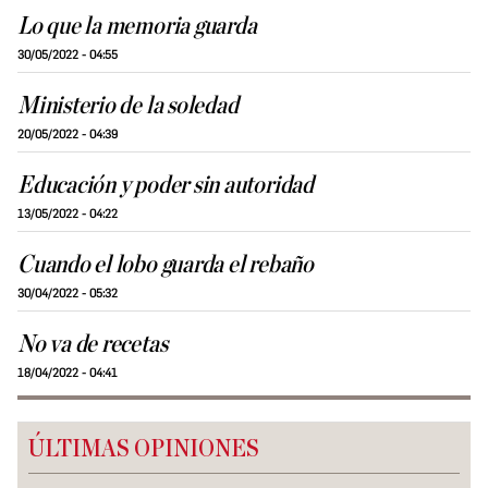
Lo que la memoria guarda
30/05/2022 - 04:55
Ministerio de la soledad
20/05/2022 - 04:39
Educación y poder sin autoridad
13/05/2022 - 04:22
Cuando el lobo guarda el rebaño
30/04/2022 - 05:32
No va de recetas
18/04/2022 - 04:41
ÚLTIMAS OPINIONES