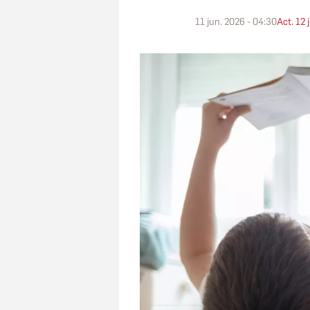
11 jun. 2026 - 04:30
Act. 12 