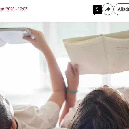
jun. 2026 - 19:07
5
Añade
Compartir