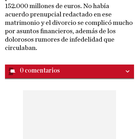
152.000 millones de euros. No había
acuerdo prenupcial redactado en ese
matrimonio y el divorcio se complicó mucho
por asuntos financieros, además de los
dolorosos rumores de infedelidad que
circulaban.
0
comentarios