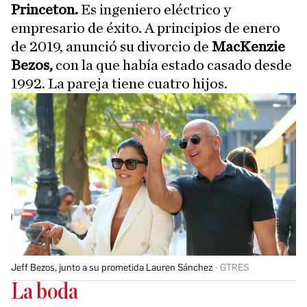
Princeton.
Es ingeniero eléctrico y
empresario de éxito. A principios de enero
de 2019, anunció su divorcio de
MacKenzie
Bezos,
con la que había estado casado desde
1992. La pareja tiene cuatro hijos.
Jeff Bezos, junto a su prometida Lauren Sánchez
GTRES
La boda