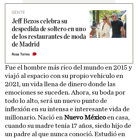
GENTE
Jeff Bezos celebra su
despedida de soltero en uno
de los restaurantes de moda
de Madrid
Rosa Torres
Fue el hombre más rico del mundo en 2015 y
viajó al espacio con su propio vehículo en
2021, un vida llena de dinero donde las
emociones se suceden. Ahora, su boda por
todo lo alto, será un nuevo punto de
inflexión en su intensa e interesante vida de
millonario. Nació en
Nuevo México
en casa,
cuando su madre tenía 17 años, siedo hijo de
un padre al que nunca conoció. Estudió en