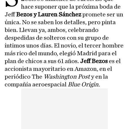
hace suponer que la próxima boda de
Jeff
Bezos y Lauren Sánchez
promete ser un
única. No se saben los detalles, pero pinta
bien. Llevan ya, ambos, celebrando
despedidas de solteros con su grupo de
íntimos unos días. El novio, el tercer hombre
más rico del mundo, elegió Madrid para el
plan de chicos a sus 61 años.
Jeff Bezos
es el
accionista mayoritario en Amazon, en el
periódico The
Washington Post
y en la
compañía aeroespacial
Blue Origin.