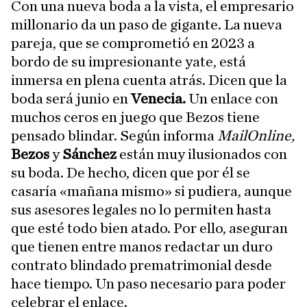
Con una nueva boda a la vista, el empresario
millonario da un paso de gigante. La nueva
pareja, que se comprometió en 2023 a
bordo de su impresionante yate, está
inmersa en plena cuenta atrás. Dicen que la
boda será junio en
Venecia.
Un enlace con
muchos ceros en juego que Bezos tiene
pensado blindar. Según informa
MailOnline,
Bezos
y
Sánchez
están muy ilusionados con
su boda. De hecho, dicen que por él se
casaría «mañana mismo» si pudiera, aunque
sus asesores legales no lo permiten hasta
que esté todo bien atado. Por ello, aseguran
que tienen entre manos redactar un duro
contrato blindado prematrimonial desde
hace tiempo. Un paso necesario para poder
celebrar el enlace.