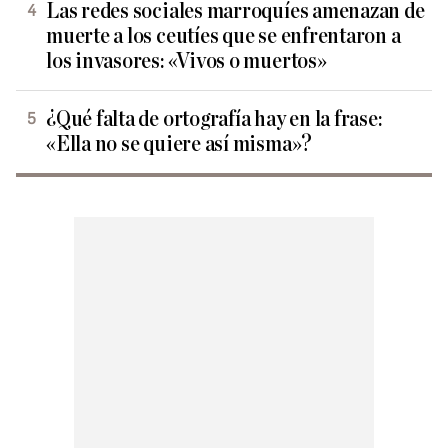
Las redes sociales marroquíes amenazan de
muerte a los ceutíes que se enfrentaron a
los invasores: «Vivos o muertos»
¿Qué falta de ortografía hay en la frase:
«Ella no se quiere así misma»?