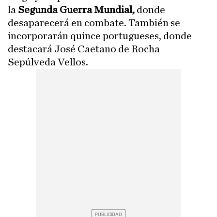
la
Segunda Guerra Mundial,
donde
desaparecerá en combate. También se
incorporarán quince portugueses, donde
destacará José Caetano de Rocha
Sepúlveda Vellos.