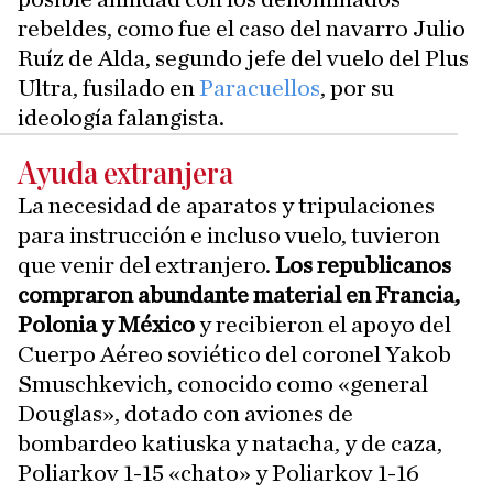
rebeldes, como fue el caso del navarro Julio
Ruíz de Alda, segundo jefe del vuelo del Plus
Ultra, fusilado en
Paracuellos
, por su
ideología falangista.
Ayuda extranjera
La necesidad de aparatos y tripulaciones
para instrucción e incluso vuelo, tuvieron
que venir del extranjero.
Los republicanos
compraron abundante material en Francia,
Polonia y México
y recibieron el apoyo del
Cuerpo Aéreo soviético del coronel Yakob
Smuschkevich, conocido como «general
Douglas», dotado con aviones de
bombardeo katiuska y natacha, y de caza,
Poliarkov 1-15 «chato» y Poliarkov 1-16