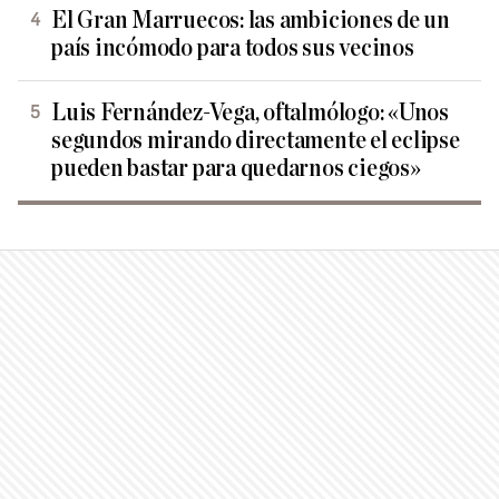
El Gran Marruecos: las ambiciones de un
país incómodo para todos sus vecinos
Luis Fernández-Vega, oftalmólogo: «Unos
segundos mirando directamente el eclipse
pueden bastar para quedarnos ciegos»