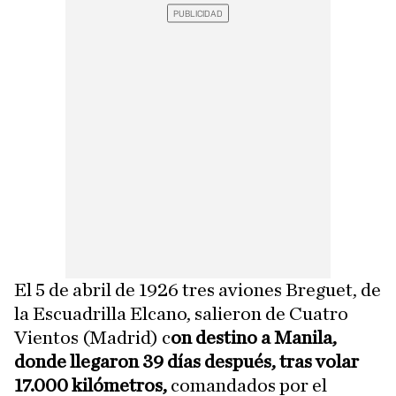
El 5 de abril de 1926 tres aviones Breguet, de
la Escuadrilla Elcano, salieron de Cuatro
Vientos (Madrid) c
on destino a Manila,
donde llegaron 39 días después, tras volar
17.000 kilómetros,
comandados por el