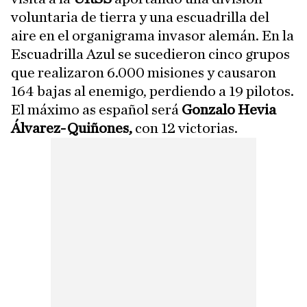
voluntaria de tierra y una escuadrilla del
aire en el organigrama invasor alemán. En la
Escuadrilla Azul se sucedieron cinco grupos
que realizaron 6.000 misiones y causaron
164 bajas al enemigo, perdiendo a 19 pilotos.
El máximo as español será
Gonzalo Hevia
Álvarez-Quiñones,
con 12 victorias.