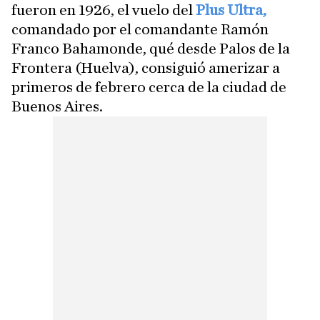
fueron en 1926, el vuelo del
Plus Ultra,
comandado por el comandante Ramón
Franco Bahamonde, qué desde Palos de la
Frontera (Huelva), consiguió amerizar a
primeros de febrero cerca de la ciudad de
Buenos Aires.