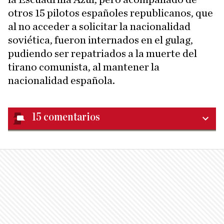
otros 15 pilotos españoles republicanos, que
al no acceder a solicitar la nacionalidad
soviética, fueron internados en el gulag,
pudiendo ser repatriados a la muerte del
tirano comunista, al mantener la
nacionalidad española.
15
comentarios