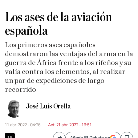
Los ases de la aviación
española
Los primeros ases españoles
demostraron las ventajas del arma en la
guerra de África frente a los rifeños y su
valía contra los elementos, al realizar
un par de expediciones de largo
recorrido
José Luis Orella
11 abr. 2022 - 04:26
Act. 21 abr. 2022 - 19:51