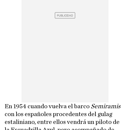
En 1954 cuando vuelva el barco
Semiramis
con los españoles procedentes del gulag
estaliniano, entre ellos vendrá un piloto de
la Escuadrilla Azul, pero acompañado de