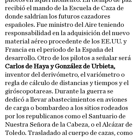
recibió el mando de la Escuela de Caza de
donde saldrían los futuros cazadores
españoles. Fue ministro del Aire teniendo
responsabilidad en la adquisición del nuevo
material aéreo procedente de los EE.UU. y
Francia en el periodo de la España del
desarrollo. Otro de los pilotos a señalar será
Carlos de Haya y González de Urbieta,
inventor del derivómetro, el variómetro o
regla de cálculo de distancias y tiempos y el
giróscopotareas. Durante la guerra se
dedicó a llevar abastecimientos en aviones
de carga o bombardeo a los sitios rodeados
por los republicanos como el Santuario de
Nuestra Señora de la Cabeza, o el Alcázar de
Toledo. Trasladado al cuerpo de cazas, como