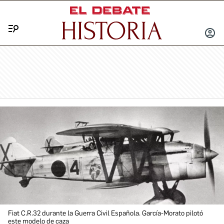
Menú
INICIA
SESIÓ
Fiat C.R.32 durante la Guerra Civil Española. García-Morato pilotó
este modelo de caza