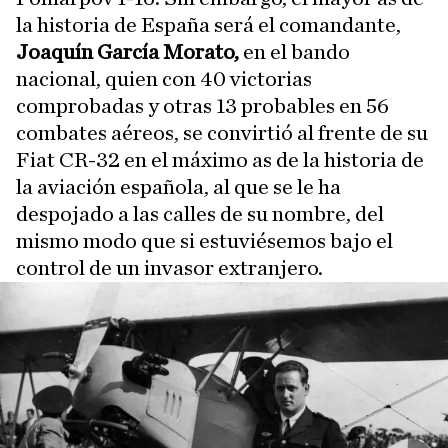
la historia de España será el comandante,
Joaquín García Morato,
en el bando
nacional, quien con 40 victorias
comprobadas y otras 13 probables en 56
combates aéreos, se convirtió al frente de su
Fiat CR-32 en el máximo as de la historia de
la aviación española, al que se le ha
despojado a las calles de su nombre, del
mismo modo que si estuviésemos bajo el
control de un invasor extranjero.