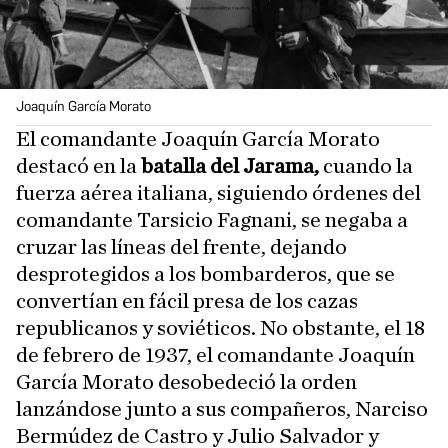
Joaquín García Morato
El comandante Joaquín García Morato
destacó en la
batalla del Jarama,
cuando la
fuerza aérea italiana, siguiendo órdenes del
comandante Tarsicio Fagnani, se negaba a
cruzar las líneas del frente, dejando
desprotegidos a los bombarderos, que se
convertían en fácil presa de los cazas
republicanos y soviéticos. No obstante, el 18
de febrero de 1937, el comandante Joaquín
García Morato desobedeció la orden
lanzándose junto a sus compañeros, Narciso
Bermúdez de Castro y Julio Salvador y