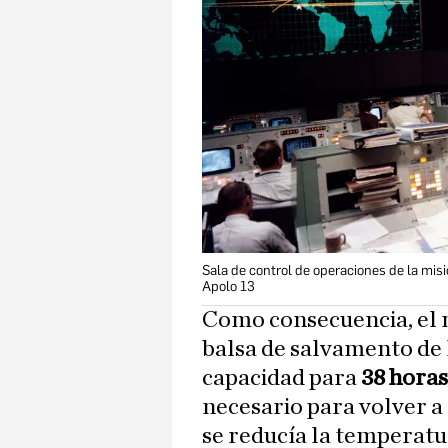
Sala de control de operaciones de la mis
Apolo 13
Como consecuencia, el 
balsa de salvamento de l
capacidad para
38 horas
necesario para volver a l
se reducía la temperatu