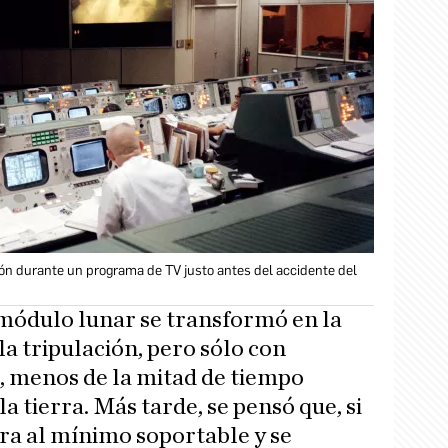
ión durante un programa de TV justo antes del accidente del
módulo lunar se transformó en la
a tripulación, pero sólo con
, menos de la mitad de tiempo
a tierra. Más tarde, se pensó que, si
ra al mínimo soportable y se