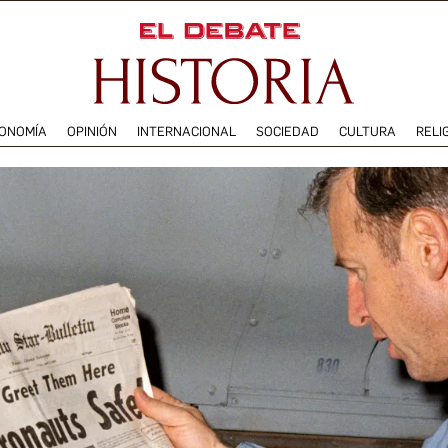
ONOMÍA
OPINIÓN
INTERNACIONAL
SOCIEDAD
CULTURA
RELI