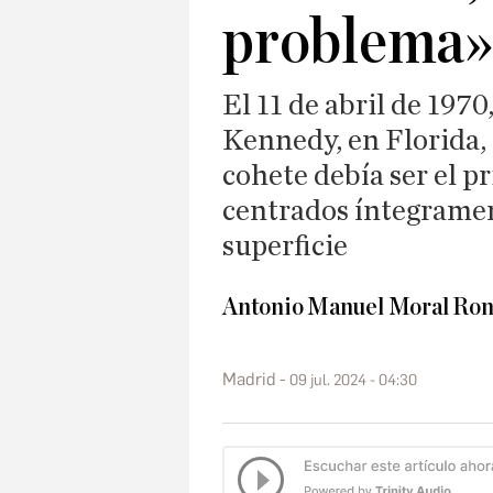
problema»
El 11 de abril de 1970
Kennedy, en Florida, 
cohete debía ser el pr
centrados íntegrament
superficie
Antonio Manuel Moral Ron
Madrid
09 jul. 2024 - 04:30