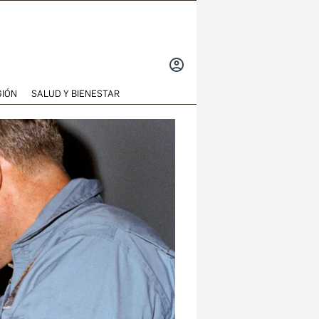
INICIAR
SESIÓN
GIÓN
SALUD Y BIENESTAR