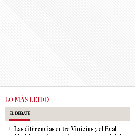
LO MÁS LEÍDO
EL DEBATE
Las diferencias entre Vinicius y el Real