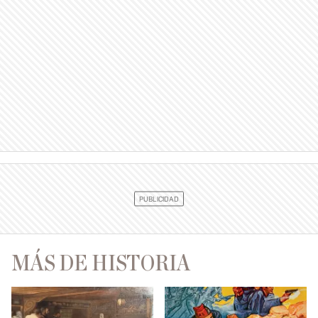
MÁS DE HISTORIA