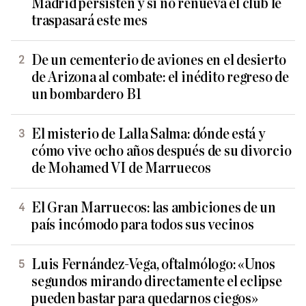
Madrid persisten y si no renueva el club le
traspasará este mes
De un cementerio de aviones en el desierto
de Arizona al combate: el inédito regreso de
un bombardero B1
El misterio de Lalla Salma: dónde está y
cómo vive ocho años después de su divorcio
de Mohamed VI de Marruecos
El Gran Marruecos: las ambiciones de un
país incómodo para todos sus vecinos
Luis Fernández-Vega, oftalmólogo: «Unos
segundos mirando directamente el eclipse
pueden bastar para quedarnos ciegos»