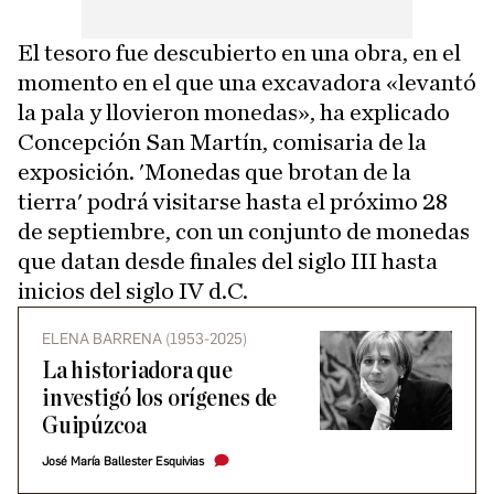
El tesoro fue descubierto en una obra, en el
momento en el que una excavadora «levantó
la pala y llovieron monedas», ha explicado
Concepción San Martín, comisaria de la
exposición. 'Monedas que brotan de la
tierra' podrá visitarse hasta el próximo 28
de septiembre, con un conjunto de monedas
que datan desde finales del siglo III hasta
inicios del siglo IV d.C.
ELENA BARRENA (1953-2025)
La historiadora que
investigó los orígenes de
Guipúzcoa
José María Ballester Esquivias