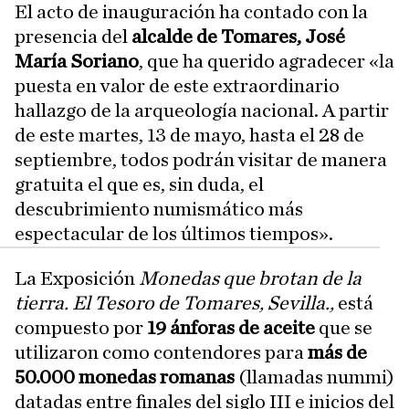
El acto de inauguración ha contado con la
presencia del
alcalde de Tomares, José
María Soriano
, que ha querido agradecer «la
puesta en valor de este extraordinario
hallazgo de la arqueología nacional. A partir
de este martes, 13 de mayo, hasta el 28 de
septiembre, todos podrán visitar de manera
gratuita el que es, sin duda, el
descubrimiento numismático más
espectacular de los últimos tiempos».
La Exposición
Monedas que brotan de la
tierra. El Tesoro de Tomares, Sevilla.,
está
compuesto por
19 ánforas de aceite
que se
utilizaron como contendores para
más de
50.000 monedas romanas
(llamadas nummi)
datadas entre finales del siglo III e inicios del