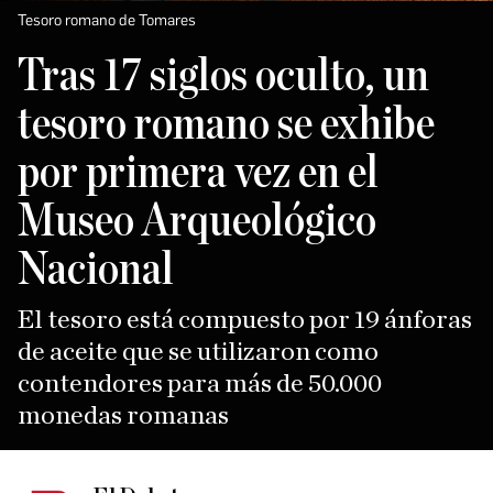
Tesoro romano de Tomares
Tras 17 siglos oculto, un
tesoro romano se exhibe
por primera vez en el
Museo Arqueológico
Nacional
El tesoro está compuesto por 19 ánforas
de aceite que se utilizaron como
contendores para más de 50.000
monedas romanas